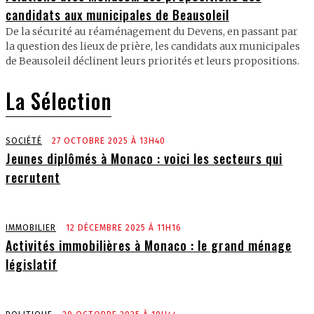
candidats aux municipales de Beausoleil
De la sécurité au réaménagement du Devens, en passant par
la question des lieux de prière, les candidats aux municipales
de Beausoleil déclinent leurs priorités et leurs propositions.
La Sélection
SOCIÉTÉ
27 OCTOBRE 2025 À 13H40
Jeunes diplômés à Monaco : voici les secteurs qui
recrutent
IMMOBILIER
12 DÉCEMBRE 2025 À 11H16
Activités immobilières à Monaco : le grand ménage
législatif