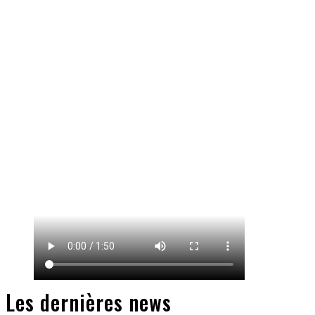
Les dernières news