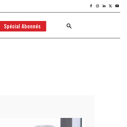
Spécial Abonnés