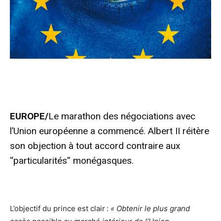
EUROPE/
Le marathon des négociations avec
l’Union européenne a commencé. Albert II réitère
son objection à tout accord contraire aux
“particularités” monégasques.
L’objectif du prince est clair :
« Obtenir le plus grand