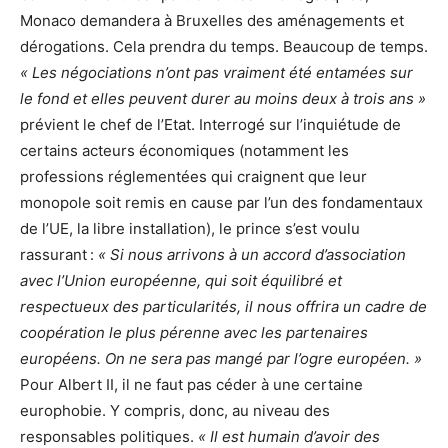
Monaco demandera à Bruxelles des aménagements et
dérogations. Cela prendra du temps. Beaucoup de temps.
« Les négociations n’ont pas vraiment été entamées sur
le fond et elles peuvent durer au moins deux à trois ans »
prévient le chef de l’Etat. Interrogé sur l’inquiétude de
certains acteurs économiques (notamment les
professions réglementées qui craignent que leur
monopole soit remis en cause par l’un des fondamentaux
de l’UE, la libre installation), le prince s’est voulu
rassurant :
« Si nous arrivons à un accord d’association
avec l’Union européenne, qui soit équilibré et
respectueux des particularités, il nous offrira un cadre de
coopération le plus pérenne avec les partenaires
européens. On ne sera pas mangé par l’ogre européen. »
Pour Albert II, il ne faut pas céder à une certaine
europhobie. Y compris, donc, au niveau des
responsables politiques.
« Il est humain d’avoir des