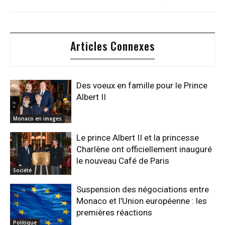
Articles Connexes
Des voeux en famille pour le Prince
Albert II
Monaco en images
Le prince Albert II et la princesse
Charlène ont officiellement inauguré
le nouveau Café de Paris
Société
Suspension des négociations entre
Monaco et l’Union européenne : les
premières réactions
Politique