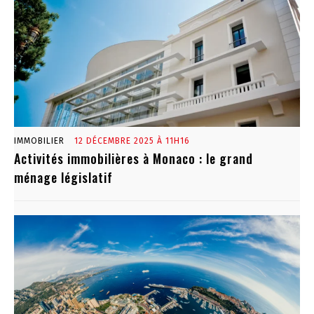
IMMOBILIER
12 DÉCEMBRE 2025 À 11H16
Activités immobilières à Monaco : le grand
ménage législatif