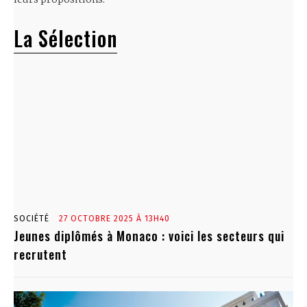
La Sélection
SOCIÉTÉ
27 OCTOBRE 2025 À 13H40
Jeunes diplômés à Monaco : voici les secteurs qui
recrutent