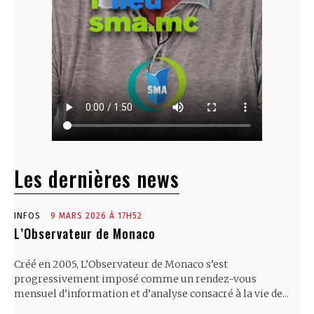
Les dernières news
INFOS
9 MARS 2026 À 17H52
L’Observateur de Monaco
Créé en 2005, L’Observateur de Monaco s’est
progressivement imposé comme un rendez-vous
mensuel d’information et d’analyse consacré à la vie de...