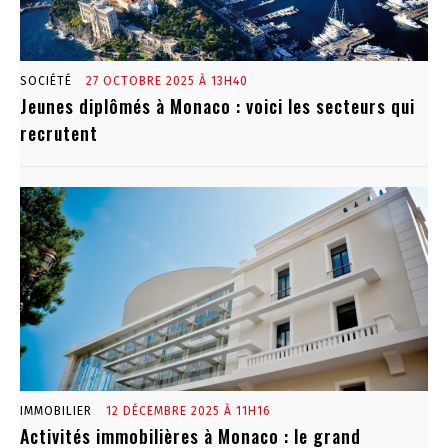
SOCIÉTÉ
27 OCTOBRE 2025 À 13H40
Jeunes diplômés à Monaco : voici les secteurs qui
recrutent
IMMOBILIER
12 DÉCEMBRE 2025 À 11H16
Activités immobilières à Monaco : le grand