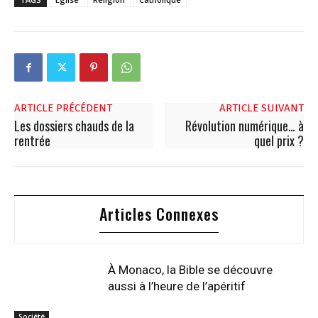
ARTICLE PRÉCÉDENT
ARTICLE SUIVANT
Les dossiers chauds de la
Révolution numérique… à
rentrée
quel prix ?
Articles Connexes
À Monaco, la Bible se découvre
aussi à l’heure de l’apéritif
Société