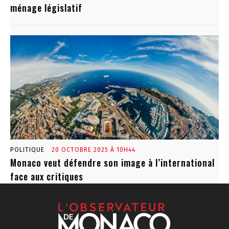
ménage législatif
POLITIQUE
20 OCTOBRE 2025 À 10H44
Monaco veut défendre son image à l’international
face aux critiques