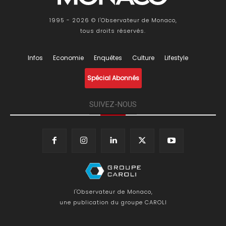
1995 - 2026 © l'Observateur de Monaco,
tous droits réservés.
Infos
Economie
Enquêtes
Culture
Lifestyle
Spécial Abonnés
SUIVEZ-NOUS
l'Observateur de Monaco,
une publication du groupe CAROLI