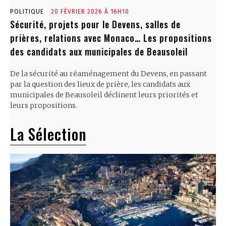
POLITIQUE
20 FÉVRIER 2026 À 16H10
Sécurité, projets pour le Devens, salles de
prières, relations avec Monaco… Les propositions
des candidats aux municipales de Beausoleil
De la sécurité au réaménagement du Devens, en passant
par la question des lieux de prière, les candidats aux
municipales de Beausoleil déclinent leurs priorités et
leurs propositions.
La Sélection