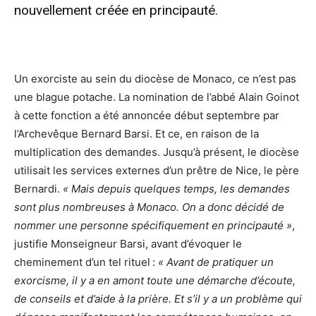
nouvellement créée en principauté.
Un exorciste au sein du diocèse de Monaco, ce n’est pas
une blague potache. La nomination de l’abbé Alain Goinot
à cette fonction a été annoncée début septembre par
l’Archevêque Bernard Barsi. Et ce, en raison de la
multiplication des demandes. Jusqu’à présent, le diocèse
utilisait les services externes d’un prêtre de Nice, le père
Bernardi.
« Mais depuis quelques temps, les demandes
sont plus nombreuses à Monaco. On a donc décidé de
nommer une personne spécifiquement en principauté »
,
justifie Monseigneur Barsi, avant d’évoquer le
cheminement d’un tel rituel :
« Avant de pratiquer un
exorcisme, il y a en amont toute une démarche d’écoute,
de conseils et d’aide à la prière. Et s’il y a un problème qui