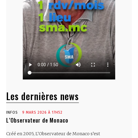
Les dernières news
INFOS
9 MARS 2026 À 17H52
L’Observateur de Monaco
Créé en 2005, L’Observateur de Monaco s’est