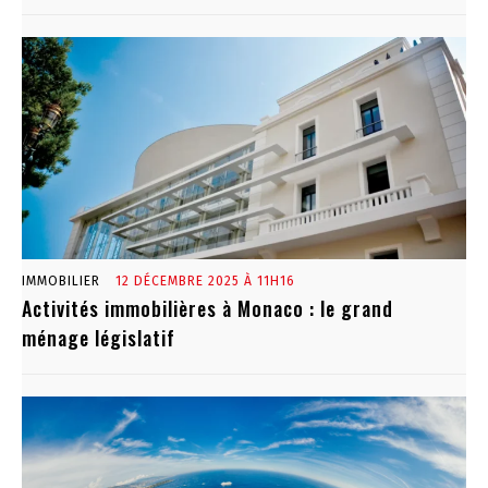
IMMOBILIER
12 DÉCEMBRE 2025 À 11H16
Activités immobilières à Monaco : le grand
ménage législatif