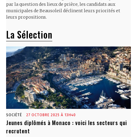
par la question des lieux de prière, les candidats aux
municipales de Beausoleil déclinent leurs priorités et
leurs propositions.
La Sélection
SOCIÉTÉ
27 OCTOBRE 2025 À 13H40
Jeunes diplômés à Monaco : voici les secteurs qui
recrutent