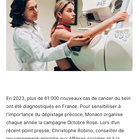
En 2023, plus de 61 000 nouveaux cas de cancer du sein
ont été diagnostiqués en France. Pour sensibiliser à
l’importance du dépistage précoce, Monaco organise
chaque année la campagne Octobre Rose. Lors d’un
récent point presse, Christophe Robino, conseiller de
gouvernement-ministre aux Affaires sociales et à la