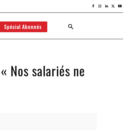
Spécial Abonnés
 « Nos salariés ne