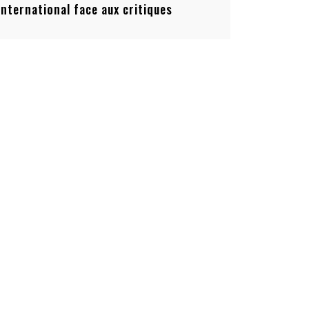
’international face aux critiques