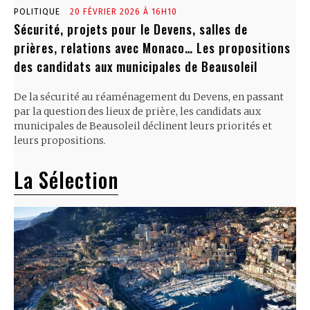
POLITIQUE
20 FÉVRIER 2026 À 16H10
Sécurité, projets pour le Devens, salles de
prières, relations avec Monaco… Les propositions
des candidats aux municipales de Beausoleil
De la sécurité au réaménagement du Devens, en passant
par la question des lieux de prière, les candidats aux
municipales de Beausoleil déclinent leurs priorités et
leurs propositions.
La Sélection