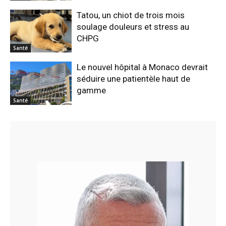
Tatou, un chiot de trois mois
soulage douleurs et stress au
CHPG
Santé
Le nouvel hôpital à Monaco devrait
séduire une patientèle haut de
gamme
Santé