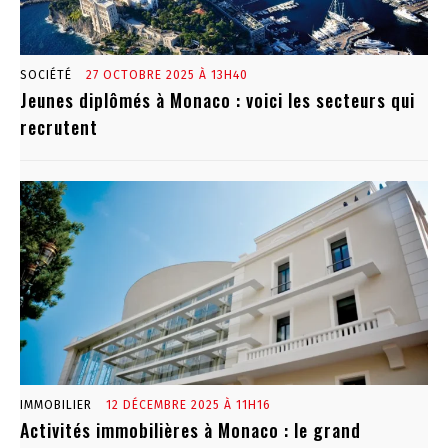
SOCIÉTÉ
27 OCTOBRE 2025 À 13H40
Jeunes diplômés à Monaco : voici les secteurs qui
recrutent
IMMOBILIER
12 DÉCEMBRE 2025 À 11H16
Activités immobilières à Monaco : le grand