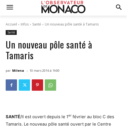
Accueil
Infos
Santé
Un nouveau pôle santé à Tamaris
Santé
Un nouveau pôle santé à
Tamaris
-
par
Milena
10 mars 2016 à 1h00
er
SANTÉ
/Il est ouvert depuis le 1
février au bloc C des
Tamaris. Le nouveau pôle santé ouvert par le Centre