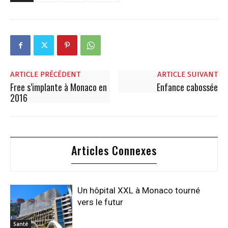
ARTICLE PRÉCÉDENT
ARTICLE SUIVANT
Free s’implante à Monaco en
Enfance cabossée
2016
Articles Connexes
Un hôpital XXL à Monaco tourné
vers le futur
Santé