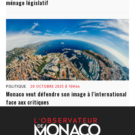
ménage législatif
POLITIQUE
20 OCTOBRE 2025 À 10H44
Monaco veut défendre son image à l’international
face aux critiques