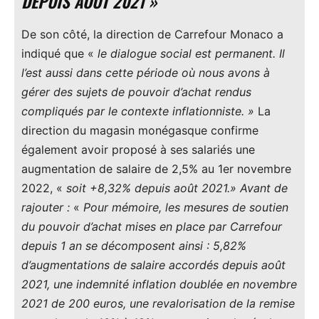
DEPUIS AOÛT 2021 »
De son côté, la direction de Carrefour Monaco a
indiqué que «
le dialogue social est permanent. Il
l’est aussi dans cette période où nous avons à
gérer des sujets de pouvoir d’achat rendus
compliqués par le contexte inflationniste. »
La
direction du magasin monégasque confirme
également avoir proposé à ses salariés une
augmentation de salaire de 2,5% au 1er novembre
2022, «
soit +8,32% depuis août 2021.»
Avant de
rajouter :
«
Pour mémoire, les mesures de soutien
du pouvoir d’achat mises en place par Carrefour
depuis 1 an se décomposent ainsi : 5,82%
d’augmentations de salaire accordés depuis août
2021, une indemnité inflation doublée en novembre
2021 de 200 euros, une revalorisation de la remise