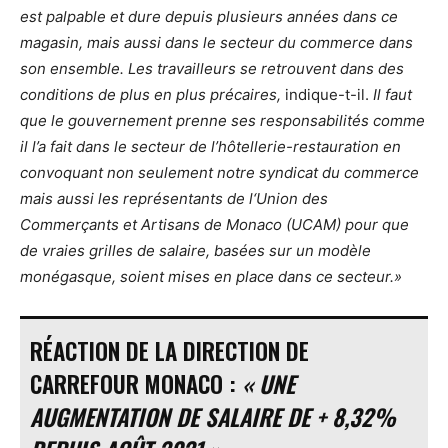
est palpable et dure depuis plusieurs années dans ce
magasin, mais aussi dans le secteur du commerce dans
son ensemble. Les travailleurs se retrouvent dans des
conditions de plus en plus précaires,
indique-t-il.
Il
faut
que le gouvernement prenne ses responsabilités comme
il l’a fait dans le secteur de l’hôtellerie-restauration en
convoquant non seulement notre syndicat du commerce
mais aussi les représentants de l
‘Union des
Commerçants et Artisans de
Monaco
(
UCAM
)
pour que
de vraies grilles de salaire, basées sur un modèle
monégasque, soient mises en place dans ce secteur.»
RÉACTION DE LA DIRECTION DE
CARREFOUR MONACO :
« UNE
AUGMENTATION DE SALAIRE DE + 8,32%