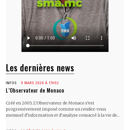
Les dernières news
INFOS
9 MARS 2026 À 17H52
L’Observateur de Monaco
Créé en 2005, L’Observateur de Monaco s’est
progressivement imposé comme un rendez-vous
mensuel d’information et d’analyse consacré à la vie de...