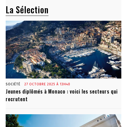
La Sélection
SOCIÉTÉ
27 OCTOBRE 2025 À 13H40
Jeunes diplômés à Monaco : voici les secteurs qui
recrutent