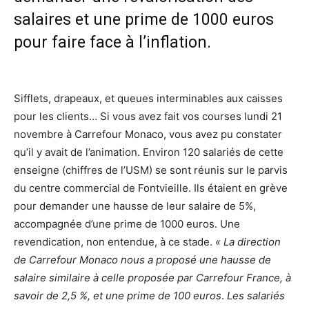
salaires et une prime de 1000 euros
pour faire face à l’inflation.
Sifflets, drapeaux, et queues interminables aux caisses
pour les clients… Si vous avez fait vos courses lundi 21
novembre à Carrefour Monaco, vous avez pu constater
qu’il y avait de l’animation. Environ 120 salariés de cette
enseigne (chiffres de l’USM) se sont réunis sur le parvis
du centre commercial de Fontvieille. Ils étaient en grève
pour demander une hausse de leur salaire de 5%,
accompagnée d’une prime de 1000 euros. Une
revendication, non entendue, à ce stade.
«
La direction
de Carrefour Monaco nous a proposé une hausse de
salaire similaire à celle proposée par Carrefour France, à
savoir de 2,5 %, et une prime de 100 euros
.
Les salariés