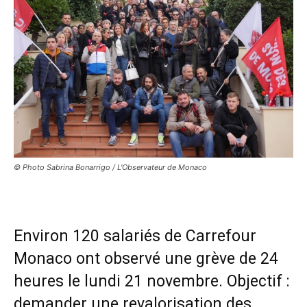
© Photo Sabrina Bonarrigo / L'Observateur de Monaco
Environ 120 salariés de Carrefour
Monaco ont observé une grève de 24
heures le lundi 21 novembre. Objectif :
demander une revalorisation des