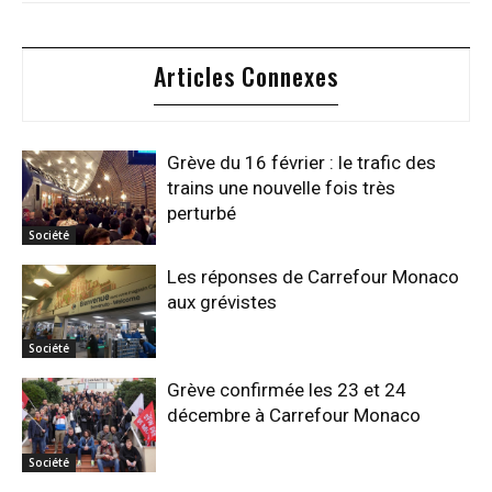
Articles Connexes
Grève du 16 février : le trafic des
trains une nouvelle fois très
perturbé
Société
Les réponses de Carrefour Monaco
aux grévistes
Société
Grève confirmée les 23 et 24
décembre à Carrefour Monaco
Société