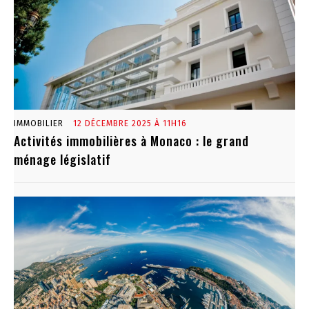
IMMOBILIER
12 DÉCEMBRE 2025 À 11H16
Activités immobilières à Monaco : le grand
ménage législatif