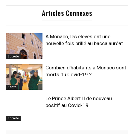
Articles Connexes
A Monaco, les élèves ont une
nouvelle fois brillé au baccalauréat
Société
Combien d’habitants à Monaco sont
morts du Covid-19 ?
Santé
Le Prince Albert II de nouveau
positif au Covid-19
Société