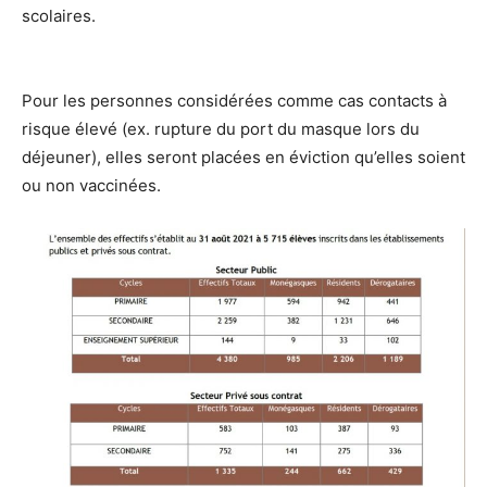
scolaires.
Pour les personnes considérées comme cas contacts à
risque élevé (ex. rupture du port du masque lors du
déjeuner), elles seront placées en éviction qu’elles soient
ou non vaccinées.