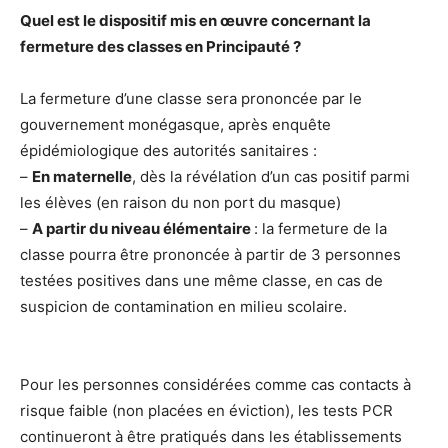
Quel est le dispositif mis en œuvre concernant la
fermeture des classes en Principauté ?
La fermeture d’une classe sera prononcée par le
gouvernement monégasque, après enquête
épidémiologique des autorités sanitaires :
–
En maternelle
, dès la révélation d’un cas positif parmi
les élèves (en raison du non port du masque)
–
A partir du niveau élémentaire
: la fermeture de la
classe pourra être prononcée à partir de 3 personnes
testées positives dans une même classe, en cas de
suspicion de contamination en milieu scolaire.
Pour les personnes considérées comme cas contacts à
risque faible (non placées en éviction), les tests PCR
continueront à être pratiqués dans les établissements