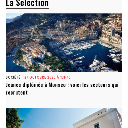
La Sélection
SOCIÉTÉ
27 OCTOBRE 2025 À 13H40
Jeunes diplômés à Monaco : voici les secteurs qui
recrutent