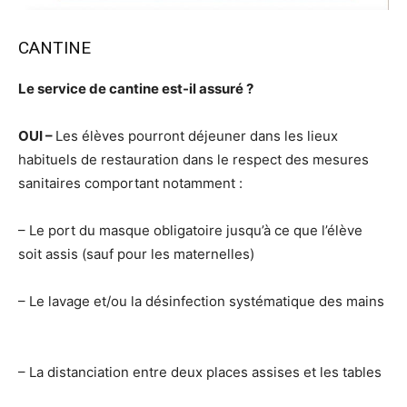
CANTINE
Le service de cantine est-il assuré ?
OUI –
Les élèves pourront déjeuner dans les lieux
habituels de restauration dans le respect des mesures
sanitaires comportant notamment :
– Le port du masque obligatoire jusqu’à ce que l’élève
soit assis (sauf pour les maternelles)
– Le lavage et/ou la désinfection systématique des mains
– La distanciation entre deux places assises et les tables