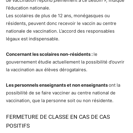
de vaccination répond pleinement à ce besoin »,
indique
l’éducation nationale.
Les scolaires de plus de 12 ans, monégasques ou
résidents,
peuvent donc recevoir le vaccin au centre
nationale de vaccination. L’accord des responsables
légaux est indispensable.
Concernant les scolaires non-résidents :
le
gouvernement étudie actuellement la possibilité d’ouvrir
la vaccination aux élèves dérogataires.
Les personnels enseignants et non enseignants
ont la
possibilité de se faire vacciner au centre national de
vaccination, que la personne soit ou non résidente.
FERMETURE DE CLASSE EN CAS DE CAS
POSITIFS