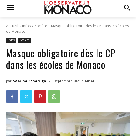
Accueil
Infos
Société
Masque obligatoire dès le CP dans les écoles
de Monaco
Infos
Société
Masque obligatoire dès le CP
dans les écoles de Monaco
-
par
Sabrina Bonarrigo
3 septembre 2021 à 14h34