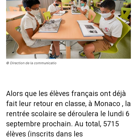
© Direction de la communicatio
Alors que les élèves français ont déjà
fait leur retour en classe, à Monaco , la
rentrée scolaire se déroulera le lundi 6
septembre prochain. Au total, 5715
élèves (inscrits dans les