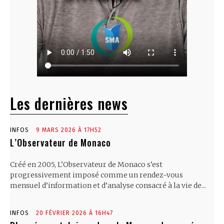
Les dernières news
INFOS
9 MARS 2026 À 17H52
L’Observateur de Monaco
Créé en 2005, L’Observateur de Monaco s’est
progressivement imposé comme un rendez-vous
mensuel d’information et d’analyse consacré à la vie de...
INFOS
20 FÉVRIER 2026 À 16H47