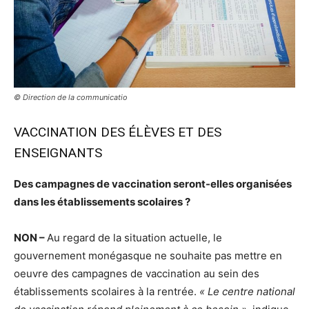
© Direction de la communicatio
VACCINATION DES ÉLÈVES ET DES
ENSEIGNANTS
Des campagnes de vaccination seront-elles organisées
dans les établissements scolaires ?
NON –
Au regard de la situation actuelle, le
gouvernement monégasque ne souhaite pas mettre en
oeuvre des campagnes de vaccination au sein des
établissements scolaires à la rentrée.
« Le centre national