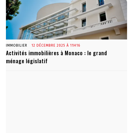
IMMOBILIER
12 DÉCEMBRE 2025 À 11H16
Activités immobilières à Monaco : le grand
ménage législatif