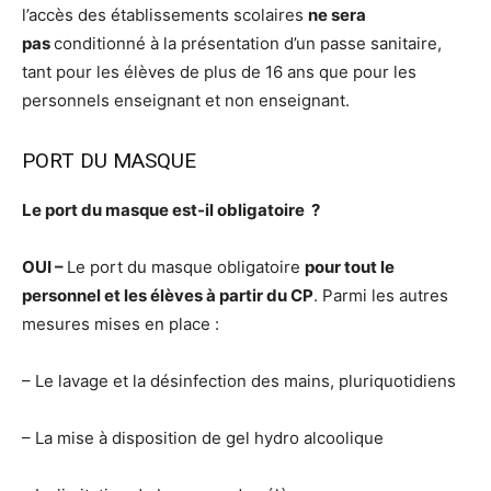
l’accès des établissements scolaires
ne sera
pas
conditionné à la présentation d’un passe sanitaire,
tant pour les élèves de plus de 16 ans que pour les
personnels enseignant et non enseignant.
PORT DU MASQUE
Le port du masque est-il obligatoire ?
OUI –
Le port du masque obligatoire
pour tout le
personnel et les élèves à partir du CP
. Parmi les autres
mesures mises en place :
– Le lavage et la désinfection des mains, pluriquotidiens
– La mise à disposition de gel hydro alcoolique