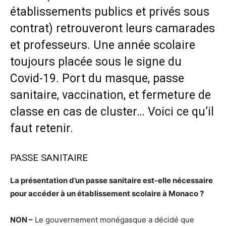
établissements publics et privés sous
contrat) retrouveront leurs camarades
et professeurs. Une année scolaire
toujours placée sous le signe du
Covid-19. Port du masque, passe
sanitaire, vaccination, et fermeture de
classe en cas de cluster… Voici ce qu’il
faut retenir.
PASSE SANITAIRE
La présentation d’un passe sanitaire est-elle nécessaire
pour accéder à un établissement scolaire à Monaco ?
NON –
Le gouvernement monégasque a décidé que