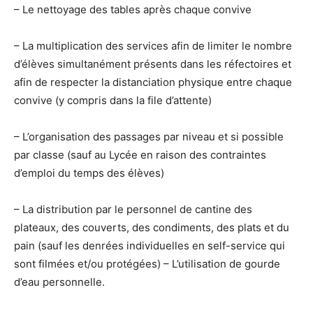
– Le nettoyage des tables après chaque convive
– La multiplication des services afin de limiter le nombre
d’élèves simultanément présents dans les réfectoires et
afin de respecter la distanciation physique entre chaque
convive (y compris dans la file d’attente)
– L’organisation des passages par niveau et si possible
par classe (sauf au Lycée en raison des contraintes
d’emploi du temps des élèves)
– La distribution par le personnel de cantine des
plateaux, des couverts, des condiments, des plats et du
pain (sauf les denrées individuelles en self-service qui
sont filmées et/ou protégées) – L’utilisation de gourde
d’eau personnelle.