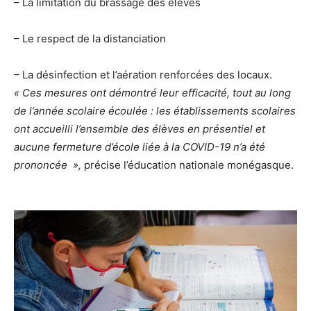
– La limitation du brassage des élèves
– Le respect de la distanciation
– La désinfection et l’aération renforcées des locaux.
« Ces mesures ont démontré leur efficacité, tout au long
de l’année scolaire écoulée : les établissements scolaires
ont accueilli l’ensemble des élèves en présentiel et
aucune fermeture d’école liée à la COVID-19 n’a été
prononcée »,
précise l’éducation nationale monégasque.