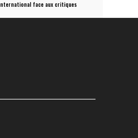
’international face aux critiques