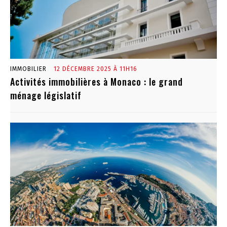
IMMOBILIER
12 DÉCEMBRE 2025 À 11H16
Activités immobilières à Monaco : le grand
ménage législatif