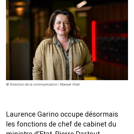
© Direction de la communication / Manuel Vitali
Laurence Garino occupe désormais
les fonctions de chef de cabinet du