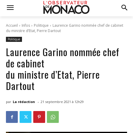
Accueil
Infos
Politique
Laurence Garino nommée chef de cabinet
du ministre d’Etat, Pierre Dartout
Politique
Laurence Garino nommée chef
de cabinet
du ministre d’Etat, Pierre
Dartout
-
par
La rédaction
21 septembre 2021 à 12h29