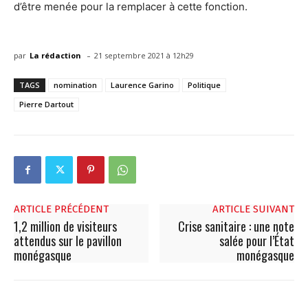
d’être menée pour la remplacer à cette fonction.
-
par
La rédaction
21 septembre 2021 à 12h29
TAGS
nomination
Laurence Garino
Politique
Pierre Dartout
ARTICLE PRÉCÉDENT
ARTICLE SUIVANT
1,2 million de visiteurs
Crise sanitaire : une note
attendus sur le pavillon
salée pour l’État
monégasque
monégasque