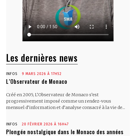
Les dernières news
INFOS
9 MARS 2026 À 17H52
L’Observateur de Monaco
Créé en 2005, L’Observateur de Monaco s’est
progressivement imposé comme un rendez-vous
mensuel d’information et d’analyse consacré à la vie de...
INFOS
20 FÉVRIER 2026 À 16H47
Plongée nostalgique dans le Monaco des années