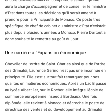
aura la charge d’accompagner et de conseiller le ministre
d’Etat dans toutes les décisions qu’il serait amené à
prendre pour la Principauté de Monaco. Ce poste très
spécifique de chef de cabinet du ministre d’Etat n’existait
plus depuis plusieurs années à Monaco. Pierre Dartout a
donc souhaité le remettre au goût du jour.
Une carrière à l’Expansion économique
Chevalier de l’ordre de Saint-Charles ainsi que de l’ordre
des Grimaldi, Laurence Garino n’est pas une inconnue en
principauté. Elle s’est surtout fait remarquer pour ses
qualités en matières économiques. Après un bac B passé
au lycée Albert 1er, sur le Rocher, elle intègre l’école de
commerce européenne Inseec à Bordeaux. Une fois
diplômée, elle revient à Monaco et décroche le poste de
directrice des ventes et du développement au Grimaldi