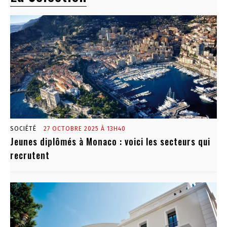
SOCIÉTÉ
27 OCTOBRE 2025 À 13H40
Jeunes diplômés à Monaco : voici les secteurs qui
recrutent