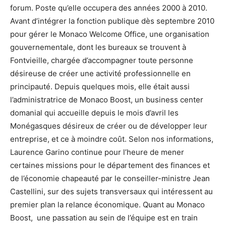
forum. Poste qu’elle occupera des années 2000 à 2010.
Avant d’intégrer la fonction publique dès septembre 2010
pour gérer le Monaco Welcome Office, une organisation
gouvernementale, dont les bureaux se trouvent à
Fontvieille, chargée d’accompagner toute personne
désireuse de créer une activité professionnelle en
principauté. Depuis quelques mois, elle était aussi
l’administratrice de Monaco Boost, un business center
domanial qui accueille depuis le mois d’avril les
Monégasques désireux de créer ou de développer leur
entreprise, et ce à moindre coût. Selon nos informations,
Laurence Garino continue pour l’heure de mener
certaines missions pour le département des finances et
de l’économie chapeauté par le conseiller-ministre Jean
Castellini, sur des sujets transversaux qui intéressent au
premier plan la relance économique. Quant au Monaco
Boost, une passation au sein de l’équipe est en train