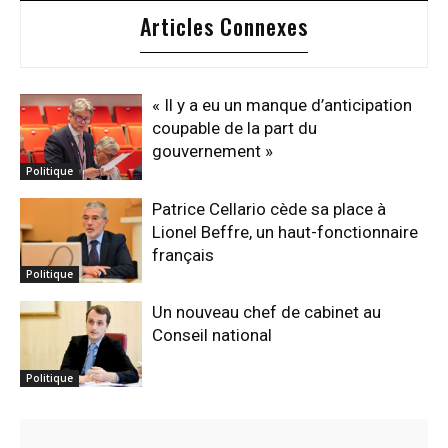
Articles Connexes
« Il y a eu un manque d’anticipation
coupable de la part du
gouvernement »
Politique
Patrice Cellario cède sa place à
Lionel Beffre, un haut-fonctionnaire
français
Politique
Un nouveau chef de cabinet au
Conseil national
Politique