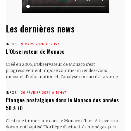
Les dernières news
INFOS
9 MARS 2026 À 17H52
L’Observateur de Monaco
Créé en 2005, L’Observateur de Monaco s’est
progressivement imposé comme un rendez-vous
mensuel d’information et d’analyse consacré à la vie de...
INFOS
20 FÉVRIER 2026 À 16H47
Plongée nostalgique dans le Monaco des années
50 à 70
C’est une immersion dans le Monaco d’hier. À travers un
document baptisé Florilège d’actualités monégasques