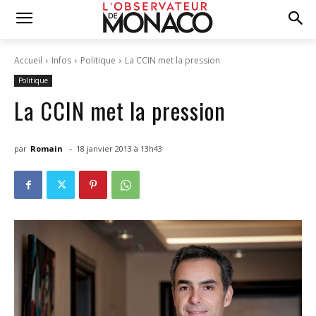
Accueil
Infos
Politique
La CCIN met la pression
Politique
La CCIN met la pression
-
par
Romain
18 janvier 2013 à 13h43