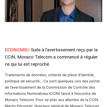
ECONOMIE/
Suite à l’avertissement reçu par la
CCIN, Monaco Telecom a commencé à réguler
ce qui lui est reproché.
Traitements de données, collecte de pièce d’identité,
politique de sécurité… Ce sont quelques-uns des points
de l’avertissement de la Commission de Contrôle des
Informations Nominatives (CCIN) lancé à l’encontre de
Monaco Telecom. Pour se plier aux attentes de la CCIN,
Martin Péronnet, directeur général de Monaco Telecom,