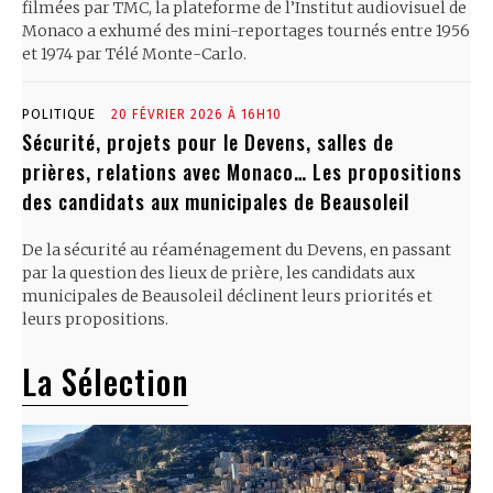
filmées par TMC, la plateforme de l’Institut audiovisuel de
Monaco a exhumé des mini-reportages tournés entre 1956
et 1974 par Télé Monte-Carlo.
POLITIQUE
20 FÉVRIER 2026 À 16H10
Sécurité, projets pour le Devens, salles de
prières, relations avec Monaco… Les propositions
des candidats aux municipales de Beausoleil
De la sécurité au réaménagement du Devens, en passant
par la question des lieux de prière, les candidats aux
municipales de Beausoleil déclinent leurs priorités et
leurs propositions.
La Sélection