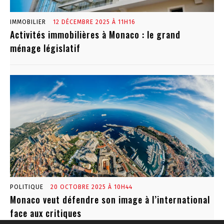
IMMOBILIER
12 DÉCEMBRE 2025 À 11H16
Activités immobilières à Monaco : le grand
ménage législatif
POLITIQUE
20 OCTOBRE 2025 À 10H44
Monaco veut défendre son image à l’international
face aux critiques