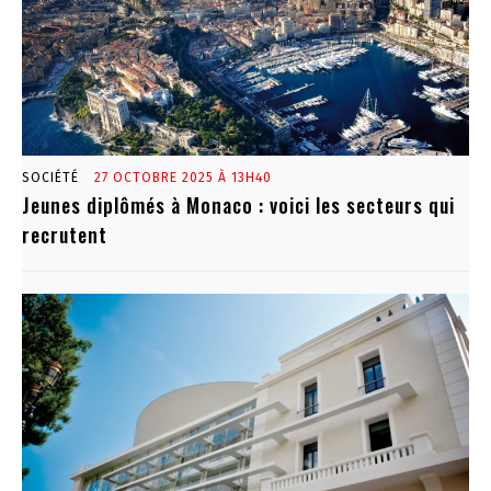
SOCIÉTÉ
27 OCTOBRE 2025 À 13H40
Jeunes diplômés à Monaco : voici les secteurs qui
recrutent