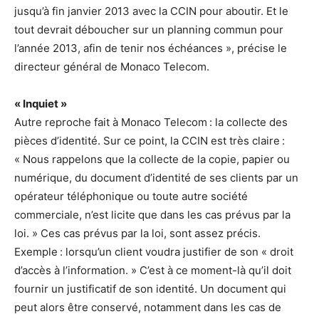
jusqu’à fin janvier 2013 avec la CCIN pour aboutir. Et le
tout devrait déboucher sur un planning commun pour
l’année 2013, afin de tenir nos échéances », précise le
directeur général de Monaco Telecom.
« Inquiet »
Autre reproche fait à Monaco Telecom : la collecte des
pièces d’identité. Sur ce point, la CCIN est très claire :
« Nous rappelons que la collecte de la copie, papier ou
numérique, du document d’identité de ses clients par un
opérateur téléphonique ou toute autre société
commerciale, n’est licite que dans les cas prévus par la
loi. » Ces cas prévus par la loi, sont assez précis.
Exemple : lorsqu’un client voudra justifier de son « droit
d’accès à l’information. » C’est à ce moment-là qu’il doit
fournir un justificatif de son identité. Un document qui
peut alors être conservé, notamment dans les cas de