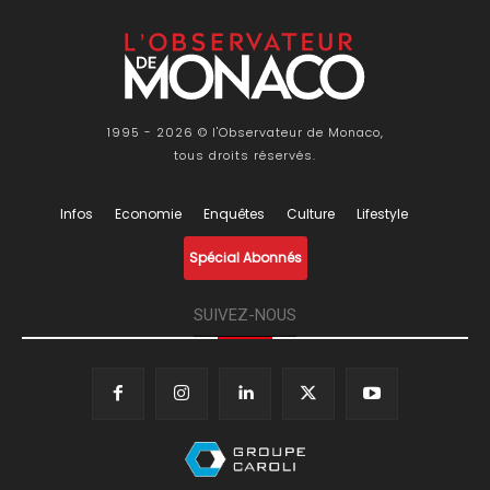
1995 - 2026 © l'Observateur de Monaco,
tous droits réservés.
Infos
Economie
Enquêtes
Culture
Lifestyle
Spécial Abonnés
SUIVEZ-NOUS