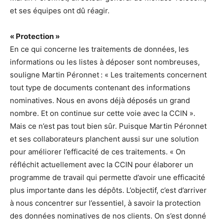
et ses équipes ont dû réagir.
« Protection »
En ce qui concerne les traitements de données, les
informations ou les listes à déposer sont nombreuses,
souligne Martin Péronnet : « Les traitements concernent
tout type de documents contenant des informations
nominatives. Nous en avons déjà déposés un grand
nombre. Et on continue sur cette voie avec la CCIN ».
Mais ce n’est pas tout bien sûr. Puisque Martin Péronnet
et ses collaborateurs planchent aussi sur une solution
pour améliorer l’efficacité de ces traitements.
« On
réfléchit actuellement avec la CCIN pour élaborer un
programme de travail qui permette d’avoir une efficacité
plus importante dans les dépôts. L’objectif, c’est d’arriver
à nous concentrer sur l’essentiel, à savoir la protection
des données nominatives de nos clients. On s’est donné