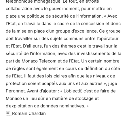
téléphonique monégasque. Le tout, en étroite
collaboration avec le gouvernement, pour mettre en
place une politique de sécurité de l’information. « Avec
l’Etat, on travaille dans le cadre de la concession et donc
de la mise en place d’un groupe d’excellence. Ce groupe
doit travailler sur des sujets communs entre l’opérateur
et l’Etat. D’ailleurs, l’un des thèmes c’est le travail sur la
sécurité de l’information, avec des investissements de la
part de Monaco Telecom et de l’Etat. Un certain nombre
de règles sont également en cours de définition du côté
de l’Etat. Il faut des lois claires afin que les niveaux de
protection soient adaptés aux uns et aux autres », juge
Péronnet. Avant d’ajouter : « L’objectif, c’est de faire de
Monaco un lieu sûr en matière de stockage et
d’exploitation de données nominatives. »
_Romain Chardan