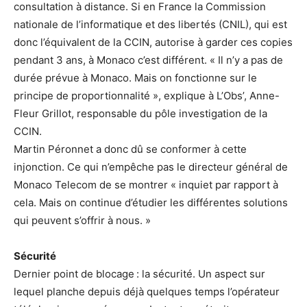
consultation à distance. Si en France la Commission
nationale de l’informatique et des libertés (CNIL), qui est
donc l’équivalent de la CCIN, autorise à garder ces copies
pendant 3 ans, à Monaco c’est différent. « Il n’y a pas de
durée prévue à Monaco. Mais on fonctionne sur le
principe de proportionnalité », explique à L’Obs’, Anne-
Fleur Grillot, responsable du pôle investigation de la
CCIN.
Martin Péronnet a donc dû se conformer à cette
injonction. Ce qui n’empêche pas le directeur général de
Monaco Telecom de se montrer « inquiet par rapport à
cela. Mais on continue d’étudier les différentes solutions
qui peuvent s’offrir à nous. »
Sécurité
Dernier point de blocage : la sécurité. Un aspect sur
lequel planche depuis déjà quelques temps l’opérateur