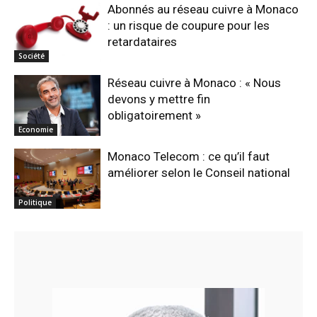
Abonnés au réseau cuivre à Monaco
: un risque de coupure pour les
retardataires
Société
Réseau cuivre à Monaco : « Nous
devons y mettre fin
obligatoirement »
Economie
Monaco Telecom : ce qu’il faut
améliorer selon le Conseil national
Politique