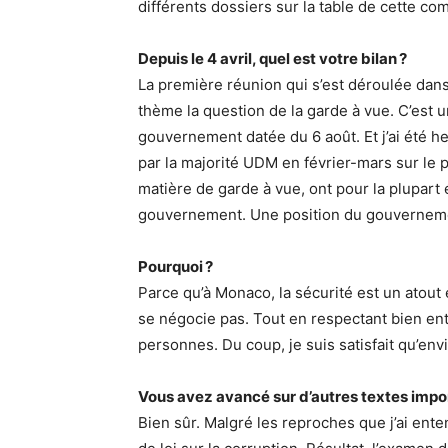
différents dossiers sur la table de cette co
Depuis le 4 avril, quel est votre bilan ?
La première réunion qui s’est déroulée dans
thème la question de la garde à vue. C’est 
gouvernement datée du 6 août. Et j’ai été
par la majorité UDM en février-mars sur le 
matière de garde à vue, ont pour la plupart
gouvernement. Une position du gouverneme
Pourquoi ?
Parce qu’à Monaco, la sécurité est un atout 
se négocie pas. Tout en respectant bien en
personnes. Du coup, je suis satisfait qu’e
Vous avez avancé sur d’autres textes impo
Bien sûr. Malgré les reproches que j’ai enten