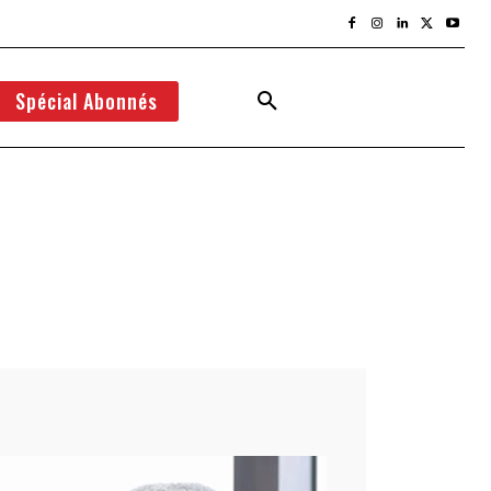
Spécial Abonnés