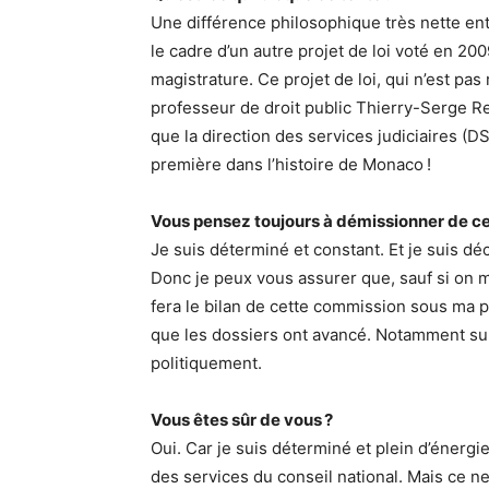
Une différence philosophique très nette ent
le cadre d’un autre projet de loi voté en 20
magistrature. Ce projet de loi, qui n’est pas
professeur de droit public Thierry-Serge Re
que la direction des services judiciaires (DS
première dans l’histoire de Monaco !
Vous pensez toujours à démissionner de ce
Je suis déterminé et constant. Et je suis dé
Donc je peux vous assurer que, sauf si on m’
fera le bilan de cette commission sous ma p
que les dossiers ont avancé. Notamment sur
politiquement.
Vous êtes sûr de vous ?
Oui. Car je suis déterminé et plein d’énerg
des services du conseil national. Mais ce ne