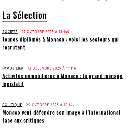
La Sélection
SOCIÉTÉ
27 OCTOBRE 2025 À 13H40
Jeunes diplômés à Monaco : voici les secteurs qui
recrutent
IMMOBILIER
12 DÉCEMBRE 2025 À 11H16
Activités immobilières à Monaco : le grand ménage
législatif
POLITIQUE
20 OCTOBRE 2025 À 10H44
Monaco veut défendre son image à l’international
face aux critiques