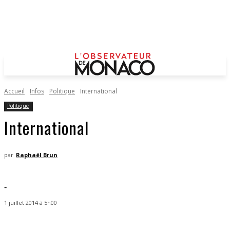
Accueil
Infos
Politique
International
Politique
International
par
Raphaël Brun
-
1 juillet 2014 à 5h00