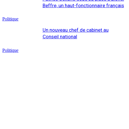
Beffre, un haut-fonctionnaire français
Politique
Un nouveau chef de cabinet au
Conseil national
Politique