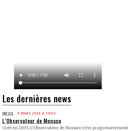
Les dernières news
INFOS
9 MARS 2026 À 17H52
L’Observateur de Monaco
Créé en 2005, L’Observateur de Monaco s’est progressivement