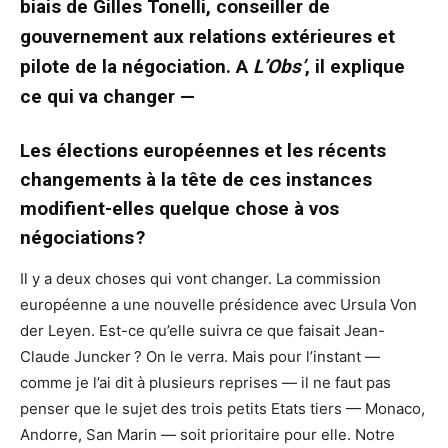
biais de Gilles Tonelli, conseiller de
gouvernement aux relations extérieures et
pilote de la négociation. A
L’Obs’
, il explique
ce qui va changer —
Les élections européennes et les récents
changements à la tête de ces instances
modifient-elles quelque chose à vos
négociations ?
Il y a deux choses qui vont changer. La commission
européenne a une nouvelle présidence avec Ursula Von
der Leyen. Est-ce qu’elle suivra ce que faisait Jean-
Claude Juncker ? On le verra. Mais pour l’instant —
comme je l’ai dit à plusieurs reprises — il ne faut pas
penser que le sujet des trois petits Etats tiers — Monaco,
Andorre, San Marin — soit prioritaire pour elle. Notre