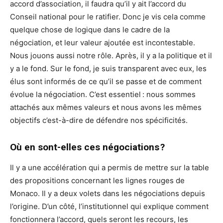
accord d’association, il faudra
qu’il y ait l’accord du
Conseil national pour le ratifier. Donc je vis cela comme
quelque chose de logique dans le cadre de la
négociation, et leur valeur ajoutée est incontestable.
Nous jouons aussi notre rôle. Après, il y a la politique et il
y a le fond. Sur le fond, je suis transparent avec eux, les
élus sont informés de ce qu’il se passe et de comment
évolue la négociation. C’est essentiel : nous sommes
attachés aux mêmes valeurs et nous avons les mêmes
objectifs c’est-à-dire de défendre nos spécificités.
Où en sont-elles ces négociations ?
Il y a une accélération qui a permis de mettre sur la table
des propositions concernant les lignes rouges de
Monaco. Il y a deux volets dans les négociations depuis
l’origine. D’un côté, l’institutionnel qui explique comment
fonctionnera l’accord, quels seront les recours, les