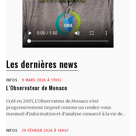
Les dernières news
INFOS
9 MARS 2026 À 17H52
L’Observateur de Monaco
Créé en 2005, L’Observateur de Monaco s’est
progressivement imposé comme un rendez-vous
mensuel d’information et d’analyse consacré à la vie de...
INFOS
20 FÉVRIER 2026 À 16H47