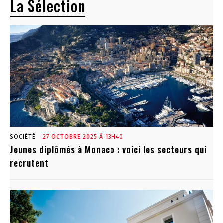
La Sélection
SOCIÉTÉ
27 OCTOBRE 2025 À 13H40
Jeunes diplômés à Monaco : voici les secteurs qui
recrutent