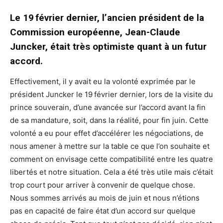
Le 19 février dernier, l’ancien président de la
Commission européenne, Jean-Claude
Juncker, était très optimiste quant à un futur
accord.
Effectivement, il y avait eu la volonté exprimée par le
président Juncker le 19 février dernier, lors de la visite du
prince souverain, d’une avancée sur l’accord avant la fin
de sa mandature, soit, dans la réalité, pour fin juin. Cette
volonté a eu pour effet d’accélérer les négociations, de
nous amener à mettre sur la table ce que l’on souhaite et
comment on envisage cette compatibilité entre les quatre
libertés et notre situation. Cela a été très utile mais c’était
trop court pour arriver à convenir de quelque chose.
Nous sommes arrivés au mois de juin et nous n’étions
pas en capacité de faire état d’un accord sur quelque