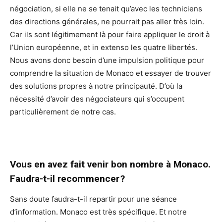
négociation, si elle ne se tenait qu’avec les techniciens
des directions générales, ne pourrait pas aller très loin.
Car ils sont légitimement là pour faire appliquer le droit à
l’Union européenne, et in extenso les quatre libertés.
Nous avons donc besoin d’une impulsion politique pour
comprendre la situation de Monaco et essayer de trouver
des solutions propres à notre principauté. D’où la
nécessité d’avoir des négociateurs qui s’occupent
particulièrement de notre cas.
Vous en avez fait venir bon nombre à Monaco.
Faudra-t-il recommencer ?
Sans doute faudra-t-il repartir pour une séance
d’information. Monaco est très spécifique. Et notre