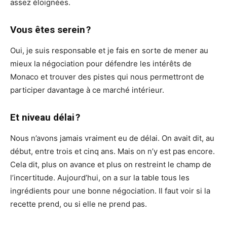
assez éloignées.
Vous êtes serein ?
Oui, je suis responsable et je fais en sorte de mener au
mieux la négociation pour défendre les intérêts de
Monaco et trouver des pistes qui nous permettront de
participer davantage à ce marché intérieur.
Et niveau délai ?
Nous n’avons jamais vraiment eu de délai. On avait dit, au
début, entre trois et cinq ans. Mais on n’y est pas encore.
Cela dit, plus on avance et plus on restreint le champ de
l’incertitude. Aujourd’hui, on a sur la table tous les
ingrédients pour une bonne négociation. Il faut voir si la
recette prend, ou si elle ne prend pas.