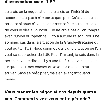
d’association avec l’UE ?
Je crois en la négociation et je crois en l’intérêt de
l’accord, mais pas à n’importe quel prix. Qu’est-ce qui se
passera si nous n’avons pas d’accord ? Je suis incapable
de vous le dire aujourd’hui. Je ne crois pas qu’on rompra
avec l’Union européenne. Il n’y a aucune raison. Nous ne
sommes pas dans la situation de la Grande-Bretagne qui
veut quitter l’UE. Nous sommes dans une situation où l’on
veut se rapprocher de l’UE. Pour l’instant, je suis dans la
perspective de dire qu’il y a une fenêtre ouverte, allons
jusqu’au bout des choses et voyons à quoi on peut
arriver. Sans se précipiter, mais en avançant quand
même.
Vous menez les négociations depuis quatre
ans. Comment vivez-vous cette période ?