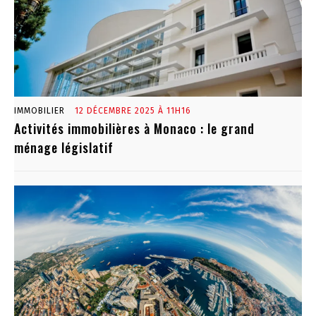
IMMOBILIER
12 DÉCEMBRE 2025 À 11H16
Activités immobilières à Monaco : le grand
ménage législatif