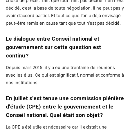
chose de précis. Tant que tout n’est pas décidé, rien n’est
décidé, c’est la base de toute négociation. Il ne peut pas y
avoir d’accord partiel. Et tout ce que l’on a déjà envisagé
peut-être remis en cause tant que tout n’est pas décidé.
Le dialogue entre Conseil national et
gouvernement sur cette question est
continu ?
Depuis mars 2015, il y a eu une trentaine de réunions
avec les élus. Ce qui est significatif, normal et conforme à
nos institutions.
En juillet s’est tenue une commission plénière
d’étude (CPE) entre le gouvernement et le
Conseil national. Quel était son objet ?
La CPE a été utile et nécessaire car il existait une