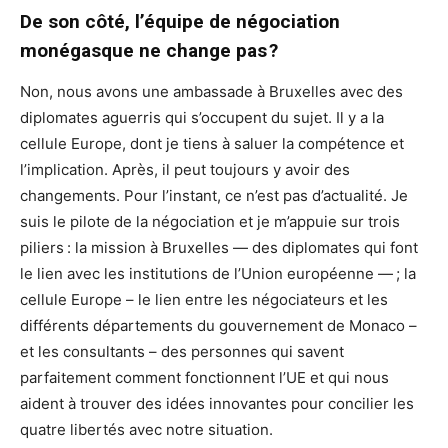
De son côté, l’équipe de négociation
monégasque ne change pas ?
Non, nous avons une ambassade à Bruxelles avec des
diplomates aguerris qui s’occupent du sujet. Il y a la
cellule Europe, dont je tiens à saluer la compétence et
l’implication. Après, il peut toujours y avoir des
changements. Pour l’instant, ce n’est pas d’actualité. Je
suis le pilote de la négociation et je m’appuie sur trois
piliers : la mission à Bruxelles — des diplomates qui font
le lien avec les institutions de l’Union européenne — ; la
cellule Europe – le lien entre les négociateurs et les
différents départements du gouvernement de Monaco –
et les consultants – des personnes qui savent
parfaitement comment fonctionnent l’UE et qui nous
aident à trouver des idées innovantes pour concilier les
quatre libertés avec notre situation.