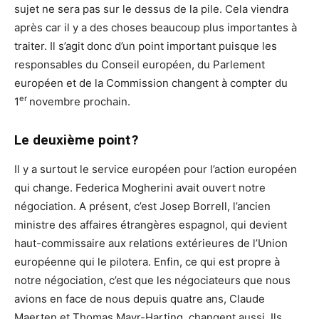
sujet ne sera pas sur le dessus de la pile. Cela viendra
après car il y a des choses beaucoup plus importantes à
traiter. Il s’agit donc d’un point important puisque les
responsables du Conseil européen, du Parlement
européen et de la Commission changent à compter du
er
1
novembre prochain.
Le deuxième point ?
Il y a surtout le service européen pour l’action européen
qui change. Federica Mogherini avait ouvert notre
négociation. A présent, c’est Josep Borrell, l’ancien
ministre des affaires étrangères espagnol, qui devient
haut-commissaire aux relations extérieures de l’Union
européenne qui le pilotera. Enfin, ce qui est propre à
notre négociation, c’est que les négociateurs que nous
avions en face de nous depuis quatre ans, Claude
Maerten et Thomas Mayr-Harting, changent aussi. Ils