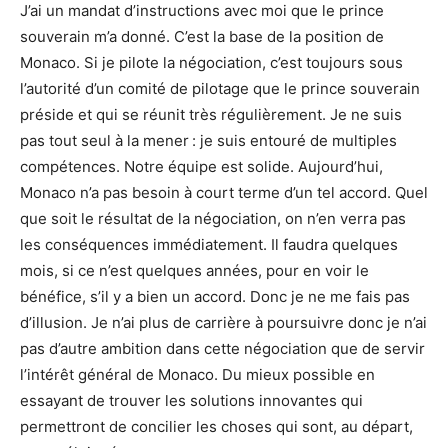
J’ai un mandat d’instructions avec moi que le prince
souverain m’a donné. C’est la base de la position de
Monaco. Si je pilote la négociation, c’est toujours sous
l’autorité d’un comité de pilotage que le prince souverain
préside et qui se réunit très régulièrement. Je ne suis
pas tout seul à la mener : je suis entouré de multiples
compétences. Notre équipe est solide. Aujourd’hui,
Monaco n’a pas besoin à court terme d’un tel accord. Quel
que soit le résultat de la négociation, on n’en verra pas
les conséquences immédiatement. Il faudra quelques
mois, si ce n’est quelques années, pour en voir le
bénéfice, s’il y a bien un accord. Donc je ne me fais pas
d’illusion. Je n’ai plus de carrière à poursuivre donc je n’ai
pas d’autre ambition dans cette négociation que de servir
l’intérêt général de Monaco. Du mieux possible en
essayant de trouver les solutions innovantes qui
permettront de concilier les choses qui sont, au départ,