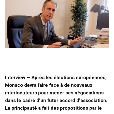
Interview — Après les élections européennes,
Monaco devra faire face à de nouveaux
interlocuteurs pour mener ses négociations
dans le cadre d’un futur accord d’association.
La principauté a fait des propositions par le