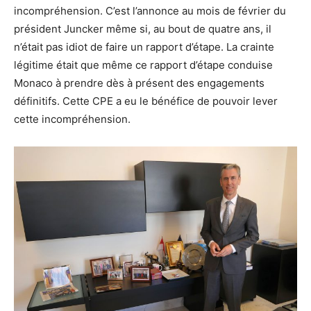
incompréhension. C’est l’annonce au mois de février du
président Juncker même si, au bout de quatre ans, il
n’était pas idiot de faire un rapport d’étape. La crainte
légitime était que même ce rapport d’étape conduise
Monaco à prendre dès à présent des engagements
définitifs. Cette CPE a eu le bénéfice de pouvoir lever
cette incompréhension.