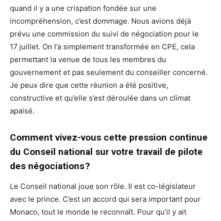
quand il y a une crispation fondée sur une
incompréhension, c’est dommage. Nous avions déjà
prévu une commission du suivi de négociation pour le
17 juillet. On l’a simplement transformée en CPE, cela
permettant la venue de tous les membres du
gouvernement et pas seulement du conseiller concerné.
Je peux dire que cette réunion a été positive,
constructive et qu’elle s’est déroulée dans un climat
apaisé.
Comment vivez-vous cette pression continue
du Conseil national sur votre travail de pilote
des négociations ?
Le Conseil national joue son rôle. Il est co-législateur
avec le prince. C’est un accord qui sera important pour
Monaco, tout le monde le reconnaît. Pour qu’il y ait