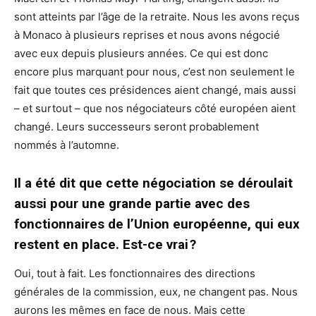
sont atteints par l’âge de la retraite. Nous les avons reçus
à Monaco à plusieurs reprises et nous avons négocié
avec eux depuis plusieurs années. Ce qui est donc
encore plus marquant pour nous, c’est non seulement le
fait que toutes ces présidences aient changé, mais aussi
– et surtout – que nos négociateurs côté européen aient
changé. Leurs successeurs seront probablement
nommés à l’automne.
Il a été dit que cette négociation se déroulait
aussi pour une grande partie avec des
fonctionnaires de l’Union européenne, qui eux
restent en place. Est-ce vrai ?
Oui, tout à fait. Les fonctionnaires des directions
générales de la commission, eux, ne changent pas. Nous
aurons les mêmes en face de nous. Mais cette