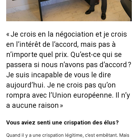
« Je crois en la négociation et je crois
en l’intérêt de l’accord, mais pas à
n’importe quel prix. Qu’est-ce qui se
passera si nous n’avons pas d’accord ?
Je suis incapable de vous le dire
aujourd’hui. Je ne crois pas qu’on
rompra avec l’Union européenne. Il n’y
a aucune raison »
Vous aviez senti une crispation des élus ?
Quand il y a une crispation légitime, c’est embêtant. Mais