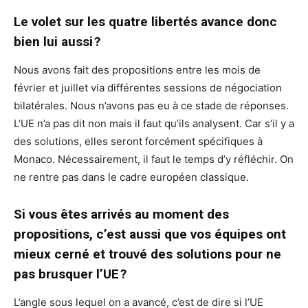
Le volet sur les quatre libertés avance donc
bien lui aussi ?
Nous avons fait des propositions entre les mois de
février et juillet via différentes sessions de négociation
bilatérales. Nous n’avons pas eu à ce stade de réponses.
L’UE n’a pas dit non mais il faut qu’ils analysent. Car s’il y a
des solutions, elles seront forcément spécifiques à
Monaco. Nécessairement, il faut le temps d’y réfléchir. On
ne rentre pas dans le cadre européen classique.
Si vous êtes arrivés au moment des
propositions, c’est aussi que vos équipes ont
mieux cerné et trouvé des solutions pour ne
pas brusquer l’UE ?
L’angle sous lequel on a avancé, c’est de dire si l’UE