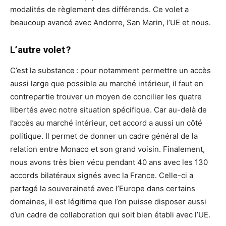
modalités de règlement des différends. Ce volet a
beaucoup avancé avec Andorre, San Marin, l’UE et nous.
L’autre volet ?
C’est la substance : pour notamment permettre un accès
aussi large que possible au marché intérieur, il faut en
contrepartie trouver un moyen de concilier les quatre
libertés avec notre situation spécifique. Car au-delà de
l’accès au marché intérieur, cet accord a aussi un côté
politique. Il permet de donner un cadre général de la
relation entre Monaco et son grand voisin. Finalement,
nous avons très bien vécu pendant 40 ans avec les 130
accords bilatéraux signés avec la France. Celle-ci a
partagé la souveraineté avec l’Europe dans certains
domaines, il est légitime que l’on puisse disposer aussi
d’un cadre de collaboration qui soit bien établi avec l’UE.