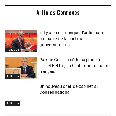
Articles Connexes
« Il y a eu un manque d’anticipation
coupable de la part du
gouvernement »
Politique
Patrice Cellario cède sa place à
Lionel Beffre, un haut-fonctionnaire
français
Politique
Un nouveau chef de cabinet au
Conseil national
Politique