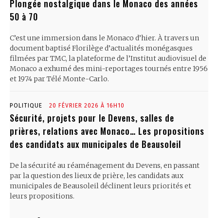
Plongée nostalgique dans le Monaco des années
50 à 70
C’est une immersion dans le Monaco d’hier. À travers un
document baptisé Florilège d’actualités monégasques
filmées par TMC, la plateforme de l’Institut audiovisuel de
Monaco a exhumé des mini-reportages tournés entre 1956
et 1974 par Télé Monte-Carlo.
POLITIQUE
20 FÉVRIER 2026 À 16H10
Sécurité, projets pour le Devens, salles de
prières, relations avec Monaco… Les propositions
des candidats aux municipales de Beausoleil
De la sécurité au réaménagement du Devens, en passant
par la question des lieux de prière, les candidats aux
municipales de Beausoleil déclinent leurs priorités et
leurs propositions.