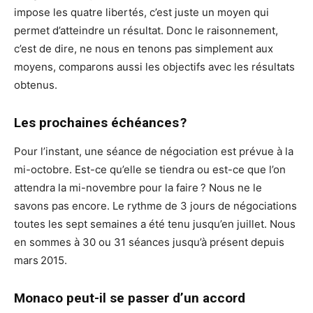
impose les quatre libertés, c’est juste un moyen qui
permet d’atteindre un résultat. Donc le raisonnement,
c’est de dire, ne nous en tenons pas simplement aux
moyens, comparons aussi les objectifs avec les résultats
obtenus.
Les prochaines échéances ?
Pour l’instant, une séance de négociation est prévue à la
mi-octobre. Est-ce qu’elle se tiendra ou est-ce que l’on
attendra la mi-novembre pour la faire ? Nous ne le
savons pas encore. Le rythme de 3 jours de négociations
toutes les sept semaines a été tenu jusqu’en juillet. Nous
en sommes à 30 ou 31 séances jusqu’à présent depuis
mars 2015.
Monaco peut-il se passer d’un accord