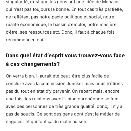
singularité, c’est que les gens ont une idée de Monaco
qui n’est pas toujours la bonne. En tout cas très partielle,
ne reflétant pas notre pacte politique et social, notre
réalité économique, le bassin d’emploi, notre manière
d’être, ses ressources etc. Donc, il faut à chaque fois
recommencer, oui.
Dans quel état d’esprit vous trouvez-vous face
à ces changements ?
On verra bien. Il aurait été peut-être plus facile de
conclure avec la commission Juncker mais nous n’étions
pas du tout en état d’y parvenir. On repart mais, encore
une fois, les relations avec l’Union européenne se font
avec des personnes de très grande qualité, donc, il n’y a
pas de soucis. Ce sont des gens dont c’est le métier de
négocier et qui font ça du matin au soir.