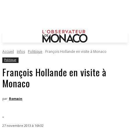
Accueil
Infos
Politique
François Hollande en visite à Monaco
Politique
François Hollande en visite à
Monaco
par
Romain
-
27 novembre 2013 à 16h32