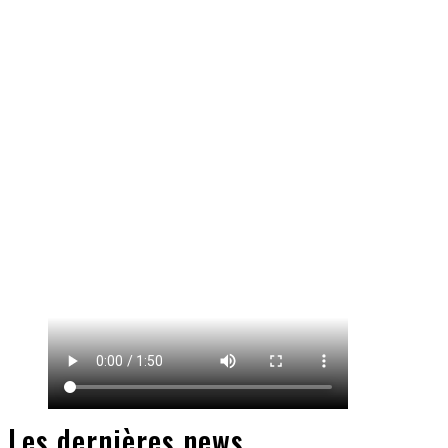
Les dernières news