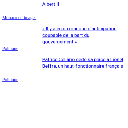
Albert II
Monaco en images
« Il y a eu un manque d’anticipation
coupable de la part du
gouvernement »
Politique
Patrice Cellario cède sa place à Lionel
Beffre, un haut-fonctionnaire français
Politique