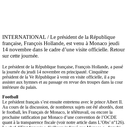
INTERNATIONAL / Le président de la République
française, François Hollande, est venu à Monaco jeudi
14 novembre dans le cadre d’une visite officielle. Retour
sur cette journée.
Le président de la République française, François Hollande, a passé
la journée du jeudi 14 novembre en principauté. Cinquième
président de la Ve République à venir en visite officielle, il a pu
assister aux hymnes et au passage en revue des troupes dans la cour
intérieure du palais.
Football
Le président français s’est ensuite entretenu avec le prince Albert II.
Au cours de la discussion, de nombreux sujets ont été abordés, dont
le football, les Français de Monaco, le télétravail, ou encore la
prochaine ratification par Monaco d’une convention de l’OCDE
quant à la transparence fiscale (voir notre article dans L’Obs’ n°126).