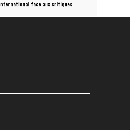
’international face aux critiques