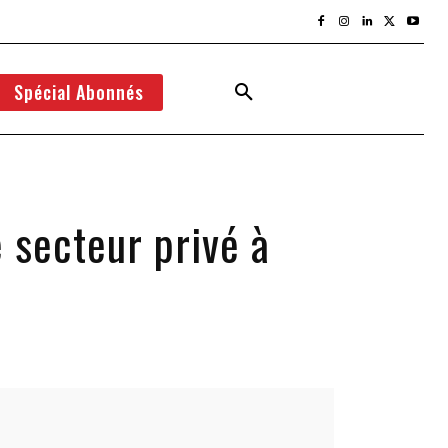
Spécial Abonnés
 secteur privé à