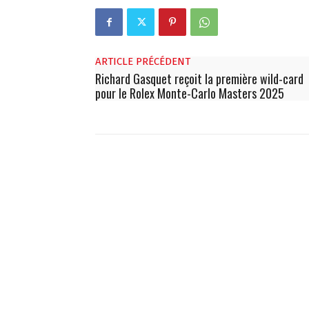
ARTICLE PRÉCÉDENT
Richard Gasquet reçoit la première wild-card
pour le Rolex Monte-Carlo Masters 2025