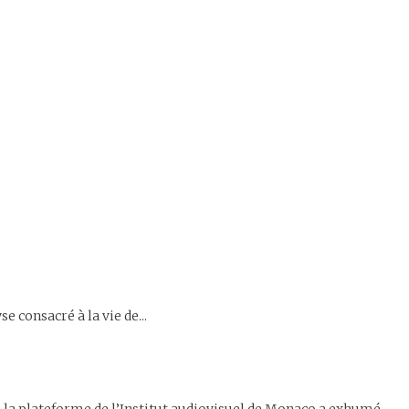
consacré à la vie de...