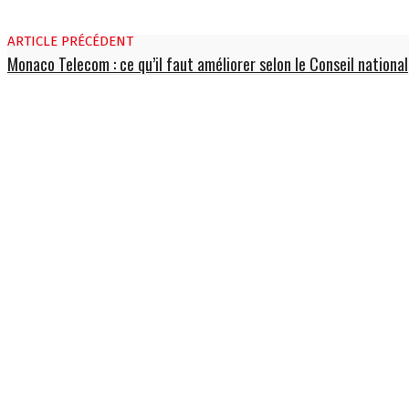
ARTICLE PRÉCÉDENT
Monaco Telecom : ce qu’il faut améliorer selon le Conseil national