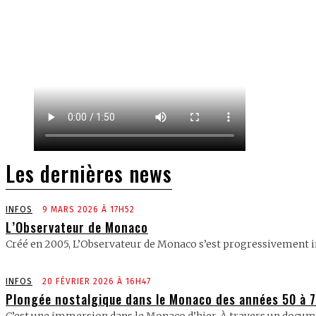
Les dernières news
INFOS
9 MARS 2026 À 17H52
L’Observateur de Monaco
Créé en 2005, L’Observateur de Monaco s’est progressivement i
INFOS
20 FÉVRIER 2026 À 16H47
Plongée nostalgique dans le Monaco des années 50 à 