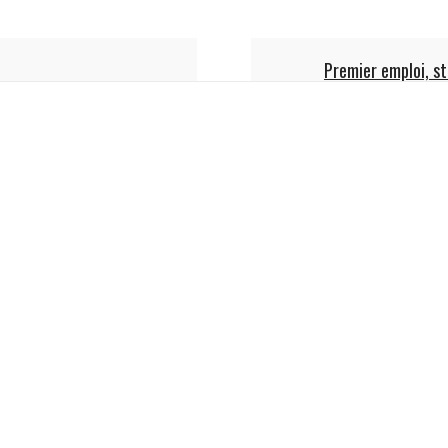
Premier emploi, st