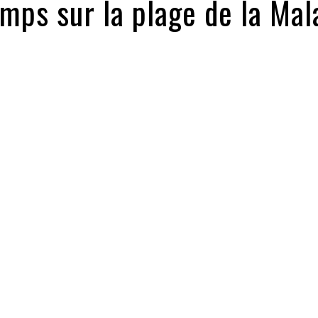
mps sur la plage de la Mal