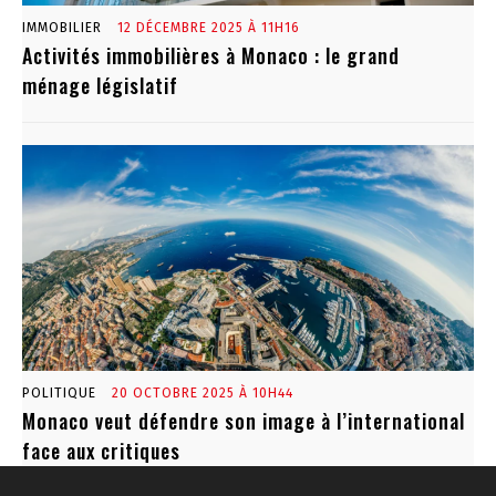
IMMOBILIER
12 DÉCEMBRE 2025 À 11H16
Activités immobilières à Monaco : le grand
ménage législatif
POLITIQUE
20 OCTOBRE 2025 À 10H44
Monaco veut défendre son image à l’international
face aux critiques