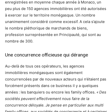
enregistrées en moyenne chaque année à Monaco, un
peu plus de 150 agences immobilières ont été autorisées
à exercer sur le territoire monégasque. Un nombre
unanimement considéré comme excessif. A cela s’ajoute
le nombre pléthorique de marchands de biens,
profession surreprésentée en Principauté, qui sont au
nombre de 300.
Une concurrence officieuse qui dérange
Au-delà de tous ces opérateurs, les agences
immobilières monégasques sont également
concurrencées par de nouveaux acteurs qui n’étaient pas
forcément présents dans ce business il y a quelques
années : les banquiers ou encore les family offices.
« Des
sociétés peuvent effectivement nous faire de la
concurrence déloyale. Je pense en particulier aux multi
family offices, aux sociétés de conciergerie et à certaines