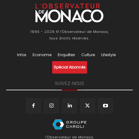
1995 - 2026 © l'Observateur de Monaco,
tous droits réservés.
Infos
Economie
Enquêtes
Culture
Lifestyle
Spécial Abonnés
SUIVEZ-NOUS
l'Observateur de Monaco,