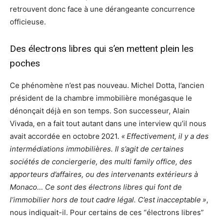
retrouvent donc face à une dérangeante concurrence
officieuse.
Des électrons libres qui s’en mettent plein les
poches
Ce phénomène n’est pas nouveau. Michel Dotta, l’ancien
président de la chambre immobilière monégasque le
dénonçait déjà en son temps. Son successeur, Alain
Vivada, en a fait tout autant dans une interview qu’il nous
avait accordée en octobre 2021.
« Effectivement, il y a des
intermédiations immobilières. Il s’agit de certaines
sociétés de conciergerie, des multi family office, des
apporteurs d’affaires, ou des intervenants extérieurs à
Monaco… Ce sont des électrons libres qui font de
l’immobilier hors de tout cadre légal. C’est inacceptable »
,
nous indiquait-il. Pour certains de ces “électrons libres”