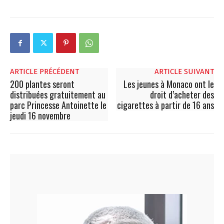
ARTICLE PRÉCÉDENT
ARTICLE SUIVANT
200 plantes seront
Les jeunes à Monaco ont le
distribuées gratuitement au
droit d’acheter des
parc Princesse Antoinette le
cigarettes à partir de 16 ans
jeudi 16 novembre