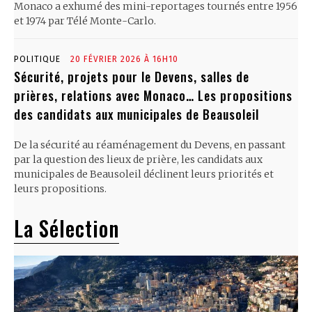
Monaco a exhumé des mini-reportages tournés entre 1956
et 1974 par Télé Monte-Carlo.
POLITIQUE
20 FÉVRIER 2026 À 16H10
Sécurité, projets pour le Devens, salles de
prières, relations avec Monaco… Les propositions
des candidats aux municipales de Beausoleil
De la sécurité au réaménagement du Devens, en passant
par la question des lieux de prière, les candidats aux
municipales de Beausoleil déclinent leurs priorités et
leurs propositions.
La Sélection