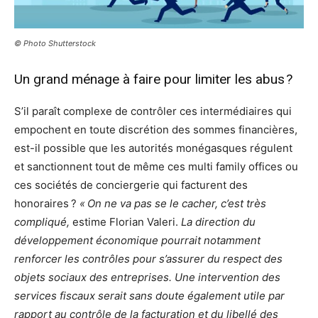
© Photo Shutterstock
Un grand ménage à faire pour limiter les abus ?
S’il paraît complexe de contrôler ces intermédiaires qui
empochent en toute discrétion des sommes financières,
est-il possible que les autorités monégasques régulent
et sanctionnent tout de même ces multi family offices ou
ces sociétés de conciergerie qui facturent des
honoraires ?
« On ne va pas se le cacher, c’est très
compliqué,
estime Florian Valeri.
La direction du
développement économique pourrait notamment
renforcer les contrôles pour s’assurer du respect des
objets sociaux des entreprises. Une intervention des
services fiscaux serait sans doute également utile par
rapport au contrôle de la facturation et du libellé des