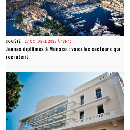
SOCIÉTÉ
27 OCTOBRE 2025 À 13H40
Jeunes diplômés à Monaco : voici les secteurs qui
recrutent