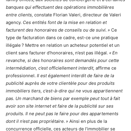
banques qui effectuent des opérations immobilières
entre clients,
constate Florian Valeri, directeur de Valeri
agency.
Ces entités font de la mise en relation et
facturent des honoraires de conseils ou de suivi. »
Ce
type de facturation dans ce cadre, est-ce une pratique
illégale ? Mettre en relation un acheteur potentiel et un
client sans facturer d’honoraires, n’est pas illégal.
« En
revanche, si des honoraires sont demandés pour cette
intermédiation, c’est officiellement interdit,
affirme ce
professionnel.
Il est également interdit de faire de la
publicité auprès de votre clientèle pour des produits
immobiliers tiers, c’est-à-dire qui ne vous appartiennent
pas. Un marchand de biens par exemple peut tout à fait
avoir son site internet et faire de la publicité sur ses
produits. Il ne peut pas le faire pour des appartements
dont il n’est pas propriétaire. »
Ainsi en plus de la
concurrence officielle, ces acteurs de l’immobilier se