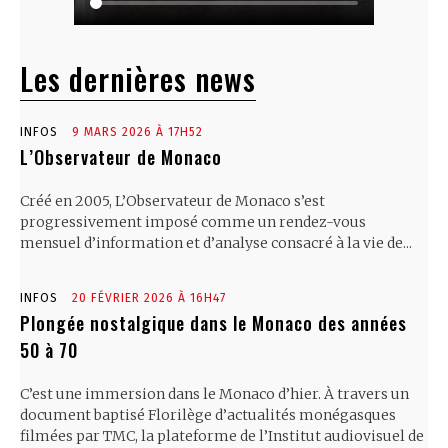
Les dernières news
INFOS
9 MARS 2026 À 17H52
L’Observateur de Monaco
Créé en 2005, L’Observateur de Monaco s’est
progressivement imposé comme un rendez-vous
mensuel d’information et d’analyse consacré à la vie de...
INFOS
20 FÉVRIER 2026 À 16H47
Plongée nostalgique dans le Monaco des années
50 à 70
C’est une immersion dans le Monaco d’hier. À travers un
document baptisé Florilège d’actualités monégasques
filmées par TMC, la plateforme de l’Institut audiovisuel de