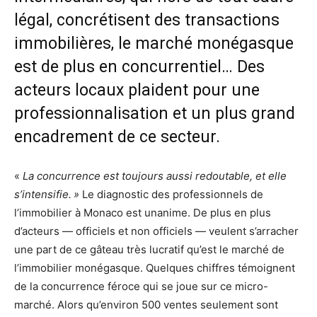
légal, concrétisent des transactions
immobilières, le marché monégasque
est de plus en concurrentiel… Des
acteurs locaux plaident pour une
professionnalisation et un plus grand
encadrement de ce secteur.
«
La concurrence est toujours aussi redoutable, et elle
s’intensifie. »
Le diagnostic des professionnels de
l’immobilier à Monaco est unanime. De plus en plus
d’acteurs — officiels et non officiels — veulent s’arracher
une part de ce gâteau très lucratif qu’est le marché de
l’immobilier monégasque. Quelques chiffres témoignent
de la concurrence féroce qui se joue sur ce micro-
marché. Alors qu’environ 500 ventes seulement sont