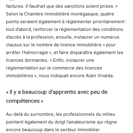
factures. Il faudrait que des sanctions soient prises. »
Selon la Chambre immobilière monégasque, quatre
points seraient également à réglementer prioritairement :
tout d’abord, renforcer la réglementation des conditions
d’accès à la profession, ensuite, instaurer un numerus
clausus sur le nombre de licence immobilière
« pour
arrêter l’hémorragie »
, et faire disparaître également les
licences dormantes.
« Enfin, instaurer une
réglementation sur le commerce des licences
immobilières »
, nous indiquait encore Alain Vivalda.
« Il y a beaucoup d’apprentis avec peu de
compétences »
Au-delà du surnombre, les professionnels du milieu
pointent également du doigt l’amateurisme qui règne
encore beaucoup dans le secteur immobilier