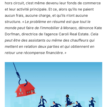
hors circuit, c’est même devenu leur fonds de commerce
et leur activité principale. Et ce, alors qu’ils ne paient
aucun frais, aucune charge, et qu’ils n’ont aucune
structure.
« Le problème en résumé est que tout le
monde peut faire de l’immobilier à Monaco,
dénonce Kate
Dorfman, directrice de l’agence Caroli Real Estate.
Cela
peut être des assistants ou même des chauffeurs qui
mettent en relation deux parties et qui obtiennent en
retour une récompense financière. »