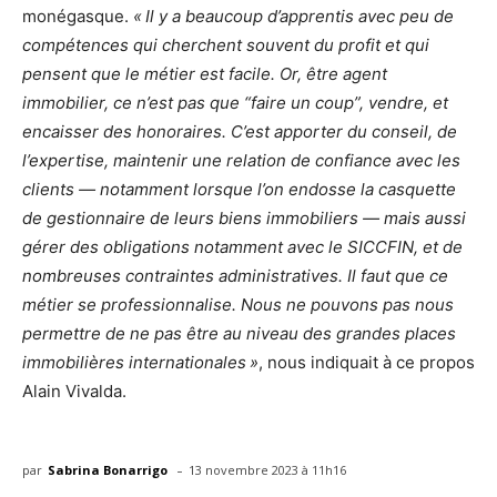
monégasque.
« Il y a beaucoup d’apprentis avec peu de
compétences qui cherchent souvent du profit et qui
pensent que le métier est facile. Or, être agent
immobilier, ce n’est pas que “faire un coup”, vendre, et
encaisser des honoraires. C’est apporter du conseil, de
l’expertise, maintenir une relation de confiance avec les
clients — notamment lorsque l’on endosse la casquette
de gestionnaire de leurs biens immobiliers — mais aussi
gérer des obligations notamment avec le SICCFIN, et de
nombreuses contraintes administratives. Il faut que ce
métier se professionnalise. Nous ne pouvons pas nous
permettre de ne pas être au niveau des grandes places
immobilières internationales »
, nous indiquait à ce propos
Alain Vivalda.
-
par
Sabrina Bonarrigo
13 novembre 2023 à 11h16