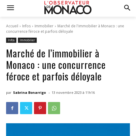
Accueil
Infos
Immobilier
Marché de l'immobilier à Monaco : une
concurrence féroce et parfois déloyale
Infos
Immobilier
Marché de l’immobilier à
Monaco : une concurrence
féroce et parfois déloyale
-
par
Sabrina Bonarrigo
13 novembre 2023 à 11h16