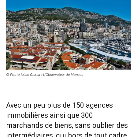
© Photo Iulian Giurca / L’Observateur de Monaco
Avec un peu plus de 150 agences
immobilières ainsi que 300
marchands de biens, sans oublier des
intermédiaires, qui hors de tout cadre