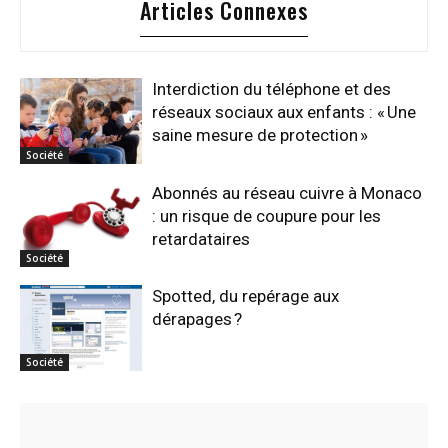
Articles Connexes
Interdiction du téléphone et des
réseaux sociaux aux enfants : « Une
saine mesure de protection »
Société
Abonnés au réseau cuivre à Monaco
: un risque de coupure pour les
retardataires
Société
Spotted, du repérage aux
dérapages ?
Société