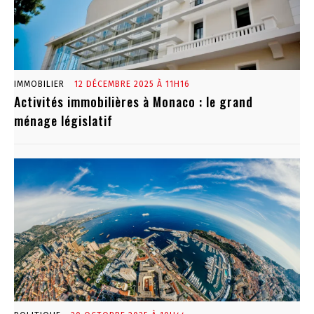
IMMOBILIER
12 DÉCEMBRE 2025 À 11H16
Activités immobilières à Monaco : le grand
ménage législatif