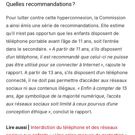
Quelles recommandations ?
Pour lutter contre cette hyperconnexion, la Commission
a ainsi émis une série de recommandations. Elle estime
qu’il n’est pas opportun que les enfants disposent de
téléphone portable avant l’âge de 11 ans, soit l’entrée
dans le secondaire.
« A partir de 11 ans, s’ils disposent
d’un téléphone, il est recommandé que celui-ci ne puisse
pas être utilisé pour se connecter à Internet »
, rajoute le
rapport. A partir de 13 ans, s’ils disposent d’un téléphone
connecté, il ne doit pas permettre d’accéder aux réseaux
sociaux ni aux contenus illégaux.
« Enfin à compter de 15
ans, âge symbolique de la majorité numérique, l’accès
aux réseaux sociaux soit limité à ceux pourvus d’une
conception éthique »
, conclut le rapport.
Lire aussi |
Interdiction du téléphone et des réseaux