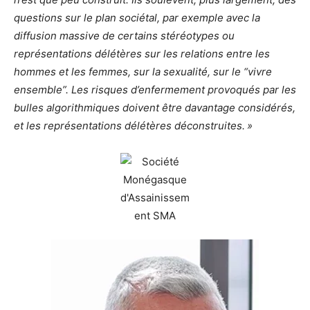
questions sur le plan sociétal, par exemple avec la
diffusion massive de certains stéréotypes ou
représentations délétères sur les relations entre les
hommes et les femmes, sur la sexualité, sur le “vivre
ensemble”. Les risques d’enfermement provoqués par les
bulles algorithmiques doivent être davantage considérés,
et les représentations délétères déconstruites. »