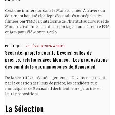
C’est une immersion dans le Monaco d’hier. À travers un
document baptisé Florilège d’actualités monégasques
filmées par TMC, la plateforme de l’Institut audiovisuel de
Monaco a exhumé des mini-reportages tournés entre 1956
et 1974 par Télé Monte-Carlo.
POLITIQUE
20 FÉVRIER 2026 À 16H10
Sécurité, projets pour le Devens, salles de
prières, relations avec Monaco… Les propositions
des candidats aux municipales de Beausoleil
De la sécurité au réaménagement du Devens, en passant
par la question des lieux de prière, les candidats aux
municipales de Beausoleil déclinent leurs priorités et
leurs propositions.
La Sélection