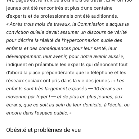
jeunes ont été rencontrés et plus d’une centaine
d’experts et de professionnels ont été auditionnés.
« Après trois mois de travaux, la Commission a acquis la
conviction qu’elle devait assumer un discours de vérité
pour décrire la réalité de l’hyperconnexion subie des
enfants et des conséquences pour leur santé, leur
développement, leur avenir, pour notre avenir aussi »
,
indiquent en préambule les experts qui dénoncent tout
d’abord la place prépondérante que le téléphone et les
réseaux sociaux ont pris dans la vie des jeunes :
« Les
enfants sont très largement exposés — 10 écrans en
moyenne par foyer ! — et de plus en plus jeunes, aux
écrans, que ce soit au sein de leur domicile, à l’école, ou
encore dans l’espace public. »
Obésité et problèmes de vue