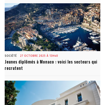
SOCIÉTÉ
27 OCTOBRE 2025 À 13H40
Jeunes diplômés à Monaco : voici les secteurs qui
recrutent