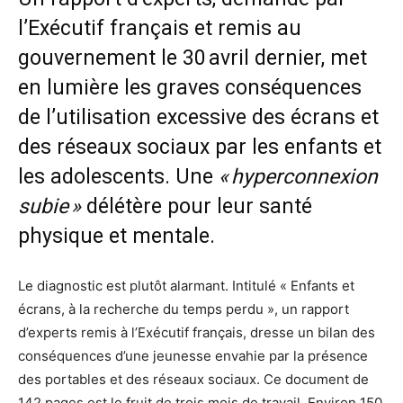
l’Exécutif français et remis au
gouvernement le 30 avril dernier, met
en lumière les graves conséquences
de l’utilisation excessive des écrans et
des réseaux sociaux par les enfants et
les adolescents. Une
« hyperconnexion
subie »
délétère pour leur santé
physique et mentale.
Le diagnostic est plutôt alarmant. Intitulé « Enfants et
écrans, à la recherche du temps perdu », un rapport
d’experts remis à l’Exécutif français, dresse un bilan des
conséquences d’une jeunesse envahie par la présence
des portables et des réseaux sociaux. Ce document de
142 pages est le fruit de trois mois de travail. Environ 150