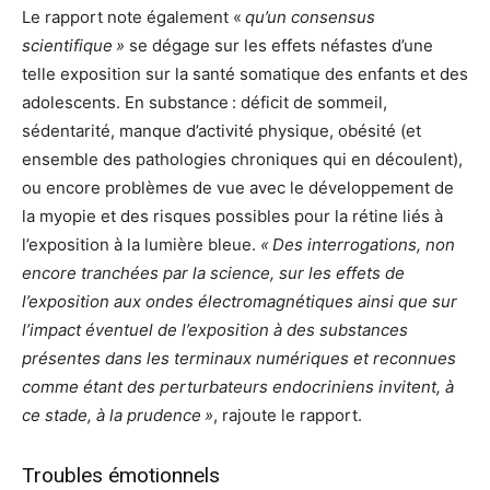
Le rapport note également «
qu’un consensus
scientifique »
se dégage sur les effets néfastes d’une
telle exposition sur la santé somatique des enfants et des
adolescents. En substance : déficit de sommeil,
sédentarité, manque d’activité physique, obésité (et
ensemble des pathologies chroniques qui en découlent),
ou encore problèmes de vue avec le développement de
la myopie et des risques possibles pour la rétine liés à
l’exposition à la lumière bleue.
« Des interrogations, non
encore tranchées par la science, sur les effets de
l’exposition aux ondes électromagnétiques ainsi que sur
l’impact éventuel de l’exposition à des substances
présentes dans les terminaux numériques et reconnues
comme étant des perturbateurs endocriniens invitent, à
ce stade, à la prudence »
, rajoute le rapport.
Troubles émotionnels