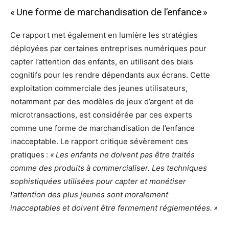
« Une forme de marchandisation de l’enfance »
Ce rapport met également en lumière les stratégies
déployées par certaines entreprises numériques pour
capter l’attention des enfants, en utilisant des biais
cognitifs pour les rendre dépendants aux écrans. Cette
exploitation commerciale des jeunes utilisateurs,
notamment par des modèles de jeux d’argent et de
microtransactions, est considérée par ces experts
comme une forme de marchandisation de l’enfance
inacceptable. Le rapport critique sévèrement ces
pratiques :
« Les enfants ne doivent pas être traités
comme des produits à commercialiser. Les techniques
sophistiquées utilisées pour capter et monétiser
l’attention des plus jeunes sont moralement
inacceptables et doivent être fermement réglementées. »