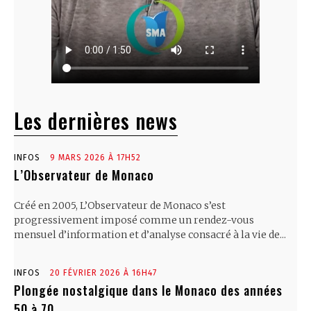
Les dernières news
INFOS
9 MARS 2026 À 17H52
L’Observateur de Monaco
Créé en 2005, L’Observateur de Monaco s’est
progressivement imposé comme un rendez-vous
mensuel d’information et d’analyse consacré à la vie de...
INFOS
20 FÉVRIER 2026 À 16H47
Plongée nostalgique dans le Monaco des années
50 à 70