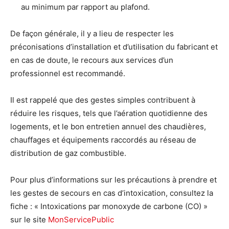
au minimum par rapport au plafond.
De façon générale, il y a lieu de respecter les
préconisations d’installation et d’utilisation du fabricant et
en cas de doute, le recours aux services d’un
professionnel est recommandé.
Il est rappelé que des gestes simples contribuent à
réduire les risques, tels que l’aération quotidienne des
logements, et le bon entretien annuel des chaudières,
chauffages et équipements raccordés au réseau de
distribution de gaz combustible.
Pour plus d’informations sur les précautions à prendre et
les gestes de secours en cas d’intoxication, consultez la
fiche : « Intoxications par monoxyde de carbone (CO) »
sur le site
MonServicePublic