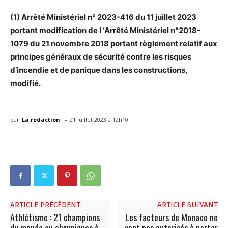
(1) Arrêté Ministériel n° 2023-416 du 11 juillet 2023
portant modification de I ‘Arrêté Ministériel n°2018-
1079 du 21 novembre 2018 portant règlement relatif aux
principes généraux de sécurité contre les risques
d’incendie et de panique dans les constructions,
modifié.
-
par
La rédaction
21 juillet 2023 à 12h10
ARTICLE PRÉCÉDENT
ARTICLE SUIVANT
Athlétisme : 21 champions
Les facteurs de Monaco ne