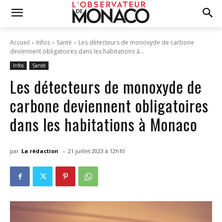
Accueil
Infos
Santé
Les détecteurs de monoxyde de carbone
deviennent obligatoires dans les habitations à...
Infos
Santé
Les détecteurs de monoxyde de
carbone deviennent obligatoires
dans les habitations à Monaco
-
par
La rédaction
21 juillet 2023 à 12h10