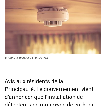
© Photo AndrewFall / Shutterstock.
Avis aux résidents de la
Principauté. Le gouvernement vient
d’annoncer que l’installation de
détecteurs de monoxyde de carbone