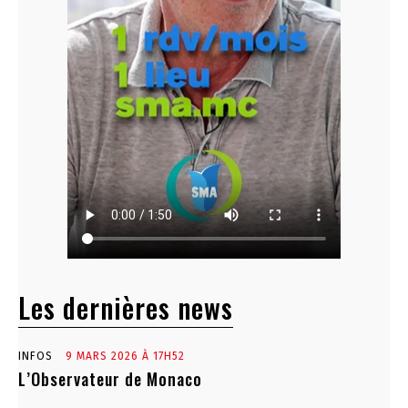
Les dernières news
INFOS
9 MARS 2026 À 17H52
L’Observateur de Monaco