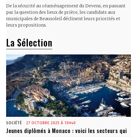
De la sécurité au réaménagement du Devens, en passant
par la question des lieux de prière, les candidats aux
municipales de Beausoleil déclinent leurs priorités et
leurs propositions.
La Sélection
SOCIÉTÉ
27 OCTOBRE 2025 À 13H40
Jeunes diplômés à Monaco : voici les secteurs qui