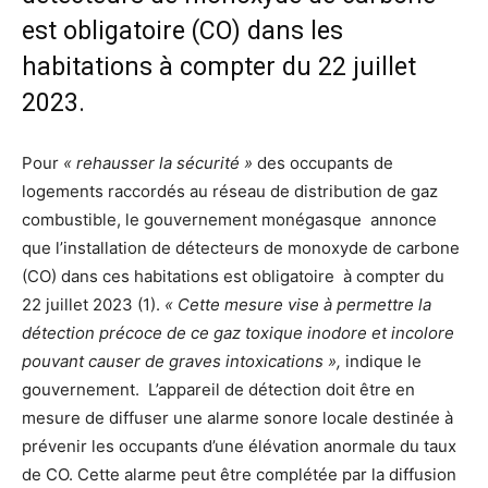
est obligatoire (CO) dans les
habitations à compter du 22 juillet
2023.
Pour
« rehausser la sécurité »
des occupants de
logements raccordés au réseau de distribution de gaz
combustible, le gouvernement monégasque annonce
que l’installation de détecteurs de monoxyde de carbone
(CO) dans ces habitations est obligatoire à compter du
22 juillet 2023 (1).
« Cette mesure vise à permettre la
détection précoce de ce gaz toxique inodore et incolore
pouvant causer de graves intoxications »,
indique le
gouvernement. L’appareil de détection doit être en
mesure de diffuser une alarme sonore locale destinée à
prévenir les occupants d’une élévation anormale du taux
de CO. Cette alarme peut être complétée par la diffusion