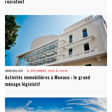
recrutent
IMMOBILIER
12 DÉCEMBRE 2025 À 11H16
Activités immobilières à Monaco : le grand
ménage législatif