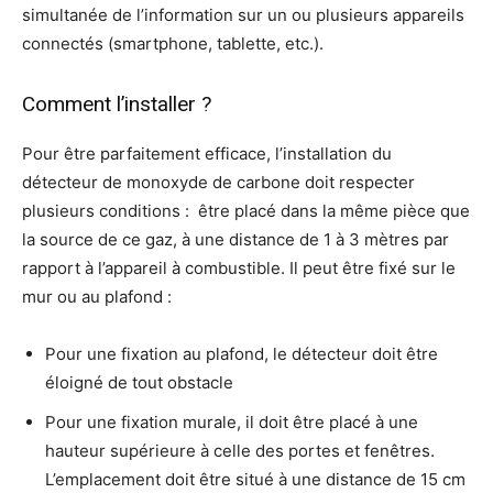
simultanée de l’information sur un ou plusieurs appareils
connectés (smartphone, tablette, etc.).
Comment l’installer ?
Pour être parfaitement efficace, l’installation du
détecteur de monoxyde de carbone doit respecter
plusieurs conditions : être placé dans la même pièce que
la source de ce gaz, à une distance de 1 à 3 mètres par
rapport à l’appareil à combustible. Il peut être fixé sur le
mur ou au plafond :
Pour une fixation au plafond, le détecteur doit être
éloigné de tout obstacle
Pour une fixation murale, il doit être placé à une
hauteur supérieure à celle des portes et fenêtres.
L’emplacement doit être situé à une distance de 15 cm