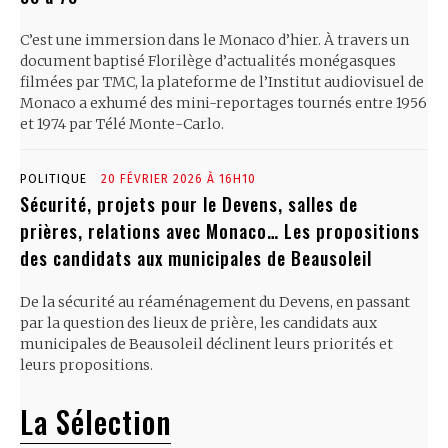
C’est une immersion dans le Monaco d’hier. À travers un
document baptisé Florilège d’actualités monégasques
filmées par TMC, la plateforme de l’Institut audiovisuel de
Monaco a exhumé des mini-reportages tournés entre 1956
et 1974 par Télé Monte-Carlo.
POLITIQUE
20 FÉVRIER 2026 À 16H10
Sécurité, projets pour le Devens, salles de
prières, relations avec Monaco… Les propositions
des candidats aux municipales de Beausoleil
De la sécurité au réaménagement du Devens, en passant
par la question des lieux de prière, les candidats aux
municipales de Beausoleil déclinent leurs priorités et
leurs propositions.
La Sélection