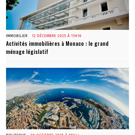
IMMOBILIER
12 DÉCEMBRE 2025 À 11H16
Activités immobilières à Monaco : le grand
ménage législatif