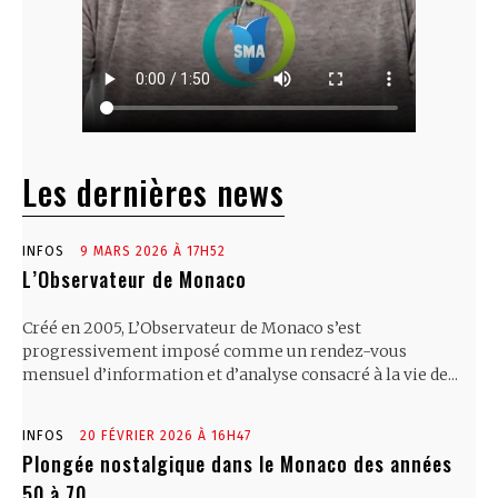
Les dernières news
INFOS
9 MARS 2026 À 17H52
L’Observateur de Monaco
Créé en 2005, L’Observateur de Monaco s’est
progressivement imposé comme un rendez-vous
mensuel d’information et d’analyse consacré à la vie de...
INFOS
20 FÉVRIER 2026 À 16H47
Plongée nostalgique dans le Monaco des années
50 à 70