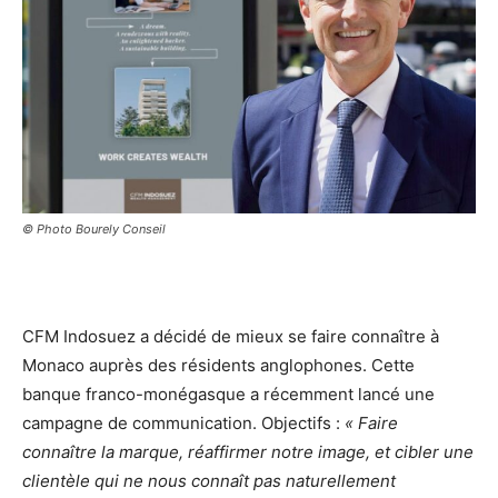
© Photo Bourely Conseil
CFM Indosuez a décidé de mieux se faire connaître à
Monaco auprès des résidents anglophones. Cette
banque franco-monégasque a récemment lancé une
campagne de communication. Objectifs :
« Faire
connaître la marque, réaffirmer notre image, et cibler une
clientèle qui ne nous connaît pas naturellement