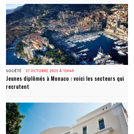
SOCIÉTÉ
27 OCTOBRE 2025 À 13H40
Jeunes diplômés à Monaco : voici les secteurs qui
recrutent