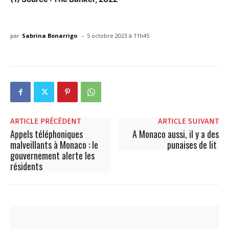
-
par
Sabrina Bonarrigo
5 octobre 2023 à 11h45
ARTICLE PRÉCÉDENT
ARTICLE SUIVANT
Appels téléphoniques
A Monaco aussi, il y a des
malveillants à Monaco : le
punaises de lit
gouvernement alerte les
résidents