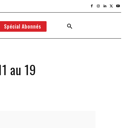
Spécial Abonnés
11 au 19