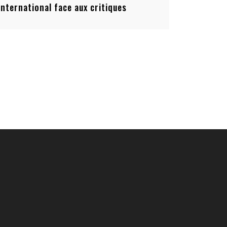
’international face aux critiques