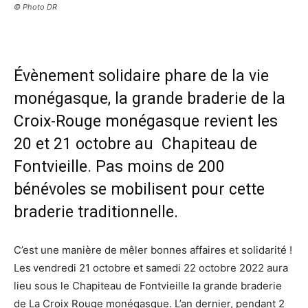
© Photo DR
Évènement solidaire phare de la vie
monégasque, la grande braderie de la
Croix-Rouge monégasque revient les
20 et 21 octobre au Chapiteau de
Fontvieille. Pas moins de 200
bénévoles se mobilisent pour cette
braderie traditionnelle.
C’est une manière de mêler bonnes affaires et solidarité !
Les
vendredi 21 octobre et samedi 22 octobre 2022 aura
lieu sous le Chapiteau de Fontvieille la grande braderie
de La Croix Rouge monégasque. L’an dernier, pendant 2