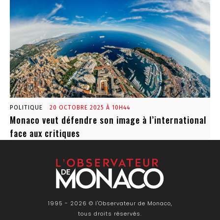
POLITIQUE
20 OCTOBRE 2025 À 10H44
Monaco veut défendre son image à l’international
face aux critiques
1995 - 2026 © l'Observateur de Monaco,
tous droits réservés.