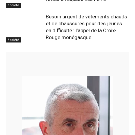
Société
Besoin urgent de vêtements chauds
et de chaussures pour des jeunes
en difficulté : l’appel de la Croix-
Rouge monégasque
Société