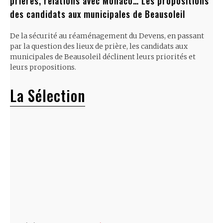
prières, relations avec Monaco… Les propositions
des candidats aux municipales de Beausoleil
De la sécurité au réaménagement du Devens, en passant
par la question des lieux de prière, les candidats aux
municipales de Beausoleil déclinent leurs priorités et
leurs propositions.
La Sélection