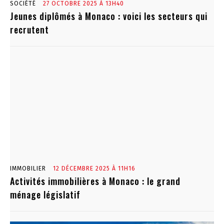
SOCIÉTÉ
27 OCTOBRE 2025 À 13H40
Jeunes diplômés à Monaco : voici les secteurs qui
recrutent
IMMOBILIER
12 DÉCEMBRE 2025 À 11H16
Activités immobilières à Monaco : le grand
ménage législatif