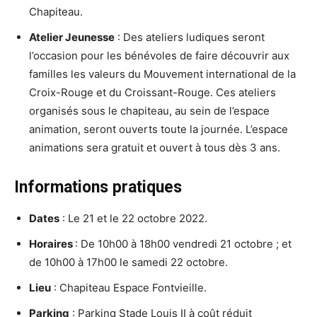
Chapiteau.
Atelier Jeunesse
: Des ateliers ludiques seront
l’occasion pour les bénévoles de faire découvrir aux
familles les valeurs du Mouvement international de la
Croix-Rouge et du Croissant-Rouge. Ces ateliers
organisés sous le chapiteau, au sein de l’espace
animation, seront ouverts toute la journée. L’espace
animations sera gratuit et ouvert à tous dès 3 ans.
Informations pratiques
Dates
: Le 21 et le 22 octobre 2022.
Horaires
: De 10h00 à 18h00 vendredi 21 octobre ; et
de 10h00 à 17h00 le samedi 22 octobre.
Lieu
: Chapiteau Espace Fontvieille.
Parking
: Parking Stade Louis II à coût réduit