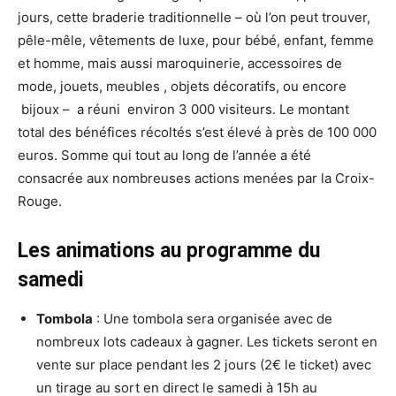
jours, cette braderie traditionnelle – où l’on peut trouver,
pêle-mêle, vêtements de luxe, pour bébé, enfant, femme
et homme, mais aussi maroquinerie, accessoires de
mode, jouets, meubles , objets décoratifs, ou encore
bijoux – a réuni environ 3 000 visiteurs. Le montant
total des bénéfices récoltés s’est élevé à près de 100 000
euros. Somme qui tout au long de l’année a été
consacrée aux nombreuses actions menées par la Croix-
Rouge.
Les animations au programme du
samedi
Tombola
: Une tombola sera organisée avec de
nombreux lots cadeaux à gagner. Les tickets seront en
vente sur place pendant les 2 jours (2€ le ticket) avec
un tirage au sort en direct le samedi à 15h au