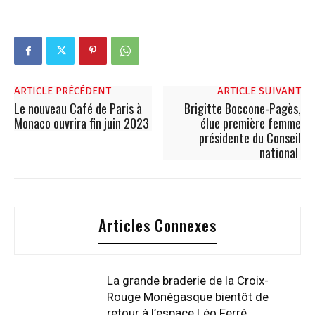
ARTICLE PRÉCÉDENT
ARTICLE SUIVANT
Le nouveau Café de Paris à
Brigitte Boccone-Pagès,
Monaco ouvrira fin juin 2023
élue première femme
présidente du Conseil
national
Articles Connexes
La grande braderie de la Croix-
Rouge Monégasque bientôt de
retour à l’espace Léo Ferré