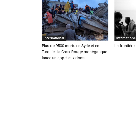
International
Internationa
Plus de 9500 morts en Syrie et en
La frontière 
Turquie : la Croix-Rouge monégasque
lance un appel aux dons