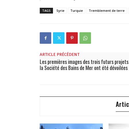
TAGS
Syrie
Turquie
Tremblement de terre
ARTICLE PRÉCÉDENT
Les premières images des trois futurs projets
la Société des Bains de Mer ont été dévoilées
Arti