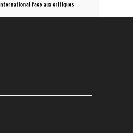
’international face aux critiques