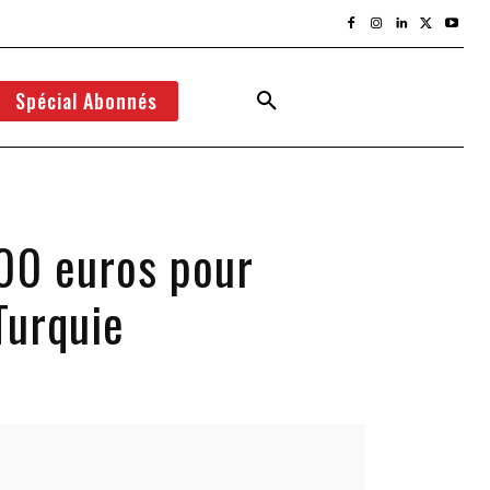
Spécial Abonnés
00 euros pour
Turquie