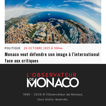
POLITIQUE
20 OCTOBRE 2025 À 10H44
Monaco veut défendre son image à l’international
face aux critiques
1995 - 2026 © l'Observateur de Monaco,
tous droits réservés.