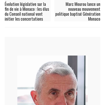
Évolution législative sur la
Marc Mourou lance un
fin de vie à Monaco : les élus
nouveau mouvement
du Conseil national vont
politique baptisé Génération
initier les concertations
Monaco