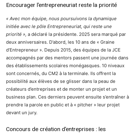
Encourager l’entrepreneuriat reste la priorité
« Avec mon équipe, nous poursuivons la dynamique
initiée avec le pôle Entrepreneuriat, qui reste une
priorité »,
a déclaré la présidente. 2025 sera marqué par
deux anniversaires. D’abord, les 10 ans de « Graine
d’Entrepreneur ». Depuis 2015, des équipes de la JCE
accompagnés par des mentors passent une journée dans
des établissements scolaires monégasques. 10 niveaux
sont concernés, du CM2 à la terminale. Ils offrent la
possibilité aux élèves de se glisser dans la peau de
créateurs d’entreprises et de monter un projet et un
business plan. Ces derniers peuvent ensuite s’entraîner à
prendre la parole en public et à « pitcher » leur projet
devant un jury.
Concours de création d’entreprises : les