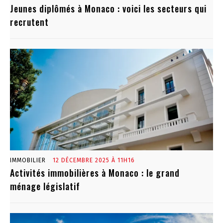
Jeunes diplômés à Monaco : voici les secteurs qui
recrutent
IMMOBILIER
12 DÉCEMBRE 2025 À 11H16
Activités immobilières à Monaco : le grand
ménage législatif