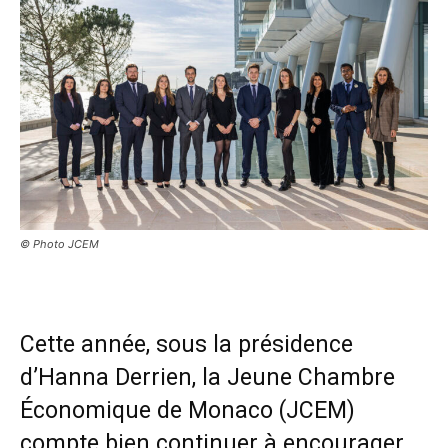
© Photo JCEM
Cette année, sous la présidence
d’Hanna Derrien, la Jeune Chambre
Économique de Monaco (JCEM)
compte bien continuer à encourager