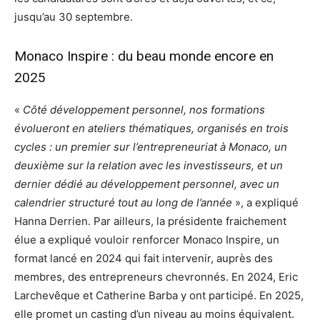
jusqu’au 30 septembre.
Monaco Inspire : du beau monde encore en
2025
«
Côté développement personnel, nos formations
évolueront en ateliers thématiques, organisés en trois
cycles : un premier sur l’entrepreneuriat à Monaco, un
deuxième sur la relation avec les investisseurs, et un
dernier dédié au développement personnel, avec un
calendrier structuré tout au long de l’année
», a expliqué
Hanna Derrien. Par ailleurs, la présidente fraichement
élue a expliqué vouloir renforcer Monaco Inspire, un
format lancé en 2024 qui fait intervenir, auprès des
membres, des entrepreneurs chevronnés. En 2024, Eric
Larchevêque et Catherine Barba y ont participé. En 2025,
elle promet un casting d’un niveau au moins équivalent.