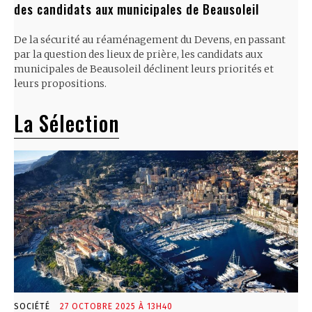
des candidats aux municipales de Beausoleil
De la sécurité au réaménagement du Devens, en passant
par la question des lieux de prière, les candidats aux
municipales de Beausoleil déclinent leurs priorités et
leurs propositions.
La Sélection
SOCIÉTÉ
27 OCTOBRE 2025 À 13H40