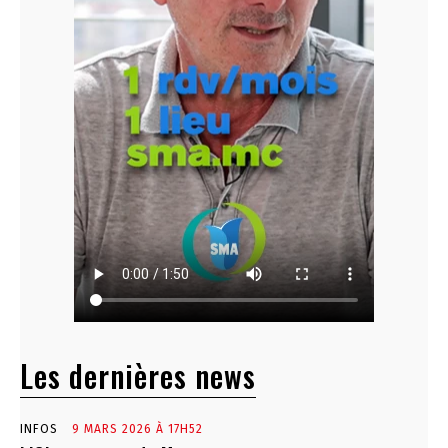
Les dernières news
INFOS
9 MARS 2026 À 17H52