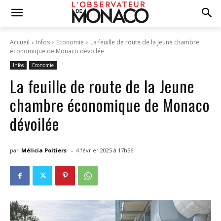
Accueil
Infos
Economie
La feuille de route de la Jeune chambre
économique de Monaco dévoilée
Infos
Economie
La feuille de route de la Jeune
chambre économique de Monaco
dévoilée
-
par
Mélicia Poitiers
4 février 2025 à 17h56