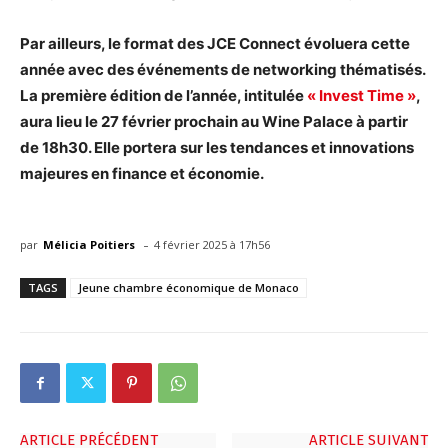
Par ailleurs, le format des JCE Connect évoluera cette
année avec des événements de networking thématisés.
La première édition de l’année, intitulée
« Invest Time »
,
aura lieu le 27 février prochain au Wine Palace à partir
de 18h30. Elle portera sur les tendances et innovations
majeures en finance et économie.
-
par
Mélicia Poitiers
4 février 2025 à 17h56
TAGS
Jeune chambre économique de Monaco
ARTICLE PRÉCÉDENT
ARTICLE SUIVANT