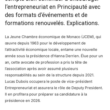
l’entrepreneuriat en Principauté avec
des formats d’événements et de
formations renouvelés. Explications.
La Jeune Chambre économique de Monaco (JCEM), qui
œuvre depuis 1963 pour le développement de
l’attractivité économique locale, entame une nouvelle
année sous la présidence d’Hanna Derrien. Élue pour un
an, cette avocate de profession a pris la tête de
l’association après avoir assumé plusieurs
responsabilités au sein de la structure depuis 2021.
Lucas Dubois occupera le poste de vice-président
Entrepreneuriat et assurera le rôle de Deputy President.
Il en profitera pour préparer sa candidature à la
présidence en 2026.