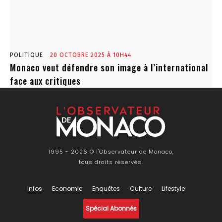
POLITIQUE
20 OCTOBRE 2025 À 10H44
Monaco veut défendre son image à l’international
face aux critiques
1995 - 2026 © l'Observateur de Monaco,
tous droits réservés.
Infos
Economie
Enquêtes
Culture
Lifestyle
Spécial Abonnés