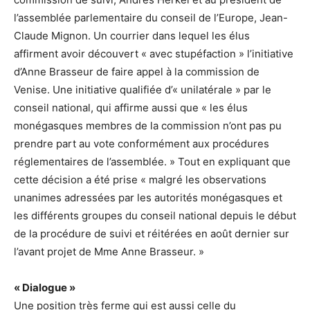
l’assemblée parlementaire du conseil de l’Europe, Jean-
Claude Mignon. Un courrier dans lequel les élus
affirment avoir découvert « avec stupéfaction » l’initiative
d’Anne Brasseur de faire appel à la commission de
Venise. Une initiative qualifiée d’« unilatérale » par le
conseil national, qui affirme aussi que « les élus
monégasques membres de la commission n’ont pas pu
prendre part au vote conformément aux procédures
réglementaires de l’assemblée. » Tout en expliquant que
cette décision a été prise « malgré les observations
unanimes adressées par les autorités monégasques et
les différents groupes du conseil national depuis le début
de la procédure de suivi et réitérées en août dernier sur
l’avant projet de Mme Anne Brasseur. »
« Dialogue »
Une position très ferme qui est aussi celle du