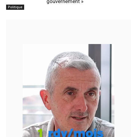
gouvernement »
Politique