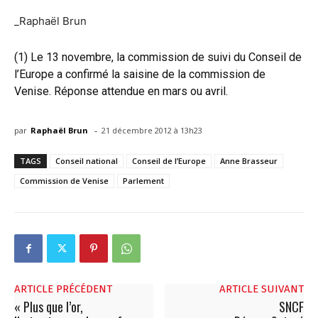
_Raphaël Brun
(1) Le 13 novembre, la commission de suivi du Conseil de
l’Europe a confirmé la saisine de la commission de
Venise. Réponse attendue en mars ou avril.
-
par
Raphaël Brun
21 décembre 2012 à 13h23
TAGS
Conseil national
Conseil de l’Europe
Anne Brasseur
Commission de Venise
Parlement
ARTICLE PRÉCÉDENT
ARTICLE SUIVANT
« Plus que l’or,
SNCF