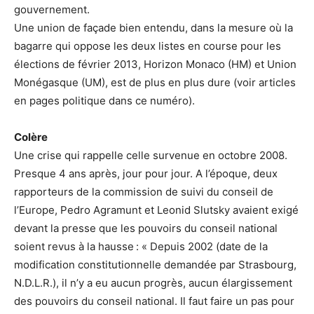
gouvernement.
Une union de façade bien entendu, dans la mesure où la
bagarre qui oppose les deux listes en course pour les
élections de février 2013, Horizon Monaco (HM) et Union
Monégasque (UM), est de plus en plus dure (voir articles
en pages politique dans ce numéro).
Colère
Une crise qui rappelle celle survenue en octobre 2008.
Presque 4 ans après, jour pour jour. A l’époque, deux
rapporteurs de la commission de suivi du conseil de
l’Europe, Pedro Agramunt et Leonid Slutsky avaient exigé
devant la presse que les pouvoirs du conseil national
soient revus à la hausse : « Depuis 2002 (date de la
modification constitutionnelle demandée par Strasbourg,
N.D.L.R.), il n’y a eu aucun progrès, aucun élargissement
des pouvoirs du conseil national. Il faut faire un pas pour