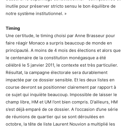
inutile pour préserver stricto sensu le bon équilibre de
notre système institutionnel. »
Timing
Une certitude, le timing choisi par Anne Brasseur pour
faire réagir Monaco a surpris beaucoup de monde en
principauté. A moins de 4 mois des élections et alors que
le centenaire de la constitution monégasque a été
célébré le 5 janvier 2011, le contexte est très particulier.
Résultat, la campagne électorale sera durablement
impactée par ce dossier sensible. Et les deux listes en
course devront se positionner clairement par rapport à
ce sujet qui inquiète beaucoup. Impossible de laisser le
champ libre, HM et UM l’ont bien compris. D’ailleurs, HM
s’est déjà emparé de ce dossier. A l’occasion d’une série
de réunions de quartier qui se sont déroulées en
octobre, la tête de liste Laurent Nouvion a multiplié les