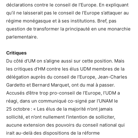
déclarations contre le conseil de l’Europe. En expliquant
qu’il ne laisserait pas le conseil de l’Europe s’attaquer au
régime monégasque et à ses institutions. Bref, pas
question de transformer la principauté en une monarchie
parlementaire.
Critiques
Du côté d’UM on s’aligne aussi sur cette position. Mais
les critiques d’HM contre les élus UDM membres de la
délégation auprès du conseil de l’Europe, Jean-Charles
Gardetto et Bernard Marquet, ont du mal à passer.
Accusés d’être trop pro-conseil de l’Europe, l’UDM a
réagi, dans un communiqué co-signé par l’UNAM le
25 octobre : « Les élus de la majorité n’ont jamais
sollicité, et n’ont nullement l’intention de solliciter,
aucune extension des pouvoirs du conseil national qui
irait au-delà des dispositions de la réforme