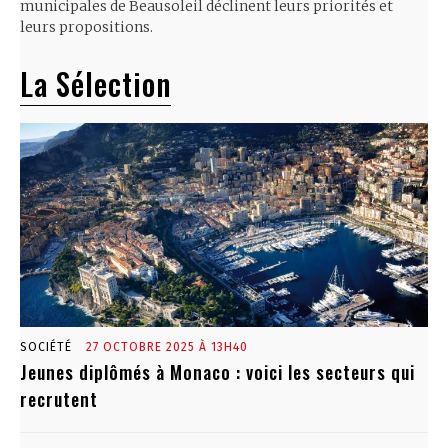
municipales de Beausoleil déclinent leurs priorités et
leurs propositions.
La Sélection
SOCIÉTÉ
27 OCTOBRE 2025 À 13H40
Jeunes diplômés à Monaco : voici les secteurs qui
recrutent