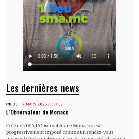
Les dernières news
INFOS
9 MARS 2026 À 17H52
L’Observateur de Monaco
Créé en 2005, L’Observateur de Monaco s’est
progressivement imposé comme un rendez-vous
mensuel d’information et d’analyse consacré à la vie de...