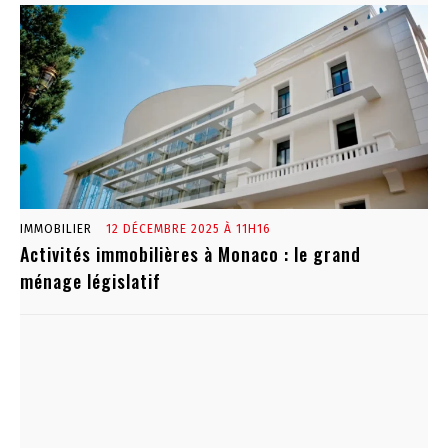
IMMOBILIER
12 DÉCEMBRE 2025 À 11H16
Activités immobilières à Monaco : le grand
ménage législatif