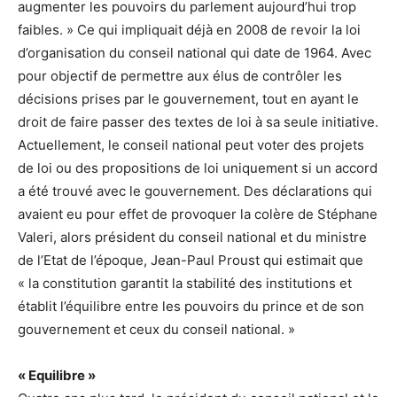
augmenter les pouvoirs du parlement aujourd’hui trop
faibles. » Ce qui impliquait déjà en 2008 de revoir la loi
d’organisation du conseil national qui date de 1964. Avec
pour objectif de permettre aux élus de contrôler les
décisions prises par le gouvernement, tout en ayant le
droit de faire passer des textes de loi à sa seule initiative.
Actuellement, le conseil national peut voter des projets
de loi ou des propositions de loi uniquement si un accord
a été trouvé avec le gouvernement. Des déclarations qui
avaient eu pour effet de provoquer la colère de Stéphane
Valeri, alors président du conseil national et du ministre
de l’Etat de l’époque, Jean-Paul Proust qui estimait que
« la constitution garantit la stabilité des institutions et
établit l’équilibre entre les pouvoirs du prince et de son
gouvernement et ceux du conseil national. »
« Equilibre »