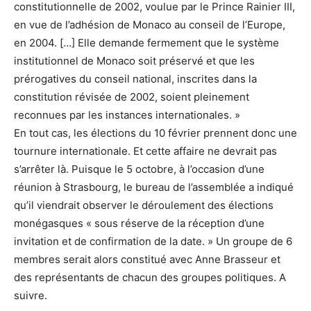
constitutionnelle de 2002, voulue par le Prince Rainier III,
en vue de l’adhésion de Monaco au conseil de l’Europe,
en 2004. […] Elle demande fermement que le système
institutionnel de Monaco soit préservé et que les
prérogatives du conseil national, inscrites dans la
constitution révisée de 2002, soient pleinement
reconnues par les instances internationales. »
En tout cas, les élections du 10 février prennent donc une
tournure internationale. Et cette affaire ne devrait pas
s’arrêter là. Puisque le 5 octobre, à l’occasion d’une
réunion à Strasbourg, le bureau de l’assemblée a indiqué
qu’il viendrait observer le déroulement des élections
monégasques « sous réserve de la réception d’une
invitation et de confirmation de la date. » Un groupe de 6
membres serait alors constitué avec Anne Brasseur et
des représentants de chacun des groupes politiques. A
suivre.