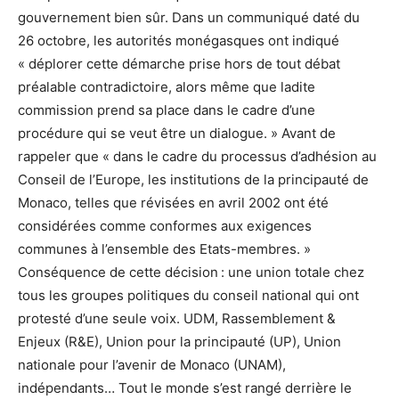
gouvernement bien sûr. Dans un communiqué daté du
26 octobre, les autorités monégasques ont indiqué
« déplorer cette démarche prise hors de tout débat
préalable contradictoire, alors même que ladite
commission prend sa place dans le cadre d’une
procédure qui se veut être un dialogue. » Avant de
rappeler que « dans le cadre du processus d’adhésion au
Conseil de l’Europe, les institutions de la principauté de
Monaco, telles que révisées en avril 2002 ont été
considérées comme conformes aux exigences
communes à l’ensemble des Etats-membres. »
Conséquence de cette décision : une union totale chez
tous les groupes politiques du conseil national qui ont
protesté d’une seule voix. UDM, Rassemblement &
Enjeux (R&E), Union pour la principauté (UP), Union
nationale pour l’avenir de Monaco (UNAM),
indépendants… Tout le monde s’est rangé derrière le