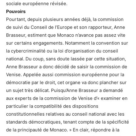
sociale européenne révisée.
Pouvoirs
Pourtant, depuis plusieurs années déjà, la commission
de suivi du Conseil de l’Europe et son rapporteur, Anne
Brasseur, estiment que Monaco n’avance pas assez vite
sur certains engagements. Notamment la convention sur
la cybercriminalité ou la loi d’organisation du conseil
national. Du coup, sans doute lassée par cette situation,
Anne Brasseur a donc décidé de saisir la commission de
Venise. Appelée aussi commission européenne pour la
démocratie par le droit, cet organe va donc plancher sur
un sujet très délicat. Puisqu’Anne Brasseur a demandé
aux experts de la commission de Venise d’« examiner en
particulier la compatibilité des dispositions
constitutionnelles relatives au conseil national avec les
standards démocratiques, tenant compte de la spécificité
de la principauté de Monaco. » En clair, répondre à la