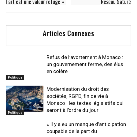
l’art est une valeur refuge »
Réseau Saturé
Articles Connexes
Refus de l’avortement à Monaco :
un gouvernement ferme, des élus
en colère
Politique
Modernisation du droit des
sociétés, RGPD, fin de vie à
Monaco : les textes législatifs qui
seront à l’ordre du jour
Politique
« Il y a eu un manque d’anticipation
coupable de la part du