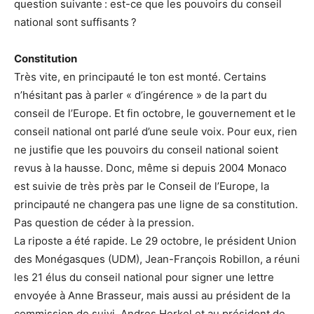
question suivante : est-ce que les pouvoirs du conseil
national sont suffisants ?
Constitution
Très vite, en principauté le ton est monté. Certains
n’hésitant pas à parler « d’ingérence » de la part du
conseil de l’Europe. Et fin octobre, le gouvernement et le
conseil national ont parlé d’une seule voix. Pour eux, rien
ne justifie que les pouvoirs du conseil national soient
revus à la hausse. Donc, même si depuis 2004 Monaco
est suivie de très près par le Conseil de l’Europe, la
principauté ne changera pas une ligne de sa constitution.
Pas question de céder à la pression.
La riposte a été rapide. Le 29 octobre, le président Union
des Monégasques (UDM), Jean-François Robillon, a réuni
les 21 élus du conseil national pour signer une lettre
envoyée à Anne Brasseur, mais aussi au président de la
commission de suivi, Andres Herkel et au président de