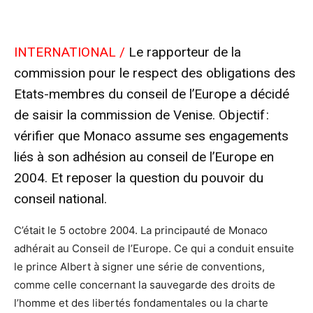
INTERNATIONAL /
Le rapporteur de la
commission pour le respect des obligations des
Etats-membres du conseil de l’Europe a décidé
de saisir la commission de Venise. Objectif :
vérifier que Monaco assume ses engagements
liés à son adhésion au conseil de l’Europe en
2004. Et reposer la question du pouvoir du
conseil national.
C’était le 5 octobre 2004. La principauté de Monaco
adhérait au Conseil de l’Europe. Ce qui a conduit ensuite
le prince Albert à signer une série de conventions,
comme celle concernant la sauvegarde des droits de
l’homme et des libertés fondamentales ou la charte