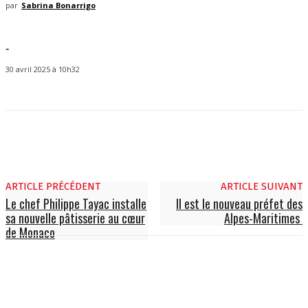
par
Sabrina Bonarrigo
-
30 avril 2025 à 10h32
ARTICLE PRÉCÉDENT
ARTICLE SUIVANT
Le chef Philippe Tayac installe
Il est le nouveau préfet des
sa nouvelle pâtisserie au cœur
Alpes-Maritimes
de Monaco