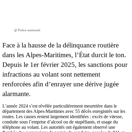
@ Police nationale
Face à la hausse de la délinquance routière
dans les Alpes-Maritimes, l’État durcit le ton.
Depuis le 1er février 2025, les sanctions pour
infractions au volant sont nettement
renforcées afin d’enrayer une dérive jugée
alarmante.
L’année 2024 s’est révélée particulièrement meurtrière dans le
département des Alpes-Maritimes avec 55 décès enregistrés sur les
routes. Les causes restent largement identifiées : excès de vitesse,
conduite sous l’emprise d’alcool ou de stupéfiants, et usage du
téléphone au volant. Les autorités ont également observé une