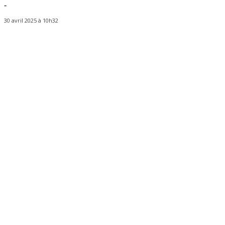
-
30 avril 2025 à 10h32