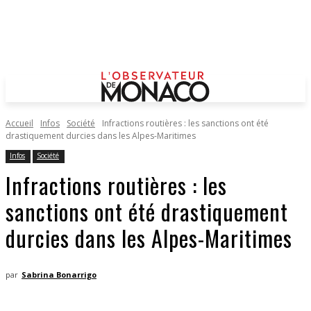
Accueil
Infos
Société
Infractions routières : les sanctions ont été
drastiquement durcies dans les Alpes-Maritimes
Infos
Société
Infractions routières : les
sanctions ont été drastiquement
durcies dans les Alpes-Maritimes
par
Sabrina Bonarrigo