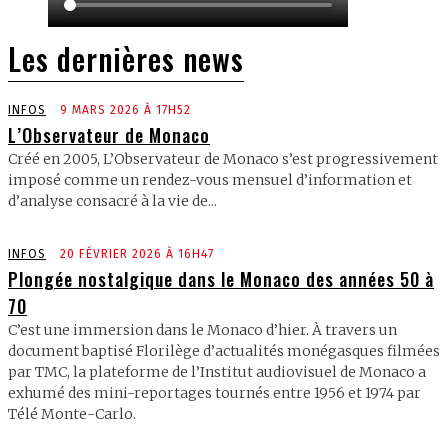
Les dernières news
INFOS
9 MARS 2026 À 17H52
L’Observateur de Monaco
Créé en 2005, L’Observateur de Monaco s’est progressivement
imposé comme un rendez-vous mensuel d’information et
d’analyse consacré à la vie de...
INFOS
20 FÉVRIER 2026 À 16H47
Plongée nostalgique dans le Monaco des années 50 à
70
C’est une immersion dans le Monaco d’hier. À travers un
document baptisé Florilège d’actualités monégasques filmées
par TMC, la plateforme de l’Institut audiovisuel de Monaco a
exhumé des mini-reportages tournés entre 1956 et 1974 par
Télé Monte-Carlo.