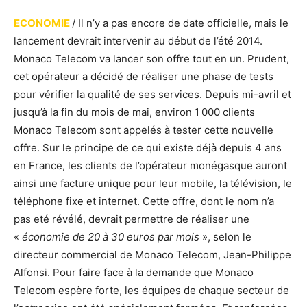
ECONOMIE
/ Il n’y a pas encore de date officielle, mais le
lancement devrait intervenir au début de l’été 2014.
Monaco Telecom va lancer son offre tout en un. Prudent,
cet opérateur a décidé de réaliser une phase de tests
pour vérifier la qualité de ses services. Depuis mi-avril et
jusqu’à la fin du mois de mai, environ 1 000 clients
Monaco Telecom sont appelés à tester cette nouvelle
offre. Sur le principe de ce qui existe déjà depuis 4 ans
en France, les clients de l’opérateur monégasque auront
ainsi une facture unique pour leur mobile, la télévision, le
téléphone fixe et internet. Cette offre, dont le nom n’a
pas eté révélé, devrait permettre de réaliser une
«
économie de 20 à 30 euros par mois
», selon le
directeur commercial de Monaco Telecom, Jean-Philippe
Alfonsi.
Pour faire face à la demande que Monaco
Telecom espère forte, les équipes de chaque secteur de