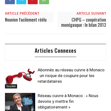
ARTICLE PRÉCÉDENT
ARTICLE SUIVANT
Nouvion facilement réélu
CHPG – coopération
monégasque : le bilan 2013
Articles Connexes
Abonnés au réseau cuivre à Monaco
: un risque de coupure pour les
retardataires
Société
Réseau cuivre à Monaco : « Nous
devons y mettre fin
obligatoirement »