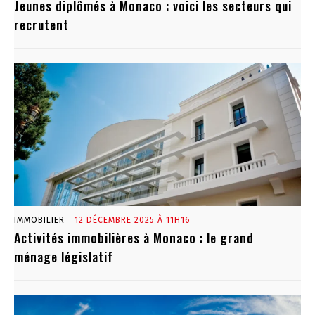
Jeunes diplômés à Monaco : voici les secteurs qui
recrutent
IMMOBILIER
12 DÉCEMBRE 2025 À 11H16
Activités immobilières à Monaco : le grand
ménage législatif