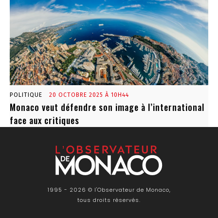
POLITIQUE
20 OCTOBRE 2025 À 10H44
Monaco veut défendre son image à l’international
face aux critiques
1995 - 2026 © l'Observateur de Monaco,
tous droits réservés.