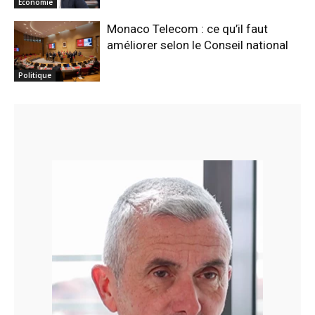
Economie
Monaco Telecom : ce qu’il faut
améliorer selon le Conseil national
Politique