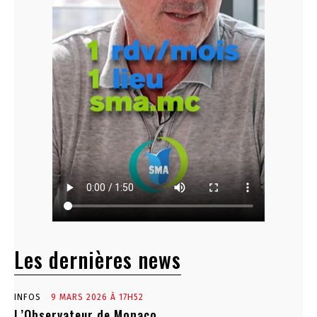
Les dernières news
INFOS
9 MARS 2026 À 17H52
L’Observateur de Monaco