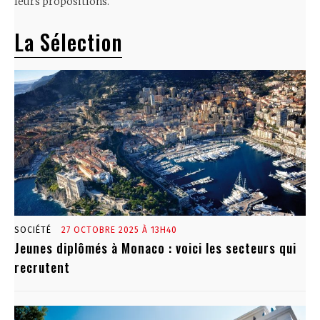
leurs propositions.
La Sélection
SOCIÉTÉ
27 OCTOBRE 2025 À 13H40
Jeunes diplômés à Monaco : voici les secteurs qui
recrutent