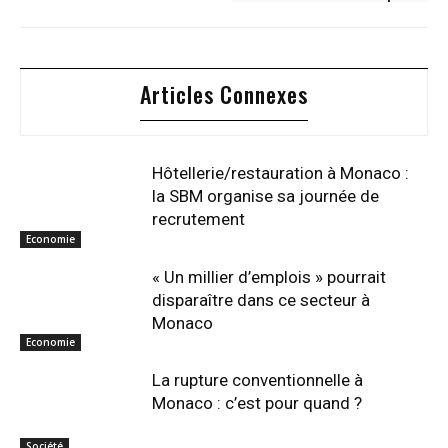
Articles Connexes
Hôtellerie/restauration à Monaco :
la SBM organise sa journée de
recrutement
Economie
« Un millier d’emplois » pourrait
disparaître dans ce secteur à
Monaco
Economie
La rupture conventionnelle à
Monaco : c’est pour quand ?
Société