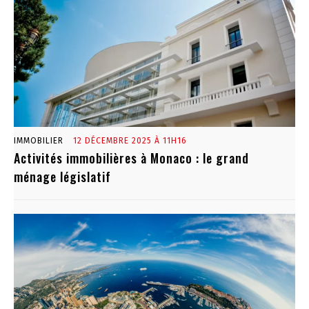
IMMOBILIER
12 DÉCEMBRE 2025 À 11H16
Activités immobilières à Monaco : le grand
ménage législatif