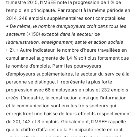
trimestre 2015, l’IMSEE note la progression de 1 % de
l’emploi en principauté. Par rapport à la même période en
2014, 248 emplois supplémentaires sont comptabilisés.
« De même, le nombre d’employeurs croît dans tous les
secteurs
(+150)
excepté dans le secteur de
l’administration, enseignement, santé et action sociale
(-2)
. »
Autre indicateur, le nombre d’heure travaillées en
cumul annuel augmente de 1,4 % soit plus fortement que
le nombre d’emplois. Parmi les pourvoyeurs
d’employeurs supplémentaires, le secteur du service à la
personne se distingue. Il représente la plus forte
progression avec 66 employeurs en plus et 232 emplois
créés. L’industrie, la construction ainsi que l’information
et la communication sont eux les trois secteurs qui
enregistrent une baisse de leurs effectifs respectivement
de 201, 142 et 3 emplois. Globalement, l’IMSEE rappelle
que le chiffre d’affaires de la Principauté reste en repli