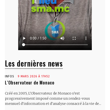
Les dernières news
INFOS
9 MARS 2026 À 17H52
L’Observateur de Monaco
Créé en 2005, L’Observateur de Monaco s’est
progressivement imposé comme un rendez-vous
mensuel d’information et d’analyse consacré à la vie de...