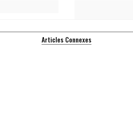
Articles Connexes