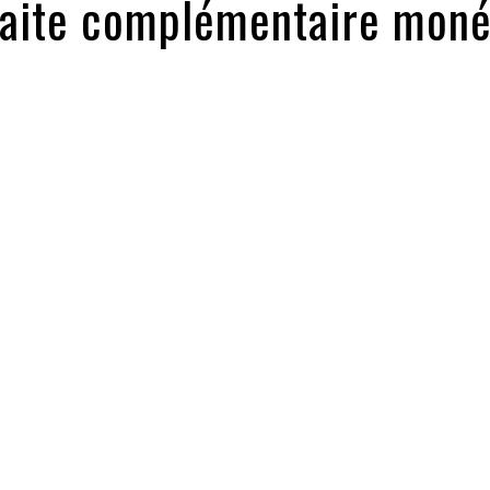
traite complémentaire mon