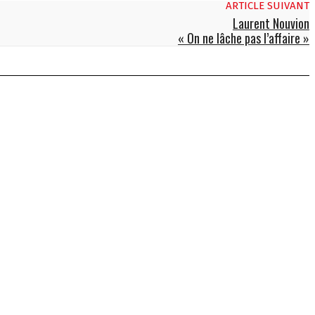
ARTICLE SUIVANT
Laurent Nouvion
« On ne lâche pas l’affaire »