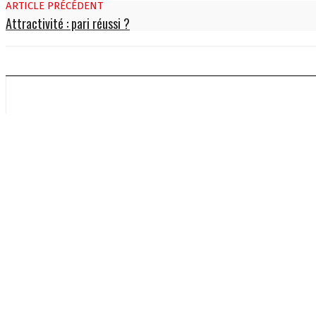
ARTICLE PRÉCÉDENT
Attractivité : pari réussi ?