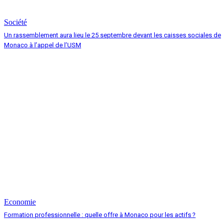
Société
Un rassemblement aura lieu le 25 septembre devant les caisses sociales de
Monaco à l’appel de l’USM
Economie
Formation professionnelle : quelle offre à Monaco pour les actifs ?