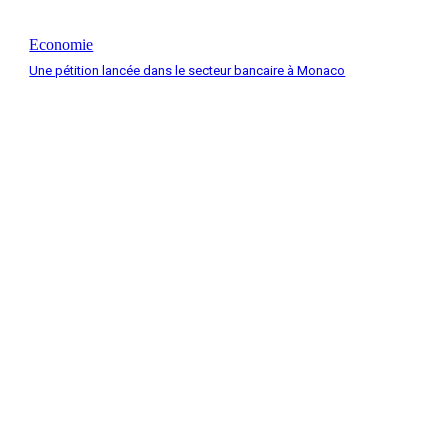
Economie
Une pétition lancée dans le secteur bancaire à Monaco