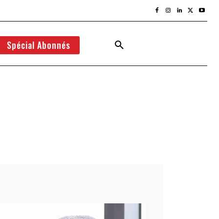
Spécial Abonnés