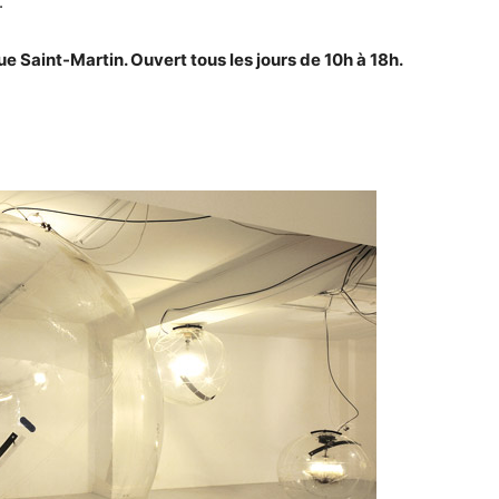
.
aint-Martin. Ouvert tous les jours de 10h à 18h.