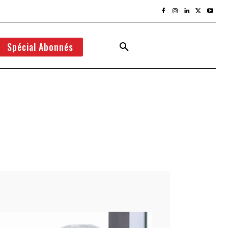
Spécial Abonnés