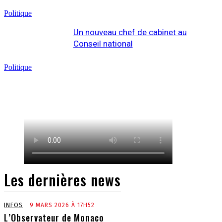
Politique
Un nouveau chef de cabinet au
Conseil national
Politique
Les dernières news
INFOS
9 MARS 2026 À 17H52
L’Observateur de Monaco