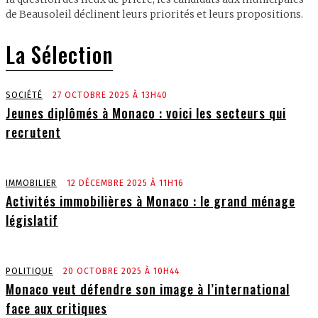
de Beausoleil déclinent leurs priorités et leurs propositions.
La Sélection
SOCIÉTÉ
27 OCTOBRE 2025 À 13H40
Jeunes diplômés à Monaco : voici les secteurs qui
recrutent
IMMOBILIER
12 DÉCEMBRE 2025 À 11H16
Activités immobilières à Monaco : le grand ménage
législatif
POLITIQUE
20 OCTOBRE 2025 À 10H44
Monaco veut défendre son image à l’international
face aux critiques