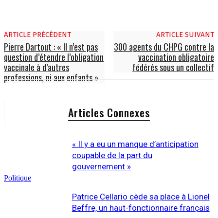
ARTICLE PRÉCÉDENT
ARTICLE SUIVANT
Pierre Dartout : « Il n’est pas
300 agents du CHPG contre la
question d’étendre l’obligation
vaccination obligatoire
vaccinale à d’autres
fédérés sous un collectif
professions, ni aux enfants »
Articles Connexes
« Il y a eu un manque d’anticipation
coupable de la part du
gouvernement »
Politique
Patrice Cellario cède sa place à Lionel
Beffre, un haut-fonctionnaire français