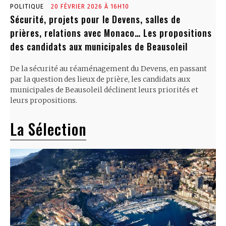
POLITIQUE
20 FÉVRIER 2026 À 16H10
Sécurité, projets pour le Devens, salles de
prières, relations avec Monaco… Les propositions
des candidats aux municipales de Beausoleil
De la sécurité au réaménagement du Devens, en passant
par la question des lieux de prière, les candidats aux
municipales de Beausoleil déclinent leurs priorités et
leurs propositions.
La Sélection