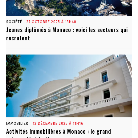
SOCIÉTÉ
27 OCTOBRE 2025 À 13H40
Jeunes diplômés à Monaco : voici les secteurs qui
recrutent
IMMOBILIER
12 DÉCEMBRE 2025 À 11H16
Activités immobilières à Monaco : le grand