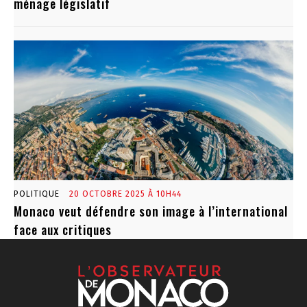
ménage législatif
POLITIQUE
20 OCTOBRE 2025 À 10H44
Monaco veut défendre son image à l’international
face aux critiques