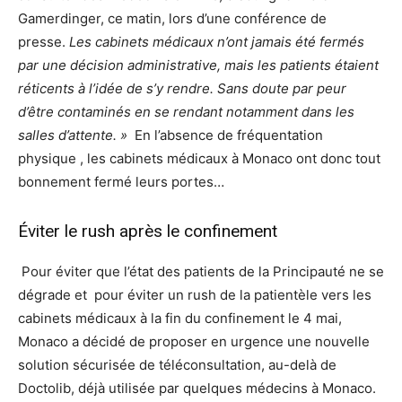
Gamerdinger, ce matin, lors d’une conférence de
presse.
Les cabinets médicaux n’ont jamais été fermés
par une décision administrative, mais les patients étaient
réticents à l’idée de s’y rendre. Sans doute par peur
d’être contaminés en se rendant notamment dans les
salles d’attente. »
En l’absence de fréquentation
physique , les cabinets médicaux à Monaco ont donc tout
bonnement fermé leurs portes…
Éviter le rush après le confinement
Pour éviter que l’état des patients de la Principauté ne se
dégrade et pour éviter un rush de la patientèle vers les
cabinets médicaux à la fin du confinement le 4 mai,
Monaco a décidé de proposer en urgence une nouvelle
solution sécurisée de téléconsultation, au-delà de
Doctolib, déjà utilisée par quelques médecins à Monaco.