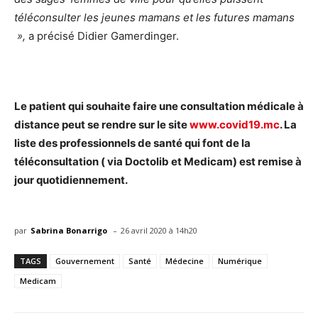
téléconsulter les jeunes mamans et les futures mamans
»,
a précisé Didier Gamerdinger.
Le patient qui souhaite faire une consultation médicale à
distance peut se rendre sur le site
www.covid19.mc
. La
liste des professionnels de santé qui font de la
téléconsultation ( via Doctolib et Medicam) est remise à
jour quotidiennement.
-
par
Sabrina Bonarrigo
26 avril 2020 à 14h20
TAGS
Gouvernement
Santé
Médecine
Numérique
Medicam