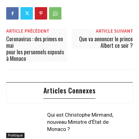
ARTICLE PRÉCÉDENT
ARTICLE SUIVANT
Coronavirus : des primes en
Que va annoncer le prince
mai
Albert ce soir ?
pour les personnels exposés
à Monaco
Articles Connexes
Qui est Christophe Mirmand,
nouveau Ministre d’État de
Monaco ?
Politique