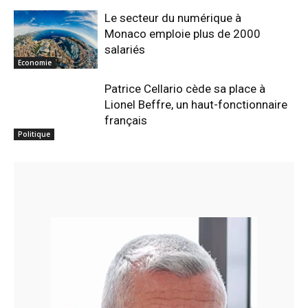
Le secteur du numérique à
Monaco emploie plus de 2000
salariés
Economie
Patrice Cellario cède sa place à
Lionel Beffre, un haut-fonctionnaire
français
Politique