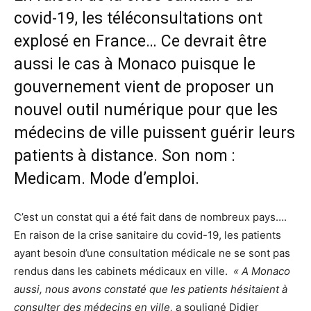
covid-19, les téléconsultations ont
explosé en France… Ce devrait être
aussi le cas à Monaco puisque le
gouvernement vient de proposer un
nouvel outil numérique pour que les
médecins de ville puissent guérir leurs
patients à distance. Son nom :
Medicam. Mode d’emploi.
C’est un constat qui a été fait dans de nombreux pays….
En raison de la crise sanitaire du covid-19, les patients
ayant besoin d’une consultation médicale ne se sont pas
rendus dans les cabinets médicaux en ville.
« A Monaco
aussi, nous avons constaté que les patients hésitaient à
consulter des médecins en ville,
a souligné Didier