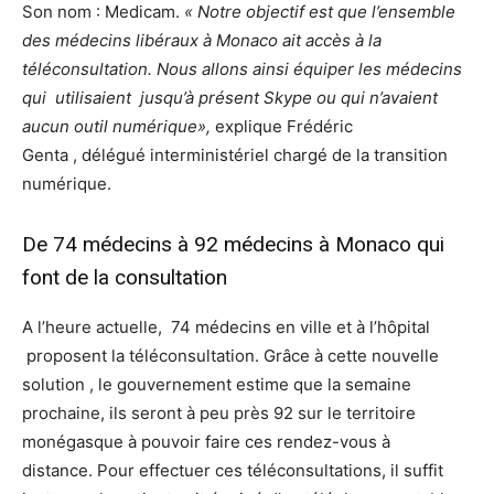
Son nom : Medicam.
« Notre objectif est que l’ensemble
des médecins libéraux à Monaco ait accès à la
téléconsultation. Nous allons ainsi équiper les médecins
qui utilisaient jusqu’à présent
Skype ou qui n’avaient
aucun outil numérique»,
explique Frédéric
Genta , délégué interministériel chargé de la transition
numérique.
De 74 médecins à 92 médecins à Monaco qui
font de la consultation
A l’heure actuelle, 74 médecins en ville et à l’hôpital
proposent la téléconsultation. Grâce à cette nouvelle
solution , le gouvernement estime que la semaine
prochaine, ils seront à peu près 92 sur le territoire
monégasque à pouvoir faire ces rendez-vous à
distance.
Pour effectuer ces téléconsultations, il suffit