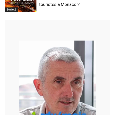
touristes à Monaco ?
Société