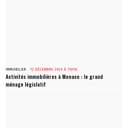
IMMOBILIER
12 DÉCEMBRE 2025 À 11H16
Activités immobilières à Monaco : le grand
ménage législatif