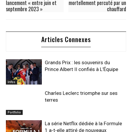
lancement « entre juin et
mortellement percuté par un
septembre 2023 »
chauffard
Articles Connexes
Grands Prix : les souvenirs du
Prince Albert II confiés à L’Équipe
Infos
Charles Leclerc triomphe sur ses
terres
Portfolio
La série Netflix dédiée à la Formule
1 a-t-elle attiré de nouveaux