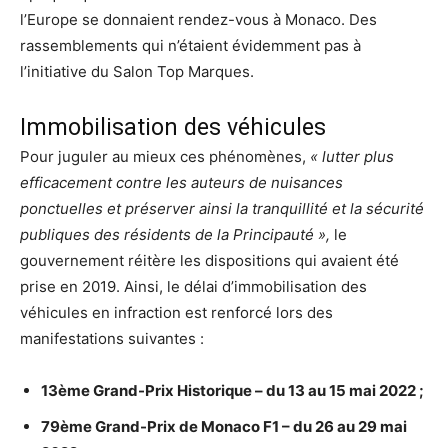
l’Europe se donnaient rendez-vous à Monaco. Des
rassemblements qui n’étaient évidemment pas à
l’initiative du Salon Top Marques.
Immobilisation des véhicules
Pour juguler au mieux ces phénomènes,
« lutter plus
efficacement contre les auteurs de nuisances
ponctuelles et préserver ainsi la tranquillité et la sécurité
publiques des résidents de la Principauté »,
le
gouvernement réitère les dispositions qui avaient été
prise en 2019. Ainsi, le délai d’immobilisation des
véhicules en infraction est renforcé lors des
manifestations suivantes :
13ème Grand-Prix Historique – du 13 au 15 mai 2022 ;
79ème Grand-Prix de Monaco F1 – du 26 au 29 mai