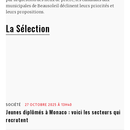
municipales de Beausoleil déclinent leurs priorités et
leurs propositions.
La Sélection
SOCIÉTÉ
27 OCTOBRE 2025 À 13H40
Jeunes diplômés à Monaco : voici les secteurs qui
recrutent