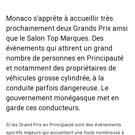
Monaco s’apprête à accueillir très
prochainement deux Grands Prix ainsi
que le Salon Top Marques. Des
évènements qui attirent un grand
nombre de personnes en Principauté
et notamment des propriétaires de
véhicules grosse cylindrée, à la
conduite parfois dangereuse. Le
gouvernement monégasque met en
garde ces conducteurs.
Si les Grand Prix en Principauté sont des évènements
sportifs majeurs qui accueillent une foule nombreuse à