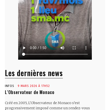
Les dernières news
INFOS
9 MARS 2026 À 17H52
L’Observateur de Monaco
Créé en 2005, L’Observateur de Monaco s’est
progressivement imposé comme un rendez-vous