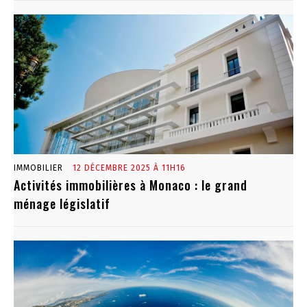
IMMOBILIER
12 DÉCEMBRE 2025 À 11H16
Activités immobilières à Monaco : le grand
ménage législatif