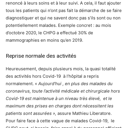
renoncé à leurs soins et à leur suivi. A cela, il faut ajouter
tous les patients qui n’ont pas fait la démarche de se faire
diagnostiquer et qui ne savent donc pas s’ils sont ou non
potentiellement malades. Exemple concret : au mois
d’octobre 2020, le CHPG a effectué 30% de
mammographies en moins qu’en 2019.
Reprise normale des activités
Heureusement, depuis plusieurs mois, la quasi totalité
des activités hors Covid-19 à l’hôpital a repris
normalement. «
Aujourd’hui , en plus des malades du
coronavirus, toute l’activité médicale et chirurgicale hors
Covid-19 est maintenue à un niveau très élevé, et le
maximum des prises en charges dont nécessitent les
patients sont assurées »,
assure Mathieu Liberatore.
Pour faire face à cette vague de malades Covid-19, le