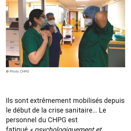
© Photo CHPG
Ils sont extrêmement mobilisés depuis
le début de la crise sanitaire… Le
personnel du CHPG est
fatigué
« psychologiquement et