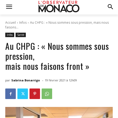
Accueil
Infos
Au CHPG : « Nous sommes sous pression, mais nous
faisons...
Infos
Santé
Au CHPG : « Nous sommes sous
pression,
mais nous faisons front »
-
par
Sabrina Bonarrigo
19 février 2021 à 12h09