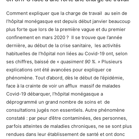
Comment expliquer que la charge de travail au sein de
l’hôpital monégasque est depuis début janvier beaucoup
plus forte que lors de la première vague et du premier
confinement en mars 2020 ? Il se trouve que l’année
dernière, au début de la crise sanitaire, les activités
habituelles de l’hôpital non liées au Covid-19 ont, selon
ses chiffres, baissé de «
quasiment 90 %. »
Plusieurs
explications ont été avancées pour expliquer ce
phénomène. Tout d’abord, dès le début de l’épidémie,
face à la crainte de voir un afflux massif de malades
Covid-19 débarquer, l’hôpital monégasque a
déprogrammé un grand nombre de soins et de
consultations jugés non essentiels. Autre phénomène
constaté : par peur d’être contaminées, des personnes,
parfois atteintes de maladies chroniques, ne se sont plus
rendues dans leur établissement de santé et ont donc