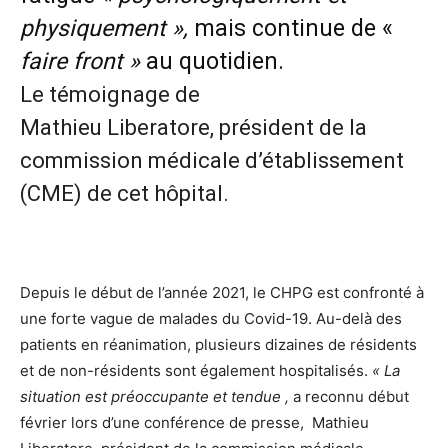
physiquement »,
mais continue de «
faire front »
au quotidien.
Le témoignage de
Mathieu Liberatore, président de la
commission médicale d’établissement
(CME) de cet hôpital.
Depuis le début de l’année 2021, le CHPG est confronté à
une forte vague de malades du Covid-19. Au-delà des
patients en réanimation, plusieurs dizaines de résidents
et de non-résidents sont également hospitalisés.
« La
situation est préoccupante et tendue ,
a reconnu début
février lors d’une conférence de presse, Mathieu