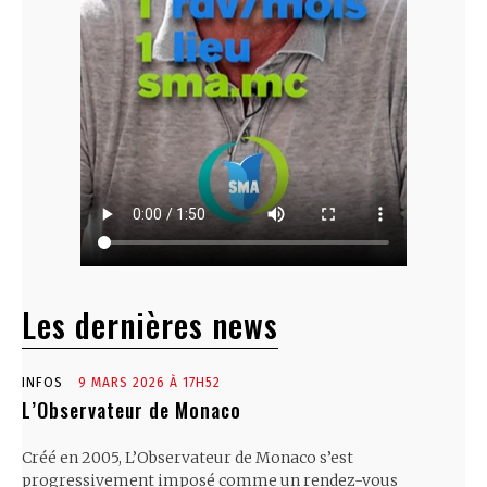
Les dernières news
INFOS
9 MARS 2026 À 17H52
L’Observateur de Monaco
Créé en 2005, L’Observateur de Monaco s’est
progressivement imposé comme un rendez-vous