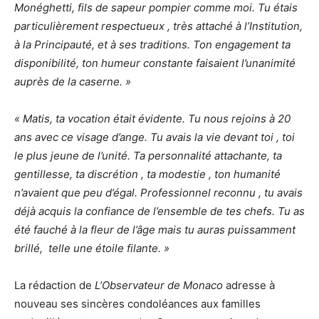
Monéghetti, fils de sapeur pompier comme moi. Tu étais
particulièrement respectueux , très attaché à l’Institution,
à la Principauté, et à ses traditions. Ton engagement ta
disponibilité, ton humeur constante faisaient l’unanimité
auprès de la caserne. »
« Matis, ta vocation était évidente. Tu nous rejoins à 20
ans avec ce visage d’ange. Tu avais la vie devant toi , toi
le plus jeune de l’unité. Ta personnalité attachante, ta
gentillesse, ta discrétion , ta modestie , ton humanité
n’avaient que peu d’égal. Professionnel reconnu , tu avais
déjà acquis la confiance de l’ensemble de tes chefs. Tu as
été fauché à la fleur de l’âge mais tu auras puissamment
brillé, telle une étoile filante. »
La rédaction de
L’Observateur de Monaco
adresse à
nouveau ses sincères condoléances aux familles