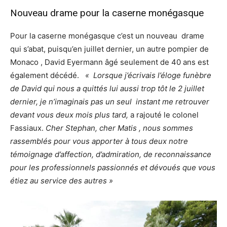
Nouveau drame pour la caserne monégasque
Pour la caserne monégasque c’est un nouveau drame
qui s’abat, puisqu’en juillet dernier, un autre pompier de
Monaco , David Eyermann âgé seulement de 40 ans est
également décédé.
« Lorsque j’écrivais l’éloge funèbre
de David qui nous a quittés lui aussi trop tôt le 2 juillet
dernier, je n’imaginais pas un seul instant me retrouver
devant vous deux mois plus tard,
a rajouté le colonel
Fassiaux.
Cher Stephan, cher Matis , nous sommes
rassemblés pour vous apporter à tous deux notre
témoignage d’affection, d’admiration, de reconnaissance
pour les professionnels passionnés et dévoués que vous
étiez au service des autres »