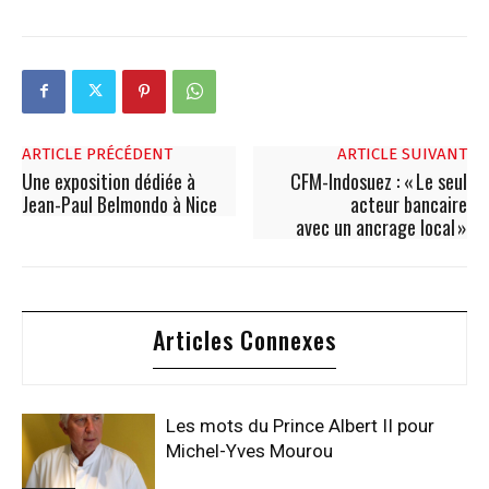
ARTICLE PRÉCÉDENT
ARTICLE SUIVANT
Une exposition dédiée à
CFM-Indosuez : « Le seul
Jean-Paul Belmondo à Nice
acteur bancaire
avec un ancrage local »
Articles Connexes
Les mots du Prince Albert II pour
Michel-Yves Mourou