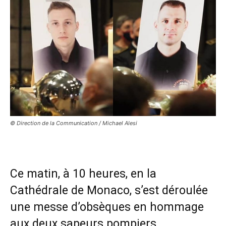
© Direction de la Communication / Michael Alesi
Ce matin, à 10 heures, en la
Cathédrale de Monaco, s’est déroulée
une messe d’obsèques en hommage
aux deux sapeurs pompiers