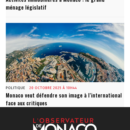
ménage législatif
POLITIQUE
20 OCTOBRE 2025 À 10H44
Monaco veut défendre son image à l’international
face aux critiques