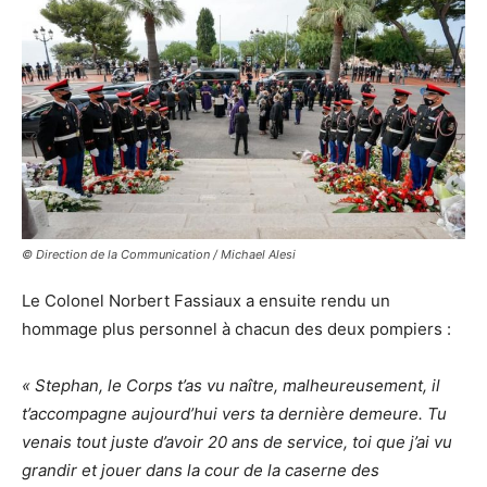
© Direction de la Communication / Michael Alesi
Le Colonel Norbert Fassiaux a ensuite rendu un
hommage plus personnel à chacun des deux pompiers :
« Stephan, le Corps t’as vu naître, malheureusement, il
t’accompagne aujourd’hui vers ta dernière demeure. Tu
venais tout juste d’avoir 20 ans de service, toi que j’ai vu
grandir et jouer dans la cour de la caserne des