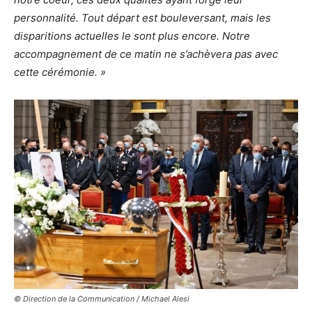
personnalité. Tout départ est bouleversant, mais les
disparitions actuelles le sont plus encore. Notre
accompagnement de ce matin ne s’achèvera pas avec
cette cérémonie. »
© Direction de la Communication / Michael Alesi