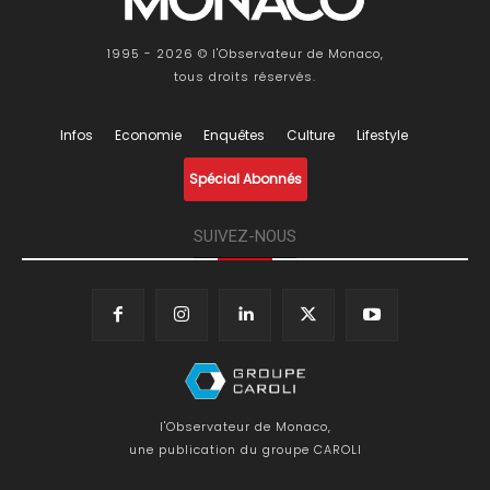
1995 - 2026 © l'Observateur de Monaco,
tous droits réservés.
Infos
Economie
Enquêtes
Culture
Lifestyle
Spécial Abonnés
SUIVEZ-NOUS
l'Observateur de Monaco,
une publication du groupe CAROLI