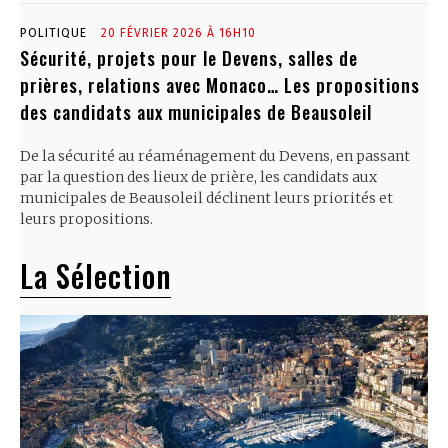
POLITIQUE
20 FÉVRIER 2026 À 16H10
Sécurité, projets pour le Devens, salles de
prières, relations avec Monaco… Les propositions
des candidats aux municipales de Beausoleil
De la sécurité au réaménagement du Devens, en passant
par la question des lieux de prière, les candidats aux
municipales de Beausoleil déclinent leurs priorités et
leurs propositions.
La Sélection