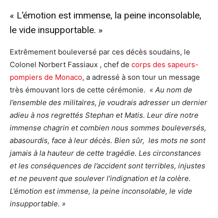
« L’émotion est immense, la peine inconsolable,
le vide insupportable. »
Extrêmement bouleversé par ces décès soudains, le
Colonel Norbert Fassiaux , chef de
corps des sapeurs-
pompiers de Monaco
, a adressé à son tour un message
très émouvant lors de cette cérémonie.
« Au nom de
l’ensemble des militaires, je voudrais adresser un dernier
adieu à nos regrettés Stephan et Matis. Leur dire notre
immense chagrin et combien nous sommes bouleversés,
abasourdis, face à leur décès. Bien sûr, les mots ne sont
jamais à la hauteur de cette tragédie. Les circonstances
et les conséquences de l’accident sont terribles, injustes
et ne peuvent que soulever l’indignation et la colère.
L’émotion est immense, la peine inconsolable, le vide
insupportable. »