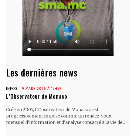
Les dernières news
INFOS
9 MARS 2026 À 17H52
L’Observateur de Monaco
Créé en 2005, L’Observateur de Monaco s’est
progressivement imposé comme un rendez-vous
mensuel d’information et d’analyse consacré à la vie de...