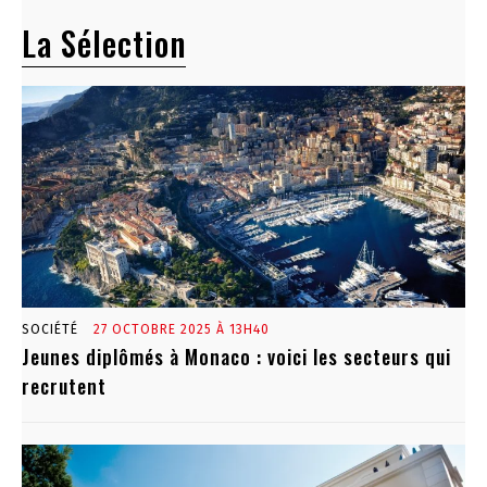
La Sélection
SOCIÉTÉ
27 OCTOBRE 2025 À 13H40
Jeunes diplômés à Monaco : voici les secteurs qui
recrutent