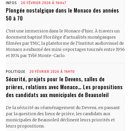
INFOS
20 FÉVRIER 2026 À 16H47
Plongée nostalgique dans le Monaco des années
50 à 70
C’est une immersion dans le Monaco d’hier. À travers un
document baptisé Florilège d’actualités monégasques
filmées par TMC, la plateforme de l’Institut audiovisuel de
Monaco a exhumé des mini-reportages tournés entre 1956
et 1974 par Télé Monte-Carlo.
POLITIQUE
20 FÉVRIER 2026 À 16H10
Sécurité, projets pour le Devens, salles de
prières, relations avec Monaco… Les propositions
des candidats aux municipales de Beausoleil
De la sécurité au réaménagement du Devens, en passant
par la question des lieux de prière, les candidats aux
municipales de Beausoleil déclinent leurs priorités et
leurs propositions.