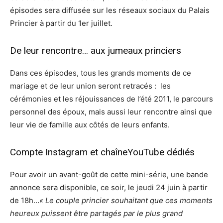
épisodes sera diffusée sur les réseaux sociaux du Palais
Princier à partir du 1er juillet.
De leur rencontre… aux jumeaux princiers
Dans ces épisodes, tous les grands moments de ce
mariage et de leur union seront retracés : les
cérémonies et les réjouissances de l’été 2011, le parcours
personnel des époux, mais aussi leur rencontre ainsi que
leur vie de famille aux côtés de leurs enfants.
Compte Instagram et chaîneYouTube dédiés
Pour avoir un avant-goût de cette mini-série, une bande
annonce sera disponible, ce soir, le jeudi 24 juin à partir
de 18h…
« Le couple princier souhaitant que ces moments
heureux puissent être partagés par le plus grand