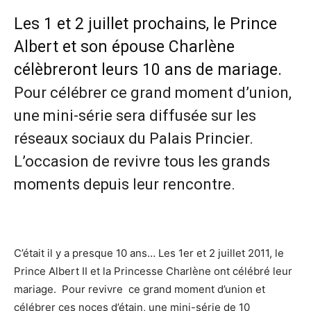
Les 1 et 2 juillet prochains, le Prince
Albert et son épouse Charlène
célèbreront leurs 10 ans de mariage.
Pour célébrer ce grand moment d’union,
une mini-série sera diffusée sur les
réseaux sociaux du Palais Princier.
L’occasion de revivre tous les grands
moments depuis leur rencontre.
C’était il y a presque 10 ans… Les 1er et 2 juillet 2011, le
Prince Albert II et la Princesse Charlène ont célébré leur
mariage. Pour revivre ce grand moment d’union et
célébrer ces noces d’étain, une mini-série de 10