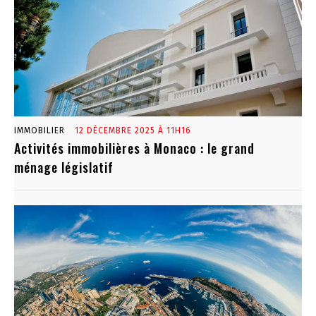
IMMOBILIER
12 DÉCEMBRE 2025 À 11H16
Activités immobilières à Monaco : le grand
ménage législatif