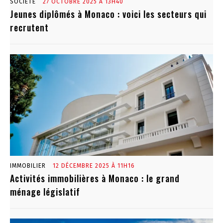
SOCIÉTÉ
27 OCTOBRE 2025 À 13H40
Jeunes diplômés à Monaco : voici les secteurs qui
recrutent
IMMOBILIER
12 DÉCEMBRE 2025 À 11H16
Activités immobilières à Monaco : le grand
ménage législatif