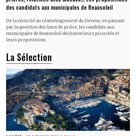
des candidats aux municipales de Beausoleil
De la sécurité au réaménagement du Devens, en passant
par la question des lieux de prière, les candidats aux
municipales de Beausoleil déclinent leurs priorités et
leurs propositions.
La Sélection