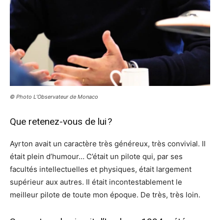
© Photo L’Observateur de Monaco
Que retenez-vous de lui ?
Ayrton avait un caractère très généreux, très convivial. Il
était plein d’humour… C’était un pilote qui, par ses
facultés intellectuelles et physiques, était largement
supérieur aux autres. Il était incontestablement le
meilleur pilote de toute mon époque. De très, très loin.