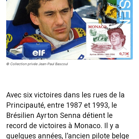
© Collection privée Jean-Paul Bascoul
Avec six victoires dans les rues de la
Principauté, entre 1987 et 1993, le
Brésilien Ayrton Senna détient le
record de victoires à Monaco. Il y a
quelques années, l’ancien pilote belge