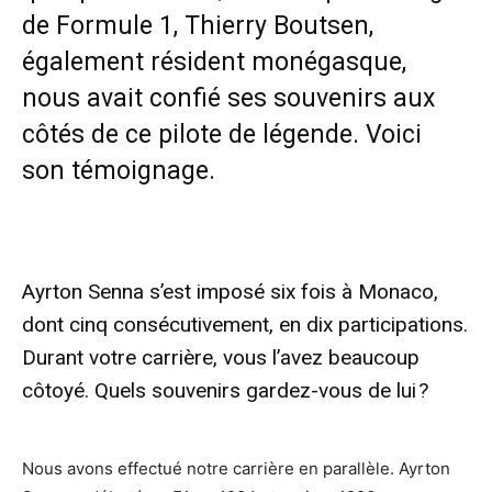
de Formule 1, Thierry Boutsen,
également résident monégasque,
nous avait confié ses souvenirs aux
côtés de ce pilote de légende. Voici
son témoignage.
Ayrton Senna s’est imposé six fois à Monaco,
dont cinq consécutivement, en dix participations.
Durant votre carrière, vous l’avez beaucoup
côtoyé. Quels souvenirs gardez-vous de lui ?
Nous avons effectué notre carrière en parallèle. Ayrton