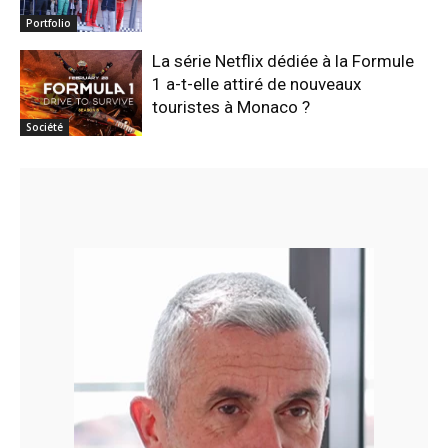
Portfolio
La série Netflix dédiée à la Formule
1 a-t-elle attiré de nouveaux
touristes à Monaco ?
Société