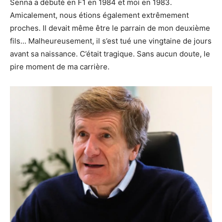
Senna a débuté en F1 en 1984 et moi en 1983.
Amicalement, nous étions également extrêmement
proches. Il devait même être le parrain de mon deuxième
fils… Malheureusement, il s’est tué une vingtaine de jours
avant sa naissance. C’était tragique. Sans aucun doute, le
pire moment de ma carrière.