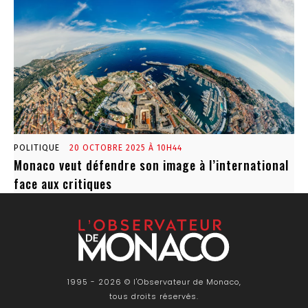
POLITIQUE
20 OCTOBRE 2025 À 10H44
Monaco veut défendre son image à l’international
face aux critiques
1995 - 2026 © l'Observateur de Monaco,
tous droits réservés.