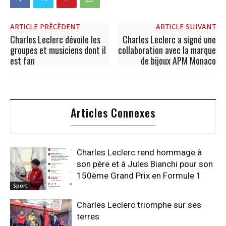
ARTICLE PRÉCÉDENT
ARTICLE SUIVANT
Charles Leclerc dévoile les
Charles Leclerc a signé une
groupes et musiciens dont il
collaboration avec la marque
est fan
de bijoux APM Monaco
Articles Connexes
Charles Leclerc rend hommage à
son père et à Jules Bianchi pour son
150ème Grand Prix en Formule 1
Sport
Charles Leclerc triomphe sur ses
terres