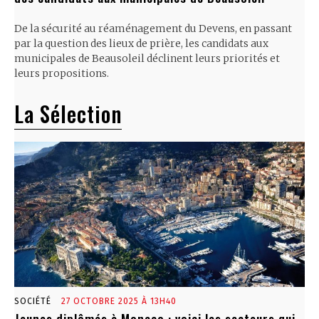
De la sécurité au réaménagement du Devens, en passant
par la question des lieux de prière, les candidats aux
municipales de Beausoleil déclinent leurs priorités et
leurs propositions.
La Sélection
SOCIÉTÉ
27 OCTOBRE 2025 À 13H40