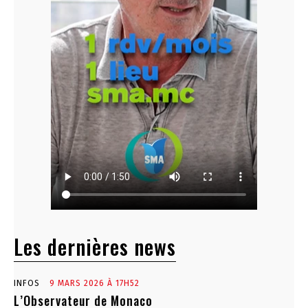
Les dernières news
INFOS
9 MARS 2026 À 17H52
L’Observateur de Monaco