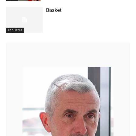
Basket
Enquêtes