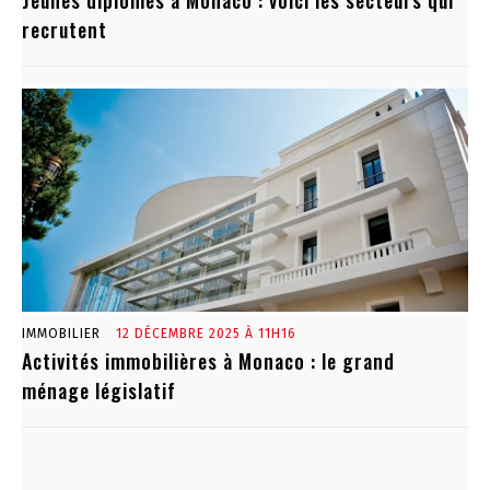
Jeunes diplômés à Monaco : voici les secteurs qui
recrutent
IMMOBILIER
12 DÉCEMBRE 2025 À 11H16
Activités immobilières à Monaco : le grand
ménage législatif