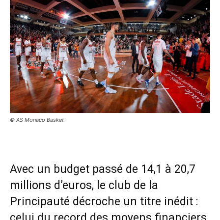
© AS Monaco Basket
Avec un budget passé de 14,1 à 20,7
millions d’euros, le club de la
Principauté décroche un titre inédit :
celui du record des moyens financiers