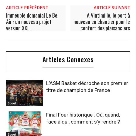
ARTICLE PRÉCÉDENT
ARTICLE SUIVANT
Immeuble domanial Le Bel
A Vintimille, le port à
Air : un nouveau projet
nouveau en chantier pour le
version XXL
confort des plaisanciers
Articles Connexes
L’ASM Basket décroche son premier
titre de champion de France
Sport
Final Four historique : Où, quand,
face à qui, comment s’y rendre ?
Sport