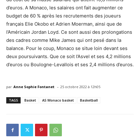
d’euros. A Monaco, les salaires ont fait augmenter ce
budget de 60 % après les recrutements des joueurs
français Elie Okobo et Adrien Moerman, ainsi que de
l’Américain Jordan Loyd. Ce sont aussi des prolongations
des cadres comme Mike James qui ont pesé dans la
balance. Pour le coup, Monaco se situe loin devant ses
deux poursuivants. Que ce soit l’Asvel et ses 4,2 millions
d’euros ou Boulogne-Levallois et ses 2,4 millions d’euros.
-
par
Anne Sophie Fontanet
25 octobre 2022 à 12h05
TAGS
Basket
AS Monaco basket
Basketball