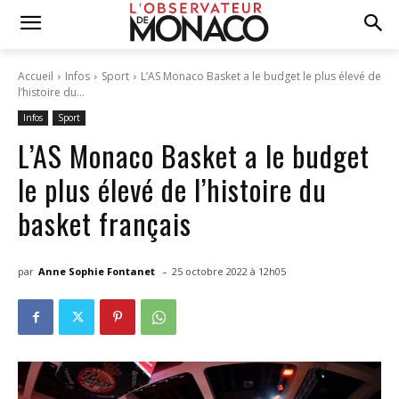
Accueil
Infos
Sport
L’AS Monaco Basket a le budget le plus élevé de
l’histoire du...
Infos
Sport
L’AS Monaco Basket a le budget
le plus élevé de l’histoire du
basket français
-
par
Anne Sophie Fontanet
25 octobre 2022 à 12h05