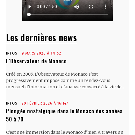
Les dernières news
INFOS
9 MARS 2026 À 17H52
L’Observateur de Monaco
Créé en 2005, L’Observateur de Monaco s’est
progressivement imposé comme un rendez-vous
mensuel d’information et d’analyse consacré à la vie de...
INFOS
20 FÉVRIER 2026 À 16H47
Plongée nostalgique dans le Monaco des années
50 à 70
C’est une immersion dans le Monaco d’hier. À travers un