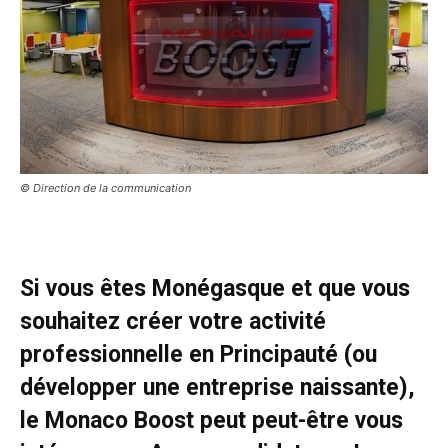
© Direction de la communication
Si vous êtes Monégasque et que vous
souhaitez créer votre activité
professionnelle en Principauté (ou
développer une entreprise naissante),
le Monaco Boost peut peut-être vous