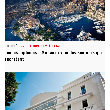
SOCIÉTÉ
27 OCTOBRE 2025 À 13H40
Jeunes diplômés à Monaco : voici les secteurs qui
recrutent