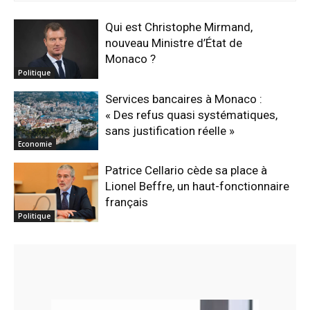
Qui est Christophe Mirmand,
nouveau Ministre d’État de
Monaco ?
Politique
Services bancaires à Monaco :
« Des refus quasi systématiques,
sans justification réelle »
Economie
Patrice Cellario cède sa place à
Lionel Beffre, un haut-fonctionnaire
français
Politique