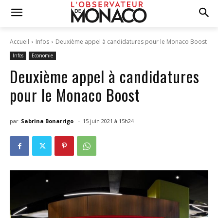
Accueil
Infos
Deuxième appel à candidatures pour le Monaco Boost
Infos
Economie
Deuxième appel à candidatures
pour le Monaco Boost
-
par
Sabrina Bonarrigo
15 juin 2021 à 15h24