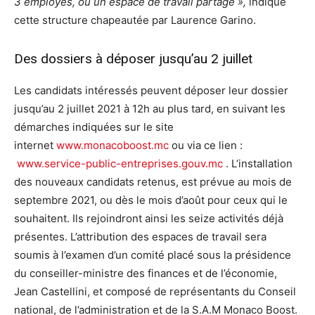
3 employés, ou un espace de travail partagé »,
indique
cette structure chapeautée par Laurence Garino.
Des dossiers à déposer jusqu’au 2 juillet
Les candidats intéressés peuvent déposer leur dossier
jusqu’au 2 juillet 2021 à 12h au plus tard, en suivant les
démarches indiquées sur le site
internet
www.monacoboost.mc
ou via ce lien :
www.service-public-entreprises.gouv.mc
. L’installation
des nouveaux candidats retenus, est prévue au mois de
septembre 2021, ou dès le mois d’août pour ceux qui le
souhaitent. Ils rejoindront ainsi les seize activités déjà
présentes. L’attribution des espaces de travail sera
soumis à l’examen d’un comité placé sous la présidence
du conseiller-ministre des finances et de l’économie,
Jean Castellini, et composé de représentants du Conseil
national, de l’administration et de la S.A.M Monaco Boost.