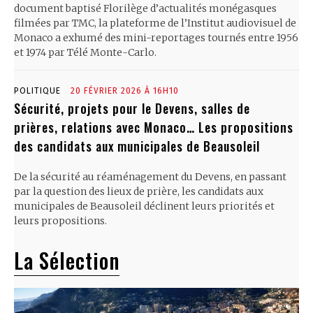
document baptisé Florilège d’actualités monégasques
filmées par TMC, la plateforme de l’Institut audiovisuel de
Monaco a exhumé des mini-reportages tournés entre 1956
et 1974 par Télé Monte-Carlo.
POLITIQUE
20 FÉVRIER 2026 À 16H10
Sécurité, projets pour le Devens, salles de
prières, relations avec Monaco… Les propositions
des candidats aux municipales de Beausoleil
De la sécurité au réaménagement du Devens, en passant
par la question des lieux de prière, les candidats aux
municipales de Beausoleil déclinent leurs priorités et
leurs propositions.
La Sélection