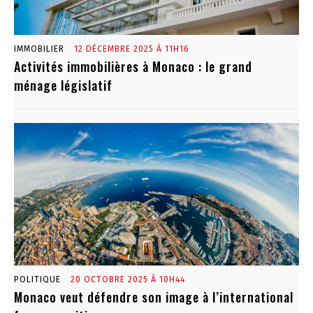
IMMOBILIER
12 DÉCEMBRE 2025 À 11H16
Activités immobilières à Monaco : le grand
ménage législatif
POLITIQUE
20 OCTOBRE 2025 À 10H44
Monaco veut défendre son image à l’international