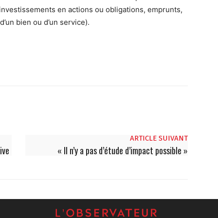
 investissements en actions ou obligations, emprunts,
 d’un bien ou d’un service).
ARTICLE SUIVANT
ive
« Il n’y a pas d’étude d’impact possible »