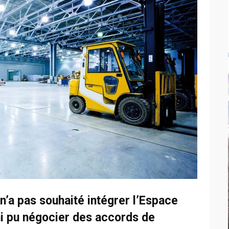
a pas souhaité intégrer l’Espace
i pu négocier des accords de