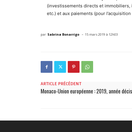
(investissements directs et immobiliers,
etc.) et aux paiements (pour l’acquisition
-
par
Sabrina Bonarrigo
15 mars 2019 à 12h03
ARTICLE PRÉCÉDENT
Monaco-Union européenne : 2019, année décis