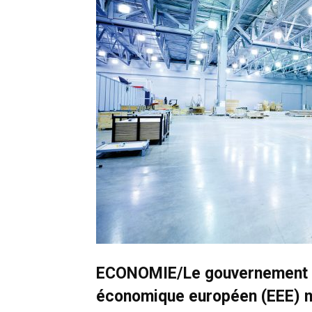
ECONOMIE/Le gouvernement n’
économique européen (EEE) n