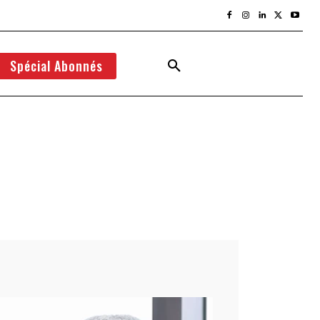
Spécial Abonnés