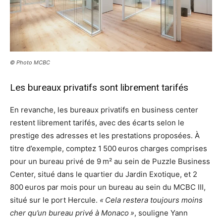
© Photo MCBC
Les bureaux privatifs sont librement tarifés
En revanche, les bureaux privatifs en business center
restent librement tarifés, avec des écarts selon le
prestige des adresses et les prestations proposées. À
titre d’exemple, comptez 1 500 euros charges comprises
pour un bureau privé de 9 m² au sein de Puzzle Business
Center, situé dans le quartier du Jardin Exotique, et 2
800 euros par mois pour un bureau au sein du MCBC III,
situé sur le port Hercule.
« Cela restera toujours moins
cher qu’un bureau privé à Monaco »
, souligne Yann