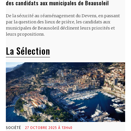
des candidats aux municipales de Beausoleil
De la sécurité au réaménagement du Devens, en passant
par la question des lieux de prière, les candidats aux
municipales de Beausoleil déclinent leurs priorités et
leurs propositions.
La Sélection
SOCIÉTÉ
27 OCTOBRE 2025 À 13H40