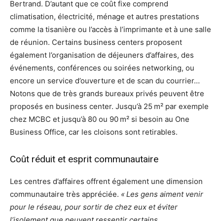
Bertrand. D’autant que ce coût fixe comprend
climatisation, électricité, ménage et autres prestations
comme la tisanière ou l’accès à l’imprimante et à une salle
de réunion. Certains business centers proposent
également l’organisation de déjeuners d’affaires, des
événements, conférences ou soirées networking, ou
encore un service d’ouverture et de scan du courrier…
Notons que de très grands bureaux privés peuvent être
proposés en business center. Jusqu’à 25 m² par exemple
chez MCBC et jusqu’à 80 ou 90 m² si besoin au One
Business Office, car les cloisons sont retirables.
Coût réduit et esprit communautaire
Les centres d’affaires offrent également une dimension
communautaire très appréciée.
« Les gens aiment venir
pour le réseau, pour sortir de chez eux et éviter
l’isolement que peuvent ressentir certains