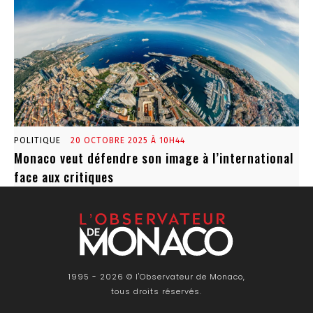
POLITIQUE
20 OCTOBRE 2025 À 10H44
Monaco veut défendre son image à l’international
face aux critiques
1995 - 2026 © l'Observateur de Monaco,
tous droits réservés.