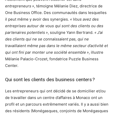
entrepreneurs »
, témoigne Mélanie Diez, directrice de
One Business Office. Des communautés dans lesquelles
il peut même y avoir des synergies.
« Vous avez des
entreprises autour de vous qui sont des clients ou des
partenaires potentiels »
, souligne Yann Bertrand.
« J’ai
des clients qui ne se connaissaient pas, qui ne
travaillaient même pas dans le même secteur d’activité et
qui ont fini par monter une société ensemble »
, illustre
Mélanie Palacio-Crozet, fondatrice Puzzle Business
Center.
Qui sont les clients des business centers ?
Les entrepreneurs qui ont décidé de se domicilier et/ou
de travailler dans un centre d’affaires à Monaco ont un
profil et un parcours extrêmement variés. Il y a aussi bien
des résidents (Monégasques, conjoints de Monégasques