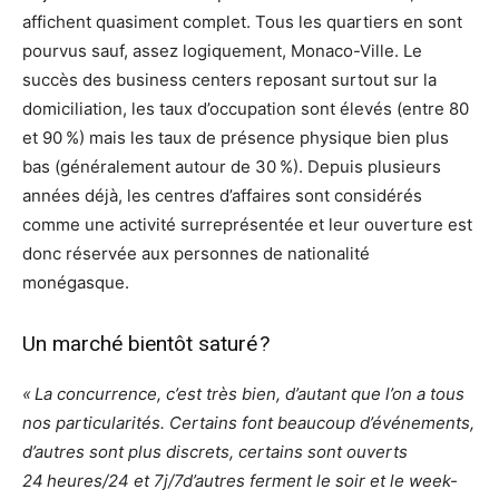
affichent quasiment complet. Tous les quartiers en sont
pourvus sauf, assez logiquement, Monaco-Ville. Le
succès des business centers reposant surtout sur la
domiciliation, les taux d’occupation sont élevés (entre 80
et 90 %) mais les taux de présence physique bien plus
bas (généralement autour de 30 %). Depuis plusieurs
années déjà, les centres d’affaires sont considérés
comme une activité surreprésentée et leur ouverture est
donc réservée aux personnes de nationalité
monégasque.
Un marché bientôt saturé ?
« La concurrence, c’est très bien, d’autant que l’on a tous
nos particularités. Certains font beaucoup d’événements,
d’autres sont plus discrets, certains sont ouverts
24 heures/24 et 7j/7d’autres ferment le soir et le week-