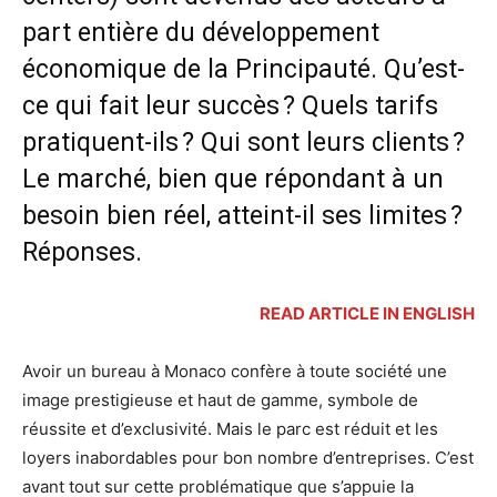
part entière du développement
économique de la Principauté. Qu’est-
ce qui fait leur succès ? Quels tarifs
pratiquent-ils ? Qui sont leurs clients ?
Le marché, bien que répondant à un
besoin bien réel, atteint-il ses limites ?
Réponses.
READ ARTICLE IN ENGLISH
Avoir un bureau à Monaco confère à toute société une
image prestigieuse et haut de gamme, symbole de
réussite et d’exclusivité. Mais le parc est réduit et les
loyers inabordables pour bon nombre d’entreprises. C’est
avant tout sur cette problématique que s’appuie la