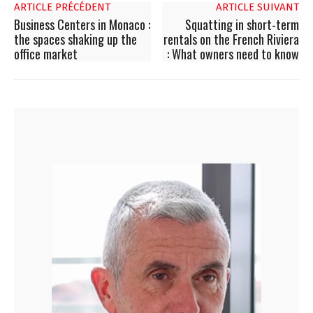
ARTICLE PRÉCÉDENT
ARTICLE SUIVANT
Business Centers in Monaco :
Squatting in short-term
the spaces shaking up the
rentals on the French Riviera
office market
: What owners need to know