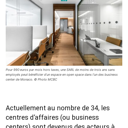
Pour 990 euros par mois hors taxes, une SARL de moins de trois ans sans
employés peut bénéficier d’un espace en open space dans l’un des business
center de Monaco. © Photo MCBC
Actuellement au nombre de 34, les
centres d’affaires (ou business
centers) sont devenus des acteurs à