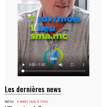
Les dernières news
INFOS
9 MARS 2026 À 17H52