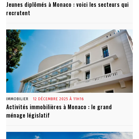
Jeunes diplômés à Monaco : voici les secteurs qui
recrutent
IMMOBILIER
12 DÉCEMBRE 2025 À 11H16
Activités immobilières à Monaco : le grand
ménage législatif