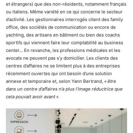
et étrangers) que des non-résidents, notamment français
ou italiens. Même variété en ce qui concerne le secteur
d’activité. Les gestionnaires interrogés citent des family
office, des sociétés de communication ou encore de
yachting, des artisans en bâtiment ou bien des coachs
sportifs qui viennent faire leur comptabilité au business
center… En revanche, les professions médicales et les
avocats ne peuvent pas s’y domicilier. Les clients des
centres d’affaires ne se limitent plus à des entreprises
récemment ouvertes qui ont besoin d’une solution
annexe et temporaire et, selon Yann Bertrand,
« être
dans un centre d’affaires n’a plus l’image réductrice que
cela pouvait avoir avant ».