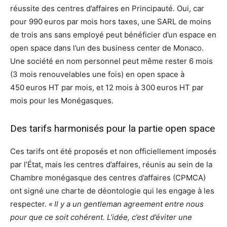
réussite des centres d’affaires en Principauté. Oui, car
pour 990 euros par mois hors taxes, une SARL de moins
de trois ans sans employé peut bénéficier d’un espace en
open space dans l’un des business center de Monaco.
Une société en nom personnel peut même rester 6 mois
(3 mois renouvelables une fois) en open space à
450 euros HT par mois, et 12 mois à 300 euros HT par
mois pour les Monégasques.
Des tarifs harmonisés pour la partie open space
Ces tarifs ont été proposés et non officiellement imposés
par l’État, mais les centres d’affaires, réunis au sein de la
Chambre monégasque des centres d’affaires (CPMCA)
ont signé une charte de déontologie qui les engage à les
respecter.
« Il y a un gentleman agreement entre nous
pour que ce soit cohérent. L’idée, c’est d’éviter une