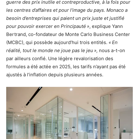
guerre des prix inutile et contreproductive, à la fois pour
les centres d’affaires et pour l’image du pays. Monaco a
besoin d’entreprises qui paient un prix juste et justifié
pour pouvoir exercer en Principauté »
, explique Yann
Bertrand, co-fondateur de Monte Carlo Business Center
(MCBC), qui possède aujourd’hui trois entités.
« En
réalité, tout le monde ne joue pas le jeu »,
nous a-t-on
par ailleurs confié. Une légère revalorisation des
formules a été actée en 2025, les tarifs n’ayant pas été
ajustés à l’inflation depuis plusieurs années.