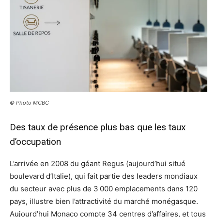
© Photo MCBC
Des taux de présence plus bas que les taux
d’occupation
L’arrivée en 2008 du géant Regus (aujourd’hui situé
boulevard d’Italie), qui fait partie des leaders mondiaux
du secteur avec plus de 3 000 emplacements dans 120
pays, illustre bien l’attractivité du marché monégasque.
Aujourd’hui Monaco compte 34 centres d’affaires, et tous