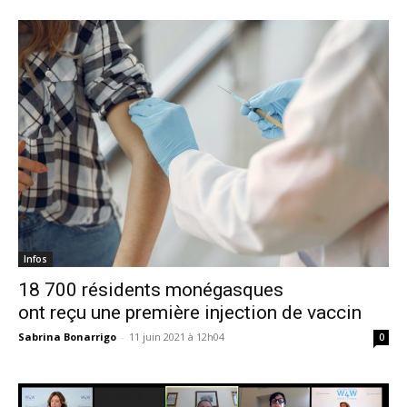
Infos
18 700 résidents monégasques
ont reçu une première injection de vaccin
Sabrina Bonarrigo
-
11 juin 2021 à 12h04
0