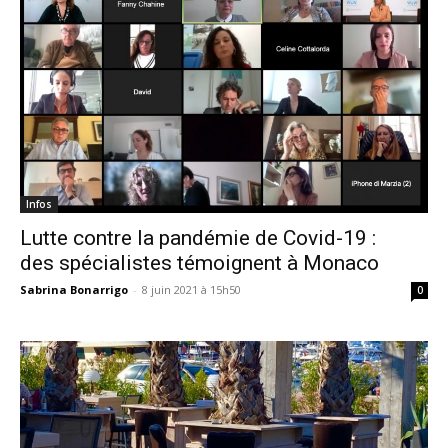
Infos
Lutte contre la pandémie de Covid-19 :
des spécialistes témoignent à Monaco
Sabrina Bonarrigo
-
8 juin 2021 à 15h50
0