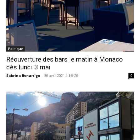
Politique
Réouverture des bars le matin à Monaco
dès lundi 3 mai
Sabrina Bonarrigo
-
30 avril 2021 à 16h20
0