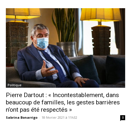
Politique
Pierre Dartout : « Incontestablement, dans
beaucoup de familles, les gestes barrières
n’ont pas été respectés »
Sabrina Bonarrigo
-
18 février 2021 à 11h32
0