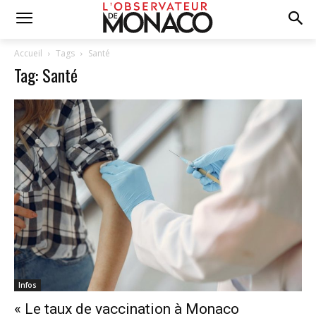
Accueil
Tags
Santé
Tag: Santé
Infos
« Le taux de vaccination à Monaco