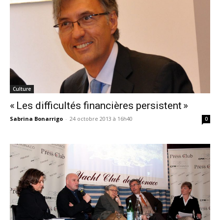
Culture
« Les difficultés financières persistent »
Sabrina Bonarrigo
-
24 octobre 2013 à 16h40
0