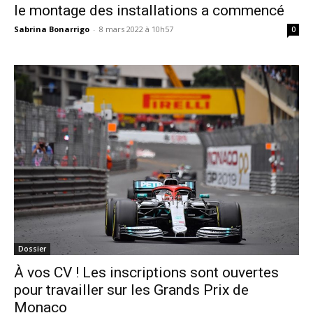
le montage des installations a commencé
Sabrina Bonarrigo
-
8 mars 2022 à 10h57
0
Dossier
À vos CV ! Les inscriptions sont ouvertes
pour travailler sur les Grands Prix de
Monaco