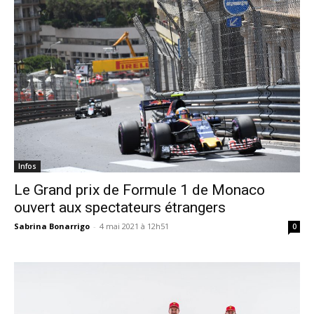
Infos
Le Grand prix de Formule 1 de Monaco
ouvert aux spectateurs étrangers
Sabrina Bonarrigo
-
4 mai 2021 à 12h51
0