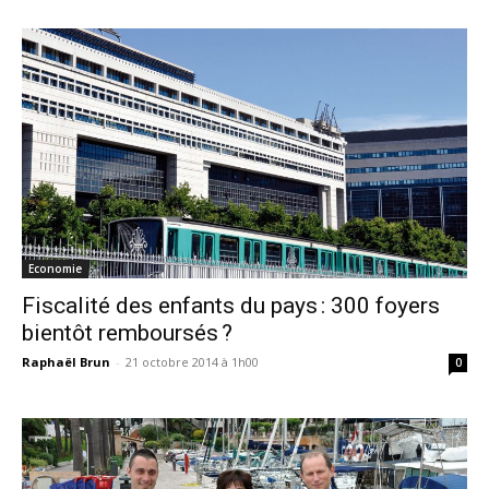
Economie
Fiscalité des enfants du pays : 300 foyers
bientôt remboursés ?
Raphaël Brun
-
21 octobre 2014 à 1h00
0