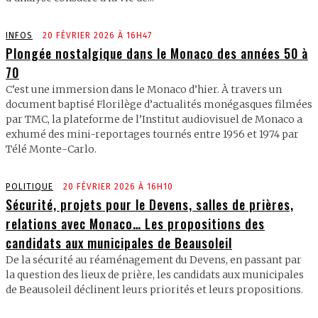
INFOS
20 FÉVRIER 2026 À 16H47
Plongée nostalgique dans le Monaco des années 50 à
70
C’est une immersion dans le Monaco d’hier. À travers un
document baptisé Florilège d’actualités monégasques filmées
par TMC, la plateforme de l’Institut audiovisuel de Monaco a
exhumé des mini-reportages tournés entre 1956 et 1974 par
Télé Monte-Carlo.
POLITIQUE
20 FÉVRIER 2026 À 16H10
Sécurité, projets pour le Devens, salles de prières,
relations avec Monaco… Les propositions des
candidats aux municipales de Beausoleil
De la sécurité au réaménagement du Devens, en passant par
la question des lieux de prière, les candidats aux municipales
de Beausoleil déclinent leurs priorités et leurs propositions.