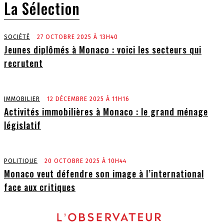
La Sélection
SOCIÉTÉ
27 OCTOBRE 2025 À 13H40
Jeunes diplômés à Monaco : voici les secteurs qui
recrutent
IMMOBILIER
12 DÉCEMBRE 2025 À 11H16
Activités immobilières à Monaco : le grand ménage
législatif
POLITIQUE
20 OCTOBRE 2025 À 10H44
Monaco veut défendre son image à l’international
face aux critiques