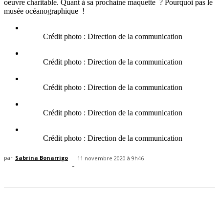
oeuvre charitable. Quant à sa prochaine maquette ? Pourquoi pas le
musée océanographique !
Crédit photo : Direction de la communication
Crédit photo : Direction de la communication
Crédit photo : Direction de la communication
Crédit photo : Direction de la communication
Crédit photo : Direction de la communication
par
Sabrina Bonarrigo
11 novembre 2020 à 9h46
-