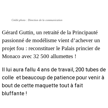
Crédit photo : Direction de la communication
Gérard Guttin, un retraité de la Principauté
passionné de modélisme vient d’achever un
projet fou : reconstituer le Palais princier de
Monaco avec 32 500 allumettes !
Il lui aura fallu 4 ans de travail, 200 tubes de
colle et beaucoup de patience pour venir à
bout de cette maquette tout à fait
bluffante !