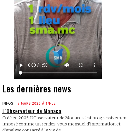
Les dernières news
INFOS
9 MARS 2026 À 17H52
L’Observateur de Monaco
Créé en 2005, L’Observateur de Monaco s’est progressivement
imposé comme un rendez-vous mensuel d’information et
d’analyse consacré à la vie de...