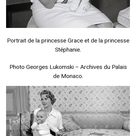
Portrait de la princesse Grace et de la princesse
Stéphanie.
Photo Georges Lukomski – Archives du Palais
de Monaco.