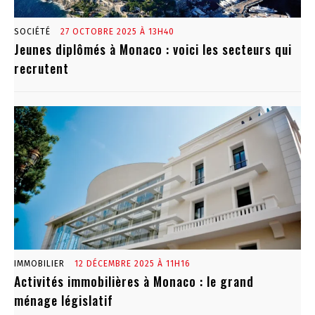
SOCIÉTÉ
27 OCTOBRE 2025 À 13H40
Jeunes diplômés à Monaco : voici les secteurs qui
recrutent
IMMOBILIER
12 DÉCEMBRE 2025 À 11H16
Activités immobilières à Monaco : le grand
ménage législatif