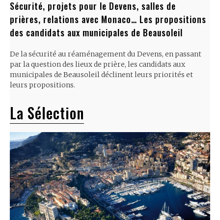
Sécurité, projets pour le Devens, salles de
prières, relations avec Monaco… Les propositions
des candidats aux municipales de Beausoleil
De la sécurité au réaménagement du Devens, en passant
par la question des lieux de prière, les candidats aux
municipales de Beausoleil déclinent leurs priorités et
leurs propositions.
La Sélection