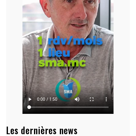
Les dernières news