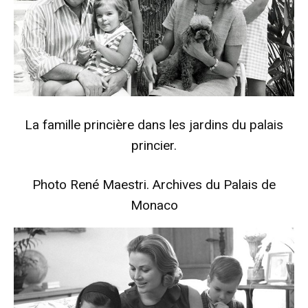
La famille princière dans les jardins du palais
princier.
Photo René Maestri. Archives du Palais de
Monaco