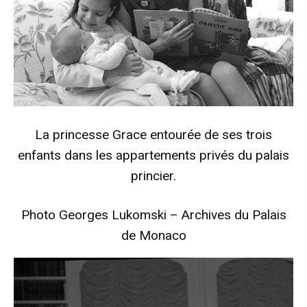
La princesse Grace entourée de ses trois
enfants dans les appartements privés du palais
princier.
Photo Georges Lukomski – Archives du Palais
de Monaco