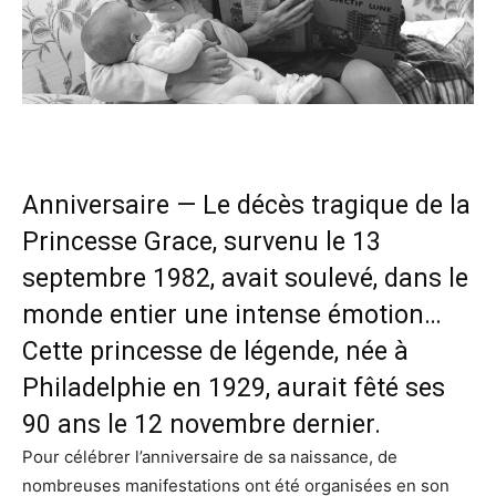
Anniversaire — Le décès tragique de la
Princesse Grace, survenu le 13
septembre 1982, avait soulevé, dans le
monde entier une intense émotion…
Cette princesse de légende, née à
Philadelphie en 1929, aurait fêté ses
90 ans le 12 novembre dernier.
Pour célébrer l’anniversaire de sa naissance, de
nombreuses manifestations ont été organisées en son