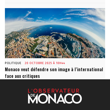
POLITIQUE
20 OCTOBRE 2025 À 10H44
Monaco veut défendre son image à l’international
face aux critiques