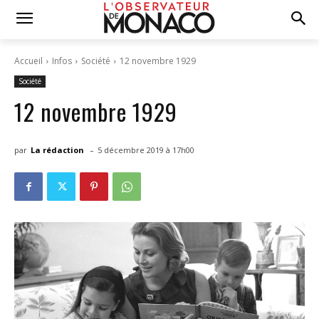
Accueil
Infos
Société
12 novembre 1929
Société
12 novembre 1929
-
par
La rédaction
5 décembre 2019 à 17h00