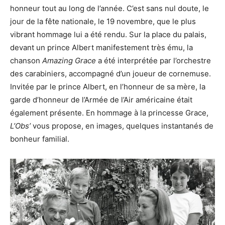
honneur tout au long de l’année. C’est sans nul doute, le
jour de la fête nationale, le 19 novembre, que le plus
vibrant hommage lui a été rendu. Sur la place du palais,
devant un prince Albert manifestement très ému, la
chanson
Amazing Grace
a été interprétée par l’orchestre
des carabiniers, accompagné d’un joueur de cornemuse.
Invitée par le prince Albert, en l’honneur de sa mère, la
garde d’honneur de l’Armée de l’Air américaine était
également présente. En hommage à la princesse Grace,
L’Obs’
vous propose, en images, quelques instantanés de
bonheur familial.